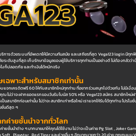
ิการด้วยระบบที่อัพเดทให้มีความทันสมัย และเสถียรที่สุด Vega123 login มีทุกฟัง
บสูงที่สุด เก็บรักษาข้อมูลของผู้ใช้บริการทุกท่านเป็นอย่างดี ไม่ต้องกลัวว่า
ไงก็ปลอดภัย และทำเงินได้หนักจริง
ศษเฉพาะสำหรับสมาชิกเท่านั้น
้กับคุณ ไม่ว่าจะฝากยอดแรกของวันรับโบนัส 50% หรือ Vega123 สมัคร สมาชิกใหม่ฝา
นสมาชิกก่อนเท่านั้น ไม่ว่าจะสมาชิกเก่าหรือใหม่ เราแจกให้รับได้ทุกท่าน โปรโมชั
ั่นดีสุด ๆ
ากค่ายชั้นนำจากทั่วโลก
ft , Playstar , Red Tiger และค่ายอื่น ๆ อีกมากมายกว่า 20 ค่าย ทุกเกมบน Veg