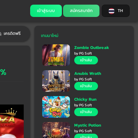
เข้าสู่ระบบ
สมัครสมาชิก
TH
เครดิตฟรี
เกมมาใหม่
Zombie Outbreak
by PG Soft
เข้าเล่น
0%
Anubis Wrath
by PG Soft
เข้าเล่น
Chicky Run
by PG Soft
เข้าเล่น
Mystic Potion
by PG Soft
เข้าเล่น