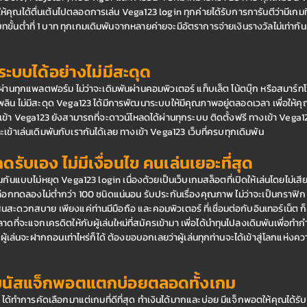
ุณได้ตื่นเต้นไปตลอดการเล่น Vega123 login ทุกค่ายได้รับการการันตีว่ามีเกมที่ท
บทขั้นต่ำที่ 1 บาท ทุกเกมเดิมพันจากหลายค่ายจะมีอัตราการจ่ายเงินรางวัลไม่เท่าก
ระบบได้อย่างไม่มีสะดุด 
ลิน ไม่มีสะดุด Vega123 ได้มีการพัฒนาระบบให้มีคุณภาพอยู่ตลอดเวลา เพื่อให้คุ
้า Vega123 ยังสามารถที่จะดาวน์โหลดได้ผ่านทุกระบบ ติดตั้งฟรี ทางเข้า Vega123
ข้าเล่นเดิมพันกับเรากันได้เลย ทางเข้า Vega123 เว็บที่ครบทุกเดิมพัน
ับเอง ไม่มีเงื่อนไข คนเล่นเยอะที่สุด
้เลือกทดลองไม่ต่ำกว่า 100 ชนิดแน่นอน รับประกันเรื่องคุณภาพ ไม่ว่าจะเป็นกราฟิก 
สนสะดวกสบาย เพียงแค่ท่านมีมือถือ และคอมพิวเตอร์ ที่เชื่อมต่อกับอินเทอร์เน็ต ก
ี่จะแจกเครดิตให้กับผู้เล่นใหม่ที่สมัครเข้ามา เพื่อได้นำทุนไปลงเดิมพันเพื่อทำกำ
ผู้เล่นจะฝากถอนเท่าไหร่ก็ได้ ต้องขอบอกเลยว่าผู้เล่นทุกท่านจะได้เข้าสู่โลกแห่งควา
โบนัสแจ็กพอตแตกบ่อยตลอดทั้งเกม