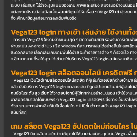
ระบบ เล่นสนุก ไม่ว่าจะรูปแบบของเกม ภาพและเสียง สมจริงอย่างแน่นอน ให้ค
แต่ละเกมมีรางวัลโบนัสแจ็กพอตให้คุณได้รับเรื่อย ๆ Vega123 เข้าสู่ระบบ เ
ที่จะศึกษาข้อมูลก่อนการลงเดิมพันจริง
Vega123 login ทางเข้า เล่นง่าย ใช้งานทั้ง
   ทางเข้า Vega123 ใช้งานง่ายแบบสุด ๆ มีความทันสมัย รองรับการเดิมพันผ่านทุกแพลตฟอร์ม ไม่ว่าจะเดิมพันผ่านคอมพิวเตอร์ แท็บเล็ต โน้ตบุ๊ก หรือสมาร์ทโฟน จะใช้งาน
ผ่านระบบ Android iOS หรือ Window ก็สามารถเล่นได้อย่างลื่นไหลเพลิดเพ
สะดวกสบาย เลือกเล่นเกมเดิมพันได้ง่าย จะทำรายการต่าง ๆ ก็รวดเร็ว ทางเข
ๆ อีกมากมายที่รอให้คุณได้เข้ามาใช้บริการ Vega123 login สมัครสมาชิกและเ
Vega123 login สล็อตออนไลน์ เครดิตฟรี กดร
   Vega123 เว็บไซต์เกมสล็อตออนไลน์สุดฮิต ที่ผู้เล่นทั่วเอเชียก็ต่างเข้ามาเล่นกันแบบไม่หยุด Vega123 login เนื่องด้วยเป็นเว็บเกมสล็อตที่เปิดให้เล่นโดยไม่เสียค่าบริการ
แล้ว ยังมีบริการ Vega123 login ทดลองเล่น ที่ถูกอัปเดตเข้ามาให้ผู้เล่นได
คมชัดในระดับสูง เรียกได้ว่าตอบโจทย์ผู้ใช้ทุกท่านอย่างแน่นอน เข้าใช้งานแ
มาสมัครสมาชิกได้แบบฟรี ๆ Vega123 login เครดิตฟรี ซึ่งทางเว็บเราไม่พลาดท
ด้วย ระบบการฝากเงินก็ไม่มีเงื่อนไขใด ๆ ไม่มีขั้นต่ำ ทางเข้า Vega123 login 
สมัยที่สุด
เกม สล็อต Vega123 อัปเดตใหม่ก่อนใคร 
   Vega123 มีเกมอัปเดตใหม่ ๆ ให้คุณได้ใช้งานก่อนใคร ทุกเกม Vega สล็อต ได้ทำการคัดเลือกมาแต่เกมที่ดีที่สุด ทำเงินได้มากและบ่อย มีแจ็กพอตให้คุณได้รับในเกม ทีมงาน 