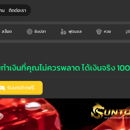
งาน
ติดต่อเรา
สล็อต
ยิงปลา
ฟุตบอล
หวย
มทำเงินที่คุณไม่ควรพลาด ได้เงินจริง 10
รับเครดิตฟรี