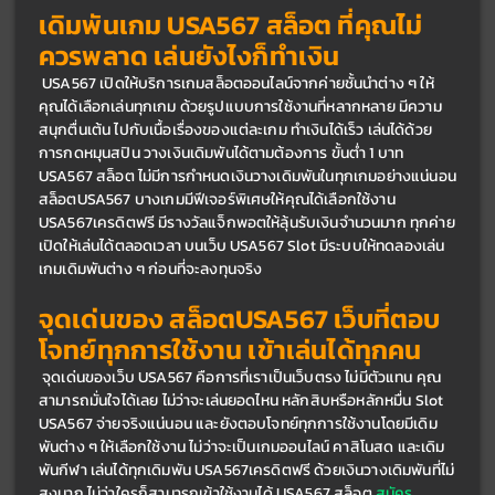
เดิมพันเกม 
USA567 สล็อต
ที่คุณไม่
ควรพลาด เล่นยังไงก็ทำเงิน
 USA567 เปิดให้บริการเกมสล็อตออนไลน์จากค่ายชั้นนำต่าง ๆ ให้
คุณได้เลือกเล่นทุกเกม ด้วยรูปแบบการใช้งานที่หลากหลาย มีความ
สนุกตื่นเต้น ไปกับเนื้อเรื่องของแต่ละเกม ทำเงินได้เร็ว เล่นได้ด้วย
การกดหมุนสปิน วางเงินเดิมพันได้ตามต้องการ ขั้นต่ำ 1 บาท 
USA567 สล็อต ไม่มีการกำหนดเงินวางเดิมพันในทุกเกมอย่างแน่นอน 
สล็อตUSA567 
บางเกมมีฟีเจอร์พิเศษให้คุณได้เลือกใช้งาน 
USA567เครดิตฟรี 
มีรางวัลแจ็กพอตให้ลุ้นรับเงินจำนวนมาก ทุกค่าย
เปิดให้เล่นได้ตลอดเวลา บนเว็บ 
USA567 Slot
 มีระบบให้ทดลองเล่น
เกมเดิมพันต่าง ๆ ก่อนที่จะลงทุนจริง
จุดเด่นของ 
สล็อตUSA567 
เว็บที่ตอบ
โจทย์ทุกการใช้งาน เข้าเล่นได้ทุกคน
 จุดเด่นของเว็บ USA567 คือการที่เราเป็นเว็บตรง ไม่มีตัวแทน คุณ
สามารถมั่นใจได้เลย ไม่ว่าจะเล่นยอดไหน หลักสิบหรือหลักหมื่น Slot 
USA567 จ่ายจริงแน่นอน และยังตอบโจทย์ทุกการใช้งานโดยมีเดิม
พันต่าง ๆ ให้เลือกใช้งาน ไม่ว่าจะเป็นเกมออนไลน์ คาสิโนสด และเดิม
พันกีฬา เล่นได้ทุกเดิมพัน 
USA567เครดิตฟรี 
ด้วยเงินวางเดิมพันที่ไม่
สูงมาก ไม่ว่าใครก็สามารถเข้าใช้งานได้ 
USA567 สล็อต
สมัคร