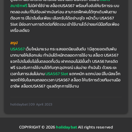
สมาชิกฟรี
 ไม่มีค่าใช้จ่าย 
สล็อตUSA567 
พร้อมทั้งยังให้บริการระบบ
ทดลองเล่น ที่ไม่ต้องฝากเงินก่อน สามารถฝึกฝนได้ทุกเดิมพันตาม
ต้องการ มีโปรโมชั่นเพียบ เลือกรับได้อย่างจุใจ หน้าเว็บ 
USA567 
Slot 
มีช่องทางการติดต่อที่ชัดเจน เข้าใช้งานได้ง่ายแค่มีมือถือเพียง
เครื่องเดียว
สรุป
USA567
 เว็บใหม่มาแรง กระแสยอดนิยมอันดับ 1 มีสุดยอดเดิมพัน
มากมายให้เลือกเล่น ทำเงินได้หนักตลอดการใช้งาน สล็อต USA567 
แจกโปรโมชั่นไม่อั้นตลอดทั้งวัน ฝากถอนไม่มีขั้นต่ำ 
USA567เครดิต
ฟรี 
รองรับการใช้งานได้กับทุกอุปกรณ์ เล่นง่าย ทำเงินไว ด้วยระยะ
เวลาในการเล่นไม่นาน 
USA567 Slot 
แตกหนัก แตกบ่อย มีโบนัสแจ็ก
พอตให้รับในเกมตลอดเวลา 
USA567 สล็อต 
ให้บริการด้วยทีมงานมือ
อาชีพ 
สล็อตUSA567 
ดูแลดีทุกการใช้งาน
holidaybat | 09 April 2023
COPYRIGHT © 2026
holidaybat
All rights reserved