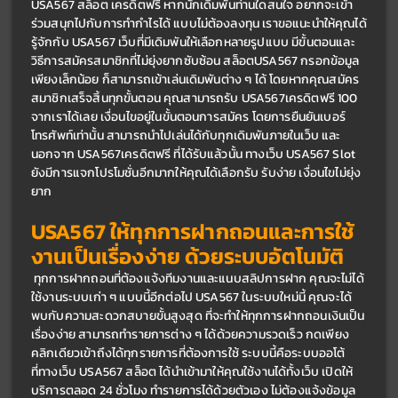
USA567 สล็อต เครดิตฟรี 
หากนักเดิมพันท่านใดสนใจ อยากจะเข้า
ร่วมสนุกไปกับการทำกำไรได้ แบบไม่ต้องลงทุน เราขอแนะนำให้คุณได้
รู้จักกับ USA567 เว็บที่มีเดิมพันให้เลือกหลายรูปแบบ มีขั้นตอนและ
วิธีการสมัครสมาชิกที่ไม่ยุ่งยากซับซ้อน 
สล็อตUSA567 
กรอกข้อมูล
เพียงเล็กน้อย ก็สามารถเข้าเล่นเดิมพันต่าง ๆ ได้ โดยหากคุณสมัคร
สมาชิกเสร็จสิ้นทุกขั้นตอน คุณสามารถรับ USA567เครดิตฟรี 100 
จากเราได้เลย เงื่อนไขอยู่ในขั้นตอนการสมัคร โดยการยืนยันเบอร์
โทรศัพท์เท่านั้น สามารถนำไปเล่นได้กับทุกเดิมพันภายในเว็บ และ
นอกจาก USA567เครดิตฟรี ที่ได้รับแล้วนั้น ทางเว็บ 
USA567 Slot
ยังมีการแจกโปรโมชั่นอีกมากให้คุณได้เลือกรับ รับง่าย เงื่อนไขไม่ยุ่ง
ยาก 
USA567 ให้ทุกการฝากถอนและการใช้
งานเป็นเรื่องง่าย ด้วยระบบอัตโนมัติ
 ทุกการฝากถอนที่ต้องแจ้งทีมงานและแนบสลิปการฝาก คุณจะไม่ได้
ใช้งานระบบเก่า ๆ แบบนี้อีกต่อไป USA567 ในระบบใหม่นี้ คุณจะได้
พบกับความสะดวกสบายขั้นสูงสุด ที่จะทำให้ทุกการฝากถอนเงินเป็น
เรื่องง่าย สามารถทำรายการต่าง ๆ ได้ด้วยความรวดเร็ว กดเพียง
คลิกเดียวเข้าถึงได้ทุกรายการที่ต้องการใช้ ระบบนี้คือระบบออโต้
ที่ทางเว็บ 
USA567 สล็อต
 ได้นำเข้ามาให้คุณใช้งานได้ทั้งเว็บ เปิดให้
บริการตลอด 24 ชั่วโมง ทำรายการได้ด้วยตัวเอง ไม่ต้องแจ้งข้อมูล