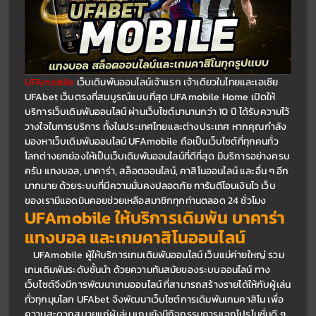
UFAmobile
 เว็บเดิมพันออนไลน์เจ้าแรก เจ้าเดียวในไทยและเอเชีย 
UFAbet เว็บตรงที่สมบูรณ์แบบที่สุด UFAmobile Home เปิดให้
บริการเว็บเดิมพันออนไลน์ ผ่านเว็บไซต์มานานกว่า 10 ปี ได้รับความไว้
วางใจในการบริการ ทั้งในประเทศไทยและต่างประเทศ หากคุณกำลัง
มองหาเว็บเดิมพันออนไลน์ UFAmobile ถือเป็นเว็บไซต์ที่ทุกคนทั่ว
โลกต่างยกย่องให้เป็นเว็บเดิมพันออนไลน์ที่ดีที่สุด มีบริการอย่างครบ
ครัน แทงบอล, บาคาร่า, สล็อตออนไลน์, คาสิโนออนไลน์ และอื่น ๆ อีก
มากมาย ด้วยระบบที่มีความมั่นคงปลอดภัย การันตีโอนเงินไว เว็บ
ของเรามีแอดมินคอยช่วยเหลือสมาชิกทุกท่านตลอด 24 ชั่วโมง 
UFAmobile ให้บริการเดิมพัน บาคาร่า 
แทงบอล และเกมคาสิโนออนไลน์
	UFAmobile ผู้ให้บริการเกมเดิมพันออนไลน์ เว็บแม่ค่ายใหญ่ รวม
เกมเดิมพันระดับชั้นนำ ด้วยความทันสมัยของระบบออนไลน์ ทาง
เว็บไซต์จึงมีการพัฒนาเกมออนไลน์ ที่สามารถสร้างรายได้ให้กับผู้เล่น
ทั่วทุกมุมโลก UFAbet จึงพัฒนาเว็บไซต์การเดิมพันเกมคาสิโน เพื่อ
ความสะดวกสบายแก่ผู้เล่น แถมยังมีกิจกรรมการแจกโปรโมชั่นดี ๆ 