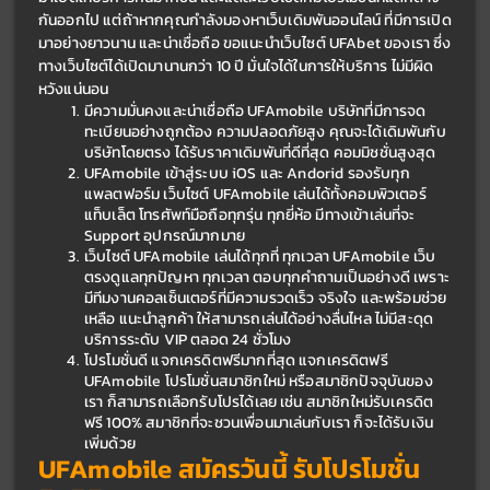
กันออกไป แต่ถ้าหากคุณกำลังมองหาเว็บเดิมพันออนไลน์ ที่มีการเปิด
มาอย่างยาวนาน และน่าเชื่อถือ ขอแนะนำเว็บไซต์ UFAbet ของเรา ซึ่ง
ทางเว็บไซต์ได้เปิดมานานกว่า 10 ปี มั่นใจได้ในการให้บริการ ไม่มีผิด
หวังแน่นอน
มีความมั่นคงและน่าเชื่อถือ UFAmobile บริษัทที่มีการจด
ทะเบียนอย่างถูกต้อง ความปลอดภัยสูง คุณจะได้เดิมพันกับ
บริษัทโดยตรง ได้รับราคาเดิมพันที่ดีที่สุด คอมมิชชั่นสูงสุด
UFAmobile เข้าสู่ระบบ iOS และ Andorid รองรับทุก
แพลตฟอร์ม เว็บไซต์ UFAmobile เล่นได้ทั้งคอมพิวเตอร์ 
แท็บเล็ต โทรศัพท์มือถือทุกรุ่น ทุกยี่ห้อ มีทางเข้าเล่นที่จะ 
Support อุปกรณ์มากมาย
เว็บไซต์ UFAmobile เล่นได้ทุกที่ ทุกเวลา UFAmobile เว็บ
ตรงดูแลทุกปัญหา ทุกเวลา ตอบทุกคำถามเป็นอย่างดี เพราะ
มีทีมงานคอลเซ็นเตอร์ที่มีความรวดเร็ว จริงใจ และพร้อมช่วย
เหลือ แนะนำลูกค้า ให้สามารถเล่นได้อย่างลื่นไหล ไม่มีสะดุด 
บริการระดับ VIP ตลอด 24 ชั่วโมง
โปรโมชั่นดี แจกเครดิตฟรีมากที่สุด แจกเครดิตฟรี 
UFAmobile โปรโมชั่นสมาชิกใหม่ หรือสมาชิกปัจจุบันของ
เรา ก็สามารถเลือกรับโปรได้เลย เช่น สมาชิกใหม่รับเครดิต
ฟรี 100% สมาชิกที่จะชวนเพื่อนมาเล่นกับเรา ก็จะได้รับเงิน
เพิ่มด้วย
UFAmobile สมัครวันนี้ รับโปรโมชั่น