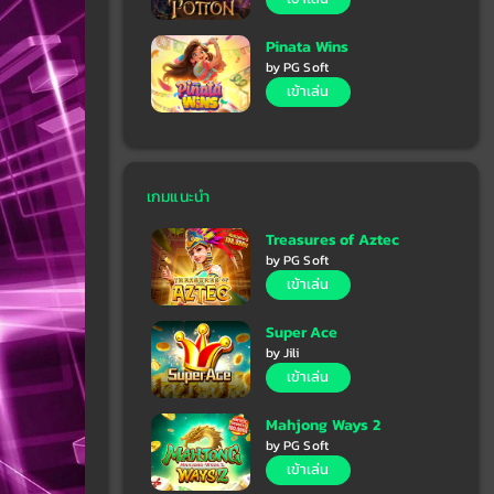
Pinata Wins
by PG Soft
เข้าเล่น
เกมแนะนำ
Treasures of Aztec
by PG Soft
เข้าเล่น
Super Ace
by Jili
เข้าเล่น
Mahjong Ways 2
by PG Soft
เข้าเล่น