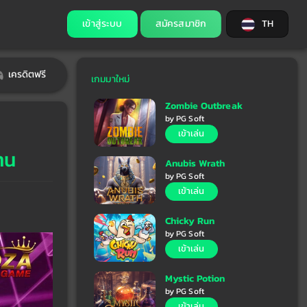
เข้าสู่ระบบ
สมัครสมาชิก
TH
เครดิตฟรี
เกมมาใหม่
Zombie Outbreak
by PG Soft
เข้าเล่น
าน
Anubis Wrath
by PG Soft
เข้าเล่น
Chicky Run
by PG Soft
เข้าเล่น
Mystic Potion
by PG Soft
เข้าเล่น