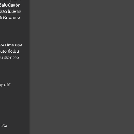
วัลโบนัสแจ็ก
ิด ไม่มีหาย 
าได้รับผลกระ
FA24Time ของ
uto 
จึงเป็น
ั้น เลือกวาง
คุณได้
จริง