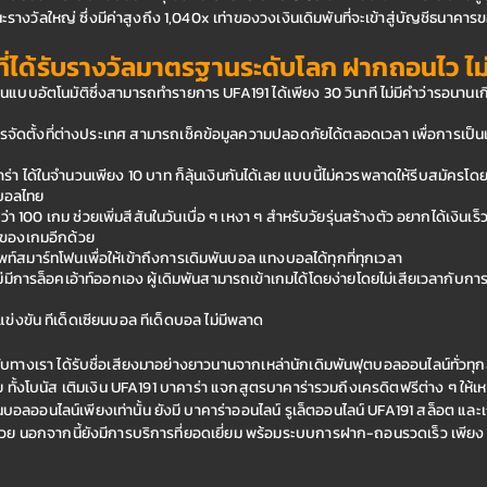
วัลใหญ่ ซึ่งมีค่าสูงถึง 1,040x เท่าของวงเงินเดิมพันที่จะเข้าสู่บัญชีธนาคาร
ที่ได้รับรางวัลมาตรฐานระดับโลก ฝากถอนไว ไม
นแบบอัตโนมัติซึ่งสามารถทำรายการ UFA191 ได้เพียง 30 วินาที ไม่มีคำว่ารอนานเ
ารจัดตั้งที่ต่างประเทศ สามารถเช็คข้อมูลความปลอดภัยได้ตลอดเวลา เพื่อการเป็นเ
 ได้ในจำนวนเพียง 10 บาท ก็ลุ้นเงินกันได้เลย แบบนี้ไม่ควรพลาดให้รีบสมัครโด
งบอลไทย
0 เกม ช่วยเพิ่มสีสันในวันเบื่อ ๆ เหงา ๆ สำหรับวัยรุ่นสร้างตัว อยากได้เงินเร็ว 
าของเกมอีกด้วย
ท์สมาร์ทโฟนเพื่อให้เข้าถึงการเดิมพันบอล แทงบอลได้ทุกที่ทุกเวลา
การล็อคเอ้าท์ออกเอง ผู้เดิมพันสามารถเข้าเกมได้โดยง่ายโดยไม่เสียเวลากับการ
ข่งขัน ทีเด็ดเซียนบอล ทีเด็ดบอล ไม่มีพลาด
กับทางเรา ได้รับชื่อเสียงมาอย่างยาวนานจากเหล่านักเดิมพันฟุตบอลออนไลน์ทั่วทุ
าย ทั้งโบนัส เติมเงิน UFA191 บาคาร่า แจกสูตรบาคาร่ารวมถึงเครดิตฟรีต่าง ๆ ให้เห
บอลออนไลน์เพียงเท่านั้น ยังมี บาคาร่าออนไลน์ รูเล็ตออนไลน์ UFA191 สล็อต และเก
้วย นอกจากนี้ยังมีการบริการที่ยอดเยี่ยม พร้อมระบบการฝาก-ถอนรวดเร็ว เพียง 3