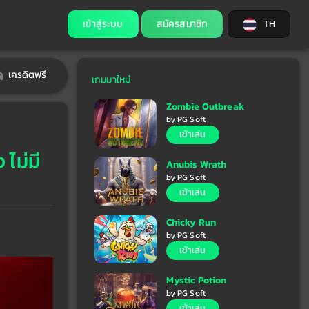
เข้าสู่ระบบ
สมัครสมาชิก
TH
เครดิตฟรี
เกมมาใหม่
Zombie Outbreak
by PG Soft
เข้าเล่น
ไม่มี
Anubis Wrath
by PG Soft
เข้าเล่น
Chicky Run
by PG Soft
เข้าเล่น
Mystic Potion
by PG Soft
เข้าเล่น