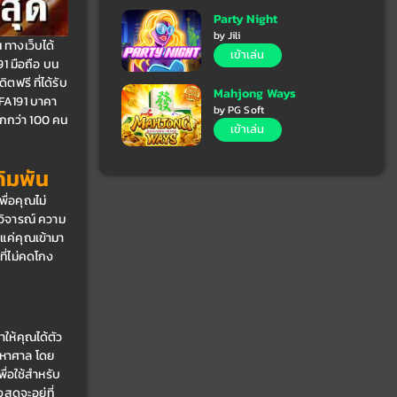
Party Night
by Jili
 ทางเว็บได้
เข้าเล่น
1 มือถือ บน
ตฟรี ที่ได้รับ
Mahjong Ways
UFA191 บาคา
by PG Soft
กกว่า 100 คน 
เข้าเล่น
ดิมพัน
ื่อคุณไม่
วิจารณ์ ความ
งแค่คุณเข้ามา
่ไม่คดโกง 
ำให้คุณได้ตัว
งมหาศาล โดย
ื่อใช้สำหรับ
ดจะอยู่ที่ 