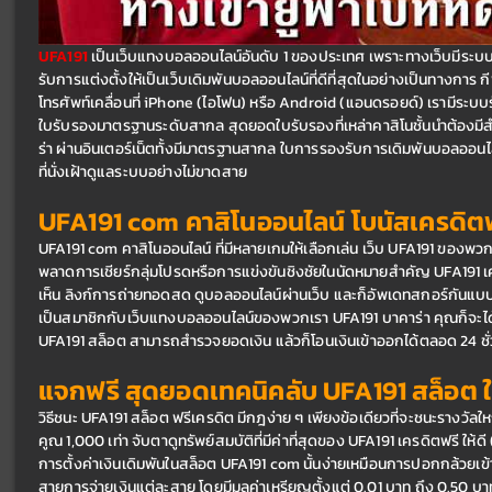
UFA191
 เป็นเว็บแทงบอลออนไลน์อันดับ 1 ของประเทศ เพราะทางเว็บมีระบบก
รับการแต่งตั้งให้เป็นเว็บเดิมพันบอลออนไลน์ที่ดีที่สุดในอย่างเป็นทาง
โทรศัพท์เคลื่อนที่ iPhone (ไอโฟน) หรือ Android (แอนดรอยด์) เรามีระบบรั
ใบรับรองมาตรฐานระดับสากล สุดยอดใบรับรองที่เหล่าคาสิโนชั้นนำต้องมี
ร่า ผ่านอินเตอร์เน็ตทั้งมีมาตรฐานสากล ใบการรองรับการเดิมพันบอลออนไล
ที่นั่งเฝ้าดูแลระบบอย่างไม่ขาดสาย
UFA191 com คาสิโนออนไลน์ โบนัสเครดิตฟร
UFA191 com คาสิโนออนไลน์ ที่มีหลายเกมให้เลือกเล่น เว็บ UFA191 ของพวกเ
พลาดการเชียร์กลุ่มโปรดหรือการแข่งขันชิงชัยในนัดหมายสำคัญ UFA191 เ
เห็น ลิงก์การถ่ายทอดสด ดูบอลออนไลน์ผ่านเว็บ และก็อัพเดทสกอร์กันแบบสด ๆ
เป็นสมาชิกกับเว็บแทงบอลออนไลน์ของพวกเรา UFA191 บาคาร่า คุณก็จะได้รั
UFA191 สล็อต สามารถสำรวจยอดเงิน แล้วก็โอนเงินเข้าออกได้ตลอด 24 ชั่ว
แจกฟรี สุดยอดเทคนิคลับ UFA191 สล็อต ให
วิธีชนะ UFA191 สล็อต ฟรีเครดิต มีกฎง่าย ๆ เพียงข้อเดียวที่จะชนะรางวัลใ
คูณ 1,000 เท่า จับตาดูทรัพย์สมบัติที่มีค่าที่สุดของ UFA191 เครดิตฟรี 
การตั้งค่าเงินเดิมพันในสล็อต UFA191 com นั้นง่ายเหมือนการปอกกล้วยเข้
สายการจ่ายเงินแต่ละสาย โดยมีมูลค่าเหรียญตั้งแต่ 0.01 บาท ถึง 0.50 บาท ด