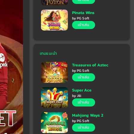
Pinata Wins
by PG Soft
เข้าเล่น
เกมแนะนำ
Treasures of Aztec
by PG Soft
เข้าเล่น
Super Ace
by Jili
เข้าเล่น
Mahjong Ways 2
by PG Soft
เข้าเล่น