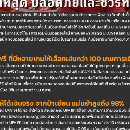
ารฝาก-ถอนอัตโนมัติ ผ่านหน้าเว็บไม่ต้องรอนานทำรายการเพียง 30 วินาทีเท่านั้น
การ กีฬาและเกมคาสิโนครบทุกชนิด สามารถแทงบอล UFA191 com ผ่านเว็บ หรือ UFA19
กษาความปลอดภัยรวมทั้งเป็นมืออาชีพเชื่อใจได้ อีกทั้งยังเป็นคาสิโน UFA191 เครดิ
สำหรับการเปิดให้บริการ เดิมพันบอลออนไลน์ แทงบอลฟรีเครดิต UFA191 สล็อต 
น์ แทงบอลออนไลน์ ผ่านอินเตอร์เน็ต โปรแกรมเมอร์ระดับมืออาชีพที่เราจ้างมามา
ี ที่มีหลายเกมให้เลือกเล่นกว่า 100 เกมการเ
ราเป็นหนทางที่ให้ท่านสามารถเข้ามาแทงบอลออนไลน์กันได้ทุกหนทุกแห่งทุกเมื่อ เพ
ครดิตฟรี ด้วยการอัพเดทตารางการแข่งขันชิงชัย UFA191 มือถือ ราคาต่อรอง บท
 ระบบดีที่สุด เพื่อให้คุณได้รู้ผลที่เกิดขึ้นจากการแข่งขันกันได้อย่างเร็ว เพีย
บสิทธิพิเศษเพื่อร่วมเข้ามาแทงบอลออนไลน์กับพวกเราได้โดยทันที พร้อมบริการที
โมง มีทีมงานมากกว่า 50 คู่สาย
้ได้เงินจริง จากป๋าเซียน แม่นยำสูงถึง 98%
หญ่ UFA191 ได้ คือ ทำให้ได้ 5 สัญลักษณ์ UFA191 สล็อต บนสายการจ่ายเงิน ซึ่งจะท
ให้ดี (พิณ ไม้พลอง และมงกุฎของเขาเอง) เพราะมันสามารถเพิ่มรายได้ให้คุณได้อย่า
าปาก UFA191 มือถือ คุณต้องทำการเลือกจำนวนเหรียญระหว่าง 1 ถึง 10 เหรียญ เพ
ังนั้นการเดิมพันขั้นต่ำที่คุณสามารถวางได้คือ 0.05 บาท ในขณะที่การเดิมพันสูงสุ