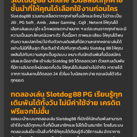
ชั้นนำที่ให้คุณได้เลือกใช้งานก่อนใคร 
Slotdog88 
รวมเกมสล็อตจากทุกค่ายทั้งเล็กและใหญ่ ไม่ว่าจะเป็น 
Jili , PG Soft , Amb , Joker Gaming , Cq9 , Netent ให้คุณได้
เลือกเล่นแบบจุใจ แจ็กพอตแตกง่ายมาก ๆ แต่ละเกมจากทุกค่ายจะมี
ความเป็นเอกลักษณ์เฉพาะตัว ทั้งเนื้อหา ภาพและเสียง ให้คุณได้พบ
กับความแปลกใหม่ ไปกับตัวเกมเดิมพันที่มีความหลากหลาย เล่นได้
อย่างไม่มีที่สิ้นสุด ตื่นเต้นเร้าใจไปกับทุกเดิมพัน 
Slotdog 88 
ให้คุณ
เพลินไปกับความสนุกเต็มรูปแบบ เหมาะกับนักเดิมพันทั้งมือสมัคร
เล่นและมืออาชีพ เข้าเล่น 
Slotdog 88 
ได้ตลอดเวลา ด้วยเกมเดิมพัน
ที่มีการอัปเดตใหม่ตลอดทั้งวัน ให้คุณได้เล่นอย่างไม่จำกัด หารายได้
จากการเล่นเกมได้ตลอด 24 ชั่วโมง โบนัสแตกง่าย ถอนเงินได้จริง
ทุกยอด
ทดลองเล่น 
Slotdog88 PG
 เรียนรู้ทุก
เดิมพันได้ทั้งวัน ไม่มีค่าใช้จ่าย เครดิต
ฟรีแจกไม่อั้น
ขอแนะนำระบบทดลองเล่น 
Slotdog88
 ที่เปิดให้นักเดิมพันสามารถ
เข้าใช้งานได้ทุกคน ทั้งที่เป็นสมาชิกและไม่ได้เป็นสมาชิก โดยในระบบ
ทดลองเล่นนี้จะเป็นสิ่งที่ทำให้คุณได้เรียนรู้ถึงวิธีการเล่น อัตราการ