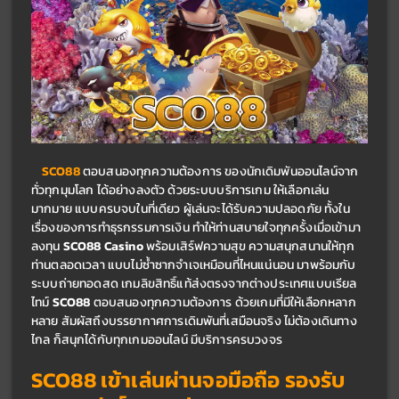
SCO88
ตอบสนองทุกความต้องการ ของนักเดิมพันออนไลน์จาก
ทั่วทุกมุมโลก ได้อย่างลงตัว ด้วยระบบบริการเกม ให้เลือกเล่น
มากมาย แบบครบจบในที่เดียว ผู้เล่นจะได้รับความปลอดภัย ทั้งใน
เรื่องของการทำธุรกรรมการเงิน ทำให้ท่านสบายใจทุกครั้งเมื่อเข้ามา
ลงทุน 
SCO88 Casino 
พร้อมเสิร์ฟความสุข ความสนุกสนานให้ทุก
ท่านตลอดเวลา แบบไม่ซ้ำซากจำเจเหมือนที่ไหนแน่นอน มาพร้อมกับ
ระบบถ่ายทอดสด เกมลิขสิทธิ์แท้ส่งตรงจากต่างประเทศแบบเรียล
ไทม์ 
SCO88 
ตอบสนองทุกความต้องการ ด้วยเกมที่มีให้เลือกหลาก
หลาย สัมผัสถึงบรรยากาศการเดิมพันที่เสมือนจริง ไม่ต้องเดินทาง
ไกล ก็สนุกได้กับทุกเกมออนไลน์ มีบริการครบวงจร
SCO88 เข้าเล่นผ่านจอมือถือ รองรับ