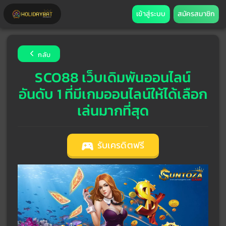
เข้าสู่ระบบ
สมัครสมาชิก
กลับ
SCO88 เว็บเดิมพันออนไลน์
อันดับ 1 ที่มีเกมออนไลน์ให้ได้เลือก
เล่นมากที่สุด
รับเครดิตฟรี