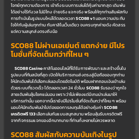
โจทย์ทุกความต้องการ เข้าถึงระบบการเล่นได้คุ้มค่ามากสุด เดิมพัน
ได้อย่างไร้กังวล ไม่มีโกง จ่ายจริง แจกจริง พร้อมให้ทุกท่านสัมผัสกับ
การทำเงินในรูปแบบใหม่ได้ตลอดเวลา 
SCO88 v1 
มอบความประทับ
ใจให้กับผู้เล่นทุกท่าน กับคาสิโนเว็บเดียว จบครบทุกค่ายดัง คัดสรร
แต่ความสนุกส่งตรงถึงมือ
SCO88 ไม่ผ่านเอเย่นต์ แตกง่าย มีโปร
โมชั่นที่จัดเต็มกว่าที่ไหน ๆ
SCO88 Casino 
คาสิโนออนไลน์ที่ได้รับการพัฒนา และสร้างขึ้นใน
รูปแบบที่ทันสมัยที่สุด เปิดให้บริการเกมส่งตรงสู่มือถือของทุกท่าน 
ให้นักเดิมพันได้เลือกเล่นเองโดยอัตโนมัติ พร้อมฝากถอนเงินเข้าเล่น 
ด้วยระบบที่รวดเร็ว ได้ตลอดเวลา 24 ชั่วโมง 
SCO88 
รับรองว่าถูกใจ
สายเดิมพันลุ้นโชคแน่นอน เพราะว่าไม่เพียงแต่มีเกมน่าเล่นมาให้
บริการเท่านั้น นอกจากนี้เรายังมีโปรโมชั่นที่จัดเต็มกว่าที่ไหน ๆ พร้อม
มอบให้นักเดิมพันนำไปต่อยอดการลงทุนได้อย่างคุ้มค่า 
SCO88 
เครดิตฟรี 133 
เลือกเ
ล่นกันแบบสนุกสนาน พร้อมลุ้นรับเครดิตฟรี 
จากกิจกรรมแจกของอีกมากมาย ที่ท่านทั้งหลายไม่ควรพลาด
SCO88 
สัมผัสกับความบันเทิงในรูป