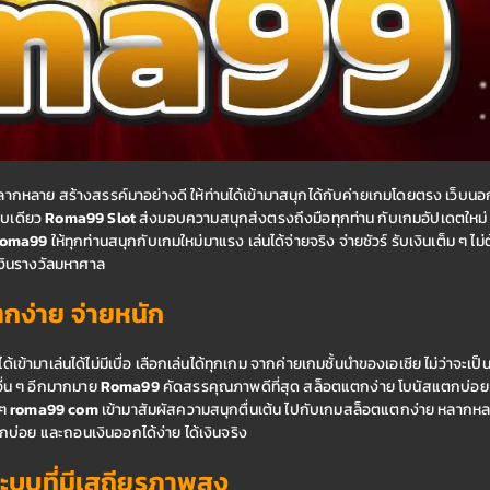
่หลากหลาย สร้างสรรค์มาอย่างดี ให้ท่านได้เข้ามาสนุกได้กับค่ายเกมโดยตรง เว็บน
็บเดียว 
Roma99 Slot 
ส่งมอบความสนุกส่งตรงถึงมือทุกท่าน กับเกมอัปเดตใหม่ ด
oma99 
ให้ทุกท่านสนุกกับเกมใหม่มาแรง เล่นได้จ่ายจริง จ่ายชัวร์ รับเงินเต็ม ๆ ไม
เงินรางวัลมหาศาล 
ง่าย จ่ายหนัก
เข้ามาเล่นได้ไม่มีเบื่อ เลือกเล่นได้ทุกเกม จากค่ายเกมชั้นนำของเอเชีย ไม่ว่าจะเป็
่น ๆ อีกมากมาย 
Roma99 
คัดสรรคุณภาพดีที่สุด สล็อตแตกง่าย โบนัสแตกบ่อย
ๆ 
roma99 com 
เข้ามาสัมผัสความสนุกตื่นเต้น ไปกับเกมสล็อตแตกง่าย หลากหล
ลออกบ่อย และถอนเงินออกได้ง่าย ได้เงินจริง 
ระบบที่มีเสถียรภาพสูง