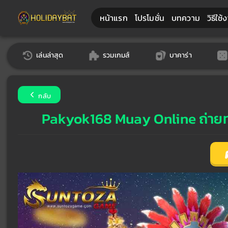
หน้าแรก
โปรโมชั่น
บทความ
วิธีใช้
เล่นล่าสุด
รวมเกมส์
บาคาร่า
กลับ
Pakyok168 Muay Online ถ่ายทอ