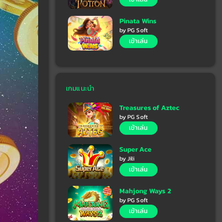
Pinata Wins
by PG Soft
เข้าเล่น
เกมแนะนำ
Treasures of Aztec
by PG Soft
เข้าเล่น
Super Ace
by Jili
เข้าเล่น
Mahjong Ways 2
by PG Soft
เข้าเล่น