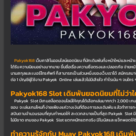
Pakyok168 
เว็บคาสิโนออนไลน์ยอดนิยม ที่นักเดิมพันทั้งหน้าใหม่และหน้าเ
ได้รับความนิยมอย่างมากมาย ขึ้นชื่อเรื่องความซื่อตรงและปลอดภัย จ่ายหนัก
นามสกุลและเบอร์โทรศัพท์ ก็สามารถเป็นส่วนหนึ่งของเว็บเราได้ สมัครสมา
ต่อ 1 บัญชีผู้ใช้งาน 
Pakyok  Online 
เล่นแล้วไม่มีเสียใจ กำไรเน้น ๆ จนใคร
Pakyok168 Slot 
เดิมพันยอดนิยมที่ไม่ว่าใ
	Pakyok  Slot 
มีเกมสล็อตออนไลน์ให้คุณได้เลือกเล่นมากกว่า 2,000 เกมจากก
ชอบ จะเล่นเกมไหนก็ง่ายเพียงแค่วางเงินที่ต้องการลงเดิมพัน แล้วทำกา
สปินตามจำนวนรอบที่คุณกำหนดให้ สะดวกสบายเป็นที่สุด 
Pakyok  Slot 
ม
ไม่มีขาด เกมของ 
Pakyok  Slot
 แตกหนักแตกจริง มีโบนัสและแจ็กพอตให้รับ
ทำความรู้จักกับ 
Muay Pakyok168
 เดิมพัน