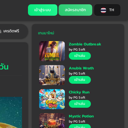
เข้าสู่ระบบ
สมัครสมาชิก
TH
เครดิตฟรี
เกมมาใหม่
Zombie Outbreak
by PG Soft
เข้าเล่น
วัน
Anubis Wrath
by PG Soft
เข้าเล่น
Chicky Run
by PG Soft
เข้าเล่น
Mystic Potion
by PG Soft
เข้าเล่น