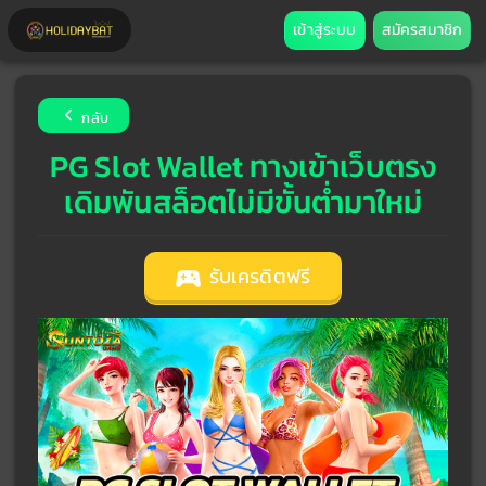
เข้าสู่ระบบ
สมัครสมาชิก
กลับ
PG Slot Wallet ทางเข้าเว็บตรง
เดิมพันสล็อตไม่มีขั้นต่ํามาใหม่
รับเครดิตฟรี