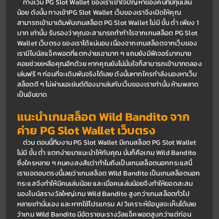
ทางเว็บ PG Slot Wallet ของเราเข้าใจปัญหาของคนที่มีทุนเล่น
น้อย ดังนั้น 
ทางเข้าPG Slot Wallet 
เว็บของเราจึงเปิดให้คุณ
สามารถเข้ามาเดิมพันเกมสล็อต 
PG Slot Wallet ไม่มี ขั้น ต่ํา
 เพียง 1 
บาท เท่านั้น รับรองว่าคุณจะสามารถทำกำไรจากเกมสล็อต 
PG Slot 
Wallet เว็บตรง 
ของเราได้แน่นอน เนื่องจากเกมสล็อตจากเว็บของ
เรามีโบนัสแจ็คพอตที่แตกง่ายเอามาก ๆ แถมยังมีฟีเจอร์มากมาย
คอยช่วยเหลือคุณอีกด้วย หากคุณยังไม่มั่นใจก็สามารถเข้ามาทดลอง
เล่นฟรี ๆ ก่อนที่จะเดิมพันจริงได้เลย ดังนั้นหากใครกำลังมองหาเว็บ
สล็อตดี ๆ ไม่ผ่านเอเย่นต์ต้องมาเล่นกับเว็บของเราเท่านั้น ห้ามพลาด
เป็นอันขาด
แนะนำเกมสล็อต Wild Bandito จาก
ค่าย PG Slot Wallet เว็บตรง
ด่วน ตอนนี้ทีมงาน PG Slot Wallet มีเกมสล็อต 
PG Slot Wallet 
ไม่มี ขั้น ต่ํา 
แตกง่ายมาแนะนำให้กับคุณ นั่นก็คือเกม Wild Bandito 
ซึ่งใครหลาย ๆ คนคงสงสัยว่าทำไมถึงเป็นเกมสล็อตนอกกระแสนี้ 
เราขอตอบตรงนี้เลยว่าเกมสล็อต Wild Bandito เป็นเกมสล็อตนอก
กระแสจึงทำให้มีคนเล่นน้อย และเมื่อคนเล่นน้อยจึงทำให้ยอดสะสม
ของโบนัสรางวัลใหญ่เกม Wild Bandito สูงกว่าเกมสล็อตทั่วไป
หลายเท่านั่นเอง และหากใช้โปรแกรม AI วิเคราะห์ข้อมูลจะเห็นได้เลย
ว่าเกม Wild Bandito มีอัตราชนะรางวัลแจ็คพอตสูงกว่าแต่ก่อน