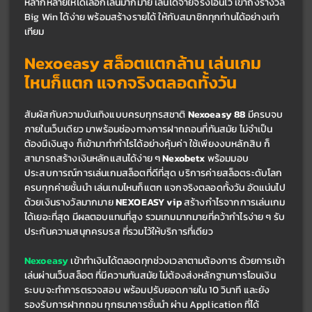
หลากหลายให้ได้เลือกเล่นมากมาย เล่นได้จ่ายจริงโอนไว เข้าถึงรางวัล 
Big Win ได้ง่าย พร้อมสร้างรายได้ ให้กับสมาชิกทุกท่านได้อย่างเท่า
เทียม
Nexoeasy สล็อตแตกล้าน เล่นเกม
ไหนก็แตก แจกจริงตลอดทั้งวัน
สัมผัสกับความบันเทิงแบบครบทุกรสชาติ 
Nexoeasy 88 
มีครบจบ
ภายในเว็บเดียว มาพร้อมช่องทางการฝากถอนที่ทันสมัย ไม่จำเป็น
ต้องมีเงินสูง ก็เข้ามาทำกำไรได้อย่างคุ้มค่า ใช้เพียงงบหลักสิบ ก็
สามารถสร้างเงินหลักแสนได้ง่าย ๆ 
Nexobetx 
พร้อมมอบ
ประสบการณ์การเล่นเกมสล็อตที่ดีที่สุด บริการค่ายสล็อตระดับโลก 
ครบทุกค่ายชั้นนำ เล่นเกมไหนก็แตก แจกจริงตลอดทั้งวัน อัดแน่นไป
ด้วยเงินรางวัลมากมาย 
NEXOEASY vip
 สร้างกำไรจากการเล่นเกม
ได้เยอะที่สุด มีผลตอบแทนที่สูง รวมเกมมากมายที่คว้ากำไรง่าย ๆ รับ
ประกันความสนุกครบรส ที่รวมไว้ให้บริการที่เดียว 
Nexoeasy
เข้าทำเงินได้ตลอดทุกช่วงเวลาตามต้องการ ด้วยการเข้า
เล่นผ่านเว็บสล็อต ที่มีความทันสมัย ไม่ต้องส่งหลักฐานการโอนเงิน 
ระบบจะทำการตรวจสอบ พร้อมปรับยอดภายใน 10 วินาที และยัง
รองรับการฝากถอน ทุกธนาคารชั้นนำ ผ่าน Application ที่ได้