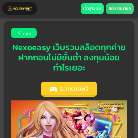
เข้าสู่ระบบ
สมัครสมาชิก
กลับ
Nexoeasy เว็บรวมสล็อตทุกค่าย
ฝากถอนไม่มีขั้นต่ำ ลงทุนน้อย
กำไรเยอะ
รับเครดิตฟรี