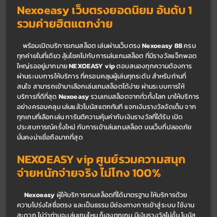
Nexoeasy เว็บตรงยอดนิยม อันดับ 1 
รวมค่ายฮิตแตกง่าย
พร้อมเปิดบริการเกมสล็อต เล่นผ่านเว็บตรง 
Nexoeasy 88 
ครบ
ทุกค่ายในที่เดียว ลุ้นโชคไปกับการเล่นเกมสล็อต ที่มีรางวัลแจ็กพอต
ใหญ่รออยู่มากมาย 
NEXOEASY vip 
ตอบสนองทุกความต้องการ 
ผ่านระบบการให้บริการ ที่ครอบคลุมผู้เล่นทุกระดับ สำหรับท่านที่
สนใจ สามารถเข้ามาเลือกเล่นเกมสล็อตได้ง่าย ผ่านระบบการให้
บริการที่ดีที่สุด 
Nexoeasy 
รวมเกมสล็อตจากทั่วทั้งโลก มาให้บริการ
อย่างครอบคลุม เล่นแล้วโบนัสแตกทันที แจกเงินรางวัลจัดเต็ม จาก
ทุกเกมที่เลือกเล่น การันตีความคุ้มค่ากับเงินรางวัลที่ได้รับ เปิด
ประสบการณ์ครั้งใหม่ กับการเข้าเล่นเกมสล็อต บนเว็บที่ปลอดภัย 
มั่นคงน่าเชื่อถือมากที่สุด
NEXOEASY vip
ศูนย์รวมความสนุก 
จ่ายหนักจ่ายจริง ไม่โกง 100%
Nexoeasy 
ผู้ให้บริการเกมสล็อตที่ได้มาตรฐาน ให้บริการด้วย
ความโปร่งใสซื่อตรง และเป็นธรรม มีช่องทางการเข้าสู่ระบบ ใช้งาน
สะดวก ไม่ว่าท่านจะเล่นเกมไหน ก็เฮงทุกเกม มีเงินรางวัลไม่อั้น โบนัส