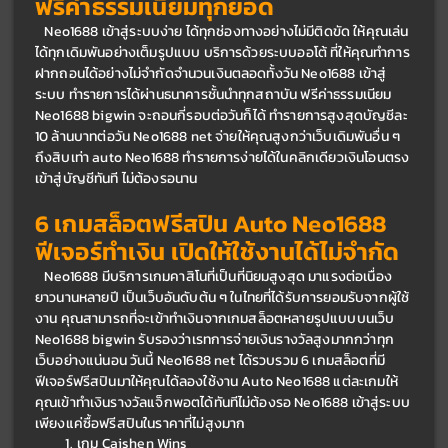
ฟรีค่าธรรมเนียมทุกยอด
   Neo1688 เข้าสู่ระบบง่าย ได้ทุกช่องทางอย่างไม่มีติดขัด ให้คุณเล่น
ได้ทุกเดิมพันอย่างเต็มรูปแบบ บริการด้วยระบบออโต้ ที่ให้คุณทำการ
ฝากถอนได้อย่างไม่จำกัดจำนวนเงินตลอดทั้งวัน Neo1688 เข้าสู่
ระบบ ทำรายการได้ผ่านธนาคารชั้นนำทุกสถาบัน ฟรีค่าธรรมเนียม 
Neo1688 bigwin จะถอนกี่รอบต่อวันก็ได้ ทำรายการสูงสุดบัญชีละ 
10 ล้านบาทต่อวัน Neo1688 net จ่ายให้คุณสูงกว่าเว็บเดิมพันอื่น ๆ 
ถึงสิบเท่า auto Neo1688 ทำรายการง่ายได้ในคลิกเดียวเงินโอนตรง
เข้าสู่บัญชีทันที ไม่ต้องรอนาน
6 เกมสล็อตฟรีสปิน Auto Neo1688 
ฟีเจอร์ทำเงิน เปิดให้ใช้งานได้ไม่จำกัด
   Neo1688 มีบริการเกมคาสิโนที่เป็นที่นิยมสูงสุด มาแรงต่อเนื่อง
ยาวนานหลายปี เป็นเว็บอันดับต้น ๆ ในไทยที่ได้รับการยอมรับจากผู้ใช้
งาน คุณสามารถที่จะเข้าทำเงินจากเกมสล็อตหลายรูปแบบบนเว็บ 
Neo1688 bigwin รับรองว่าเรทการจ่ายเงินรางวัลสูงมากกว่าทุก
เว็บอย่างแน่นอน วันนี้ Neo1688 net ได้รวบรวม 6 เกมสล็อตที่มี
ฟีเจอร์ฟรีสปินมาให้คุณได้ลองใช้งาน Auto Neo1688 แต่ละเกมให้
คุณเข้าทำเงินรางวัลแจ็กพอตได้ทันทีไม่ต้องรอ Neo1688 เข้าสู่ระบบ 
เพียงแค่ซื้อฟรีสปินในราคาที่ไม่สูงมาก
เกม
 Caishen Wins 