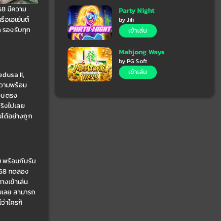
68 มีความ
Party Night
อเอเย่นต์ 
by Jili
ด รองรับทุก
เข้าเล่น
Mahjong Ways
by PG Soft
เข้าเล่น
dusa II, 
ความพร้อม
็บตรง 
จริงไปเลย
นได้อย่างถูก
 พร้อมกับรับ
A168 ทดลอง
งเข้าเล่น 
มายเลย สามารถ
ว่าใครก็