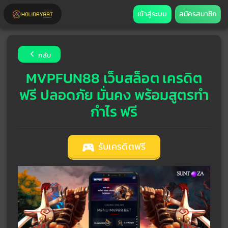
เข้าสู่ระบบ
สมัครสมาชิก
กลับ
MVPFUN88 เว็บสล็อต เครดิต
ฟรี ปลอดภัย มั่นคง พร้อมสูตรทำ
กำไร ฟรี
รับเครดิตฟรี