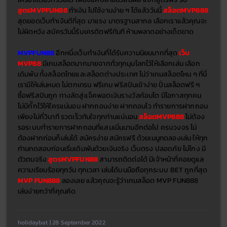
สูตรMVPFUN88
ทำเงิน ไปใช้งานง่าย ๆ ได้แล้ววันนี้ 
สล็อตMVP888
สุดยอดเว็บทำเงินดีที่สุด มาแรง มาตรฐานสากล เลือกเราแล้วคุณจะ
ไม่ผิดหวัง สมัครวันนี้รับเครดิตฟรีทันที ห้ามพลาดอย่างเด็ดขาด
MVPFUN88
อีกหนึ่งเว็บทำเงินที่ได้รับความนิยมมากที่สุด 
เว็บ 
MVP88
 มีเกมสล็อตมากมายจากทั่วทุกมุมโลกไว้ให้เลือกเล่น เลือก
เดิมพัน ทั้งสล็อตไทยและสล็อตต่างประเทศ ไม่ว่าเกมสล็อตไหน ๆ ที่นี่
เรามีให้เล่นหมด ไม่ตกเทรน ฟรีเกม ฟรีสปินเข้าง่าย ปั่นสล็อตฟรี ๆ 
ซื้อฟรีสปินถูก ทางลัดสู่แจ็คพอตเงินรางวัลก้อนโต มีโอกาสทุกคน 
ไม่มีกั๊กไว้ให้ใครแน่นอน ฝากถอนง่าย ฝากถอนไว ทำรายการฝากถอน
เพียงไม่กี่วินาที รวดเร็วทันใจทุกท่านแน่นอน 
สล็อตMVP888
 ไม่ต้อง
รอระบบทำรายการฝากถอนที่แสนเนิ่นนานอีกต่อไป ครบวงจร ไม่
ต้องฝากก่อนก็เล่นได้ สมัครง่าย สมัครฟรี ด้วยเมนูทดลองเล่น ให้ทุก
ท่านทดสอบก่อนเริ่มเดิมพันด้วยเงินจริง เว็บตรง ปลอดภัย ไม่โกง มี
ตัวตนจริง 
สูตรMVPFUN88
 สามารถติดต่อได้ มีเจ้าหน้าที่คอยดูแล
ความเรียบร้อยทุกวัน ทุกเวลา เล่นได้บนมือถือทุกระบบ BET ถูกที่สุด 
MVP FUN888
ลองเลย แล้วคุณจะรู้ว่าเกมสล็อต MVP FUN888 
เล่นง่ายกว่าที่คุณคิด
holidaybat | 28 September 2022