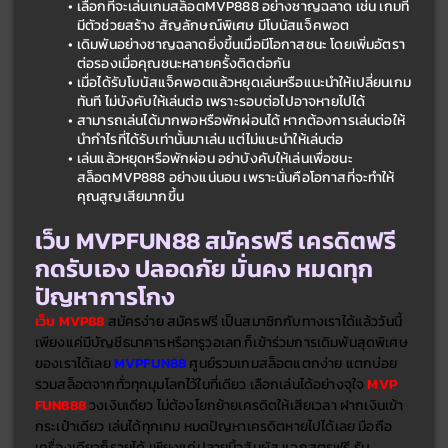
เลือกที่จะเล่นเกมสล็อตMVP888 อย่างชาญฉลาด เช่น เกมที่
มีตัวช่วยสร้าง สัญลักษณ์พิเศษ มีโบนัสแจ็คพอต
เดิมพันอย่างชาญฉลาดยิ่งขึ้นเมื่อมีโอกาสชนะ โดยเพิ่มอัตรา
ต่อรองเมื่อคุณชนะหลายครั้งติดต่อกัน
เมื่อได้รับโบนัสแจ็คพอตแล้วหยุดเล่นหรือแนะนำให้เปลี่ยนเกม
ทันที ไม่บังคับให้เล่นต่อ เพราะรอบต่อไปอาจหายไปได้
สามารถเล่นได้มากพอหรือพักผ่อนได้ หากต้องการเล่นต่อให้
นำกำไรที่ได้รับเท่านั้นมาเล่น แต่ไม่แนะนำให้เล่นต่อ
เล่นแล้วหยุดหรือพักผ่อน อย่าบังคับให้เล่นเพื่อชนะ 
สล็อตMVP888 อย่างแน่นอน เพราะนั่นคือโอกาสที่จะทำให้
คุณสูญเสียมากขึ้น
เว็บ MVPFUN88 สมัครฟรี เครดิตฟรี 
กดรับเอง ปลอดภัย มั่นคง หมดทุก
ปัญหาการโกง
เว็บ MVP88
 สมัครง่าย สมัครฟรี เป็นสมาชิกกับทางเราได้แล้ววันนี้ 
เพียงแค่มีบัญชีธนาคารหรือทรูวอเลท ก็เข้าร่วมการเดิมพันสุดพิเศษ
ของเราได้เลย 
MVPFUN88
 ศูนย์รวมเกมสล็อตแตกง่าย แตกบ่อย 
รวมสล็อตจากทั่วทุกมุมโลกไว้ในที่เดียว เลือกเล่นได้อย่างจุใจ 
MVP 
FUN888
 วงเงินเดียว ไม่ต้องโยกย้ายเครดิตให้เสียเวลา ฝากเงินเข้า
กระเป๋าเดียว เล่นได้ทุกเกม หมดปัญหาเครดิตหายไปได้เลย มือถือ
เครื่องเดียวก็รวยได้ เพียงแค่ปลายนิ้วสัมผัส แจกสูตรฟรี รับ