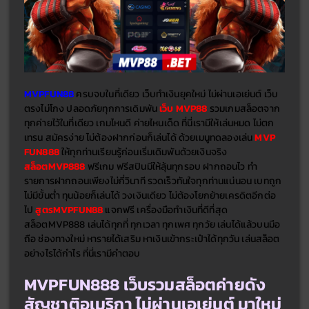
MVPFUN88
 ครบจบในที่เดียว เว็บทำเงินยุคใหม่ ไม่ผ่านเอเย่นต์ เว็บ
ตรงไม่โกง ปลอดภัยทุกการเดิมพัน 
เว็บ MVP88
 รวมเกมสล็อตจาก
ทุกค่ายไว้ในที่เดียว เกมไหนดี ค่ายไหนเด็ด ที่นี่เรามีให้เล่นหมด ไม่ตก
เทรน สมัครง่าย ไม่ต้องฝากก่อนก็เล่นได้ ด้วยเมนูทดลองเล่น 
MVP 
FUN888
 ให้ทุกท่านเรียนรู้ก่อนเริ่มเดิมพันด้วยเงินจริง 
สล็อตMVP888
 ฟรีเกม ฟรีสปินมีให้ลุ้นทุกรอบ ฝากถอนไว ทำ
รายการฝากถอนเพียงไม่กี่วินาที รวดเร็วทันใจทุกท่านแน่นอน เบทถูก 
ไม่มีขั้นต่ำ ทุนน้อยก็เล่นได้ วงเงินเดียว ไม่ต้องโยกย้ายเครดิตอีกต่อ
ไป 
สูตรMVPFUN88
 แจกฟรี เครื่องมือทำเงินที่ดีที่สุด 
สล็อตMVP888 เล่นได้ทุกที่ ทุกเวลา ทุกเพศ ทุกวัย เล่นได้แล้วบนมือ
ถือ ช่องทางใหม่ หารายได้เสริม หาเงินเข้ากระเป๋าได้ทุกวัน เล่นสล็อต
อย่างไรได้กำไร ที่นี่เรามีคำตอบ
MVPFUN888 เว็บรวมสล็อตค่ายดัง 
สัญชาติอเมริกา ไม่ผ่านเอเย่นต์ มาใหม่