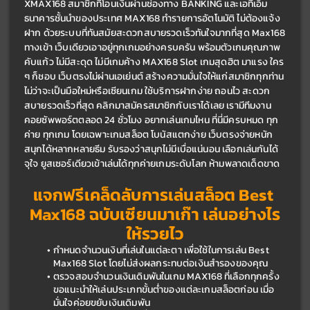
XMAX168 สมาชิกที่โอนเงินผ่านช่องทาง BANKING และเอทีเอ็ม 
ธนาคารชั้นนำของประเทศ MAX168
ทำรายการอัตโนมัติ ไม่ต้องแจ้ง
ฝาก ด้วยระบบที่ทันสมัยสะดวกสบายรวดเร็วทันใจมากที่สุด Max168 
ทางเข้า เว็บเดียวเอาอยู่ทุกเกมอย่างครบครัน พร้อมตัวเกมคุณภาพ
คับแก้ว ไม่มีสะดุด ไม่มีเกมค้าง MAX168 Slot เกมสุดฮิต มาแรง ใคร 
ๆ ก็ชอบ เว็บตรงไม่ผ่านเอเย่นต์ สร้างความมั่นใจให้แก่สมาชิกทุกท่าน 
ไม่ว่าจะเป็นมือใหม่หรือเซียนเกม ใช้บริการฝากง่าย ถอนไว สะดวก
สบายรวดเร็วที่สุด คลิกมาสมัครสมาชิกกับเราได้เลย เรามีทีมงาน
คอยซัพพอร์ตตลอด 24 ชั่วโมง อยากเล่นเกมไหน ที่นี่มีครบหมด ทุก
ค่าย ทุกเกม โดยเฉพาะเกมสล็อต โบนัสแตกง่าย เว็บตรงจ่ายหนัก
สนุกได้หลากหลายธีม รับรองว่าสนุกไม่มีเบื่อแน่นอน เลือกเล่นกันได้
จุใจ ยูสเซอร์เดียวเข้าเล่นได้ทุกค่ายเกมระดับโลก ห้ามพลาดเด็ดขาด
แจกฟรีเคล็ดลับการเล่นสล็อต Best 
Max168 ฉบับเซียนมาเก๊า เล่นอย่างไร
ให้รวยไว
กำหนดจำนวนเงินที่เล่นในแต่ละตา เพื่อใช้ในการเล่น Best 
Max168 Slot โดยไม่ส่งผลกระทบต่อเงินสำรองของคุณ
ตรวจสอบจำนวนเงินเดิมพันในเกม MAX168
ที่เลือกทุกครั้ง 
ขอแนะนำให้เล่นประเภทขั้นต่ำของแต่ละเกมสล็อตก่อน เมื่อ
มั่นใจค่อยขยับเงินเดิมพัน