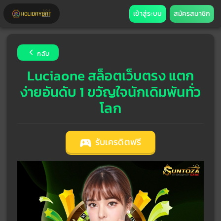
เข้าสู่ระบบ
สมัครสมาชิก
กลับ
Luciaone สล็อตเว็บตรง แตก
ง่ายอันดับ 1 ขวัญใจนักเดิมพันทั่ว
โลก
รับเครดิตฟรี