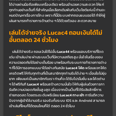
ได้ง่ายผ่านมือถือเพียงเครื่องเดียว พร้อมอำนวยความสะดวก ให้แก่
ทุกท่านอย่างเต็มที่ 
ที่สำคัญเมื่อเลือกเดิมพันกับเว็บไซต์แห่งนี้ ท่านจะ
หมดปัญหาเรื่องการโกง เพราะที่นี้มีระบบฝากถอนแบบออโต้ ทำให้ผู้
เล่นสามารถทำรายการด้านต่าง ๆ ได้ด้วยตัวเอง สะดวกสบาย 
เล่นได้จ่ายจริง Lucac4 ถอนเงินได้ไม่
อั้นตลอด 24 ชั่วโมง
เล่นได้จ่ายจริง ถอนเงินได้ไม่อั้น
 Luca44 
พร้อมมอบบริการที่โดด
เด่น เข้าเล่นง่าย ผ่านระบบเว็บที่มีความเสถียรสูง มั่นใจในเรื่องของ
ความปลอดภัยได้อย่างเต็มร้อย มาพร้อมกับระบบการทำรายการต่าง 
ๆ ที่ได้มีการออกแบบมาได้อย่างทันสมัย 
Lucac4 โค้ด 
พร้อมแจกโค้ด
เครดิตฟรี ให้กับทุกท่านที่เป็นสมาชิกทุกท่านรับได้ง่าย ๆ เงื่อนไขไม่ยุ่ง
ยาก เพียงแค่เป็นสมาชิกกับเรา ท่านก็จะได้รับโปรโมชั่น และโค้ดต่าง 
ๆ ได้ฟรีทันที 
Lucac4 
พร้อมสร้างความมั่นใจ ให้กับผู้เล่นด้วยการกา
รันตีความปลอดภัยขั้นสูงสุด เนื่องจากเป็นเว็บที่ได้รับลิขสิทธิ์การ
ถ่ายทอดสด โดยตรงระดับพรีเมียม 
Lucac4 ทาง เข้า 
การันตีความ
ปังจากผู้เข้าใช้งานจริง รองรับทั้งระบบ IOS และ Android สามารถ
เข้าเล่นที่ไหนก็ได้ตอนไหนก็ได้ ตลอด 24 ชั่วโมง