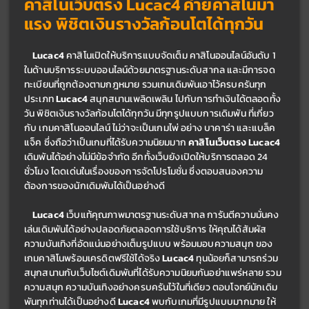
คาสิโนเว็บตรง 
Lucac4 
ค่ายคาสิโนมา
แรง พิชิตเงินรางวัลก้อนโตได้ทุกวัน
Lucac4 
คาสิโนเปิดให้บริการแบบจัดเต็ม คาสิโนออนไลน์อันดับ 1 
ในด้านบริการระบบออนไลน์ด้วยมาตรฐานระดับสากล และมีการจด
ทะเบียนที่ถูกต้องตามกฎหมาย รวมเกมเดิมพันเอาไว้ครบครันทุก
ประเภท 
Lucac4 
สนุกสนานเพลิดเพลิน ไปกับการทำเงินได้ตลอดทั้ง
วัน พิชิตเงินรางวัลก้อนโตได้ทุกวัน มีทุกรูปแบบการเดิมพัน ที่เกี่ยว
กับ เกมคาสิโนออนไลน์ ไม่ว่าจะเป็นเกมไพ่ อย่าง บาคาร่า และแบล็ค
แจ็ค ซึ่งถือว่าเป็นเกมที่ได้รับความนิยมมาก 
คาสิโนเว็บตรง Lucac4 
เดิมพันได้อย่างไม่มีข้อจำกัด อีกทั้งเว็บยังเปิดให้บริการตลอด 24 
ชั่วโมง โดดเด่นในเรื่องของการจัดโปรโมชั่น ซึ่งตอบสนองความ
ต้องการของนักเดิมพันได้เป็นอย่างดี
Lucac4 
เว็บแท้คุณภาพมาตรฐานระดับสากล การันตีความมั่นคง 
เล่นเดิมพันได้อย่างปลอดภัยตลอดการใช้บริการ ให้คุณได้สัมผัส
ความบันเทิงที่อัดแน่นอย่างเต็มรูปแบบ 
พร้อมมอบความสนุก ของ
เกมคาสิโนพร้อมเครดิตฟรีใช้ได้จริง 
Lucac4 
ทุนน้อยก็สามารถร่วม
สนุกสนานกับเว็บไซต์เดิมพันที่ได้รับความนิยมกันอย่าแพร่หลาย รวม
ความสนุก ความบันเทิงอย่างครบครันไว้ในที่เดียว 
ต
อบโจทย์นักเดิม
พันทุกท่านได้เป็นอย่างดี 
Lucac4 
พบกับเกมที่มีรูปแบบมากมาย ให้