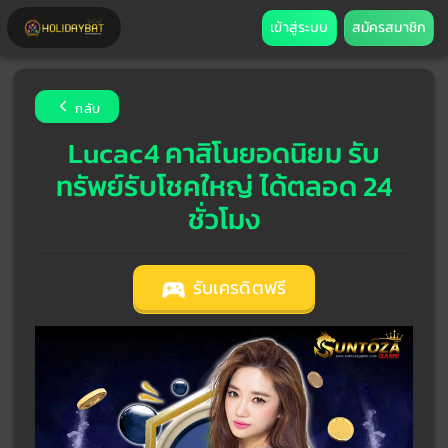
เข้าสู่ระบบ
สมัครสมาชิก
กลับ
Lucac4 คาสิโนยอดนิยม รับ
ทรัพย์รับโชคใหญ่ ได้ตลอด 24
ชั่วโมง
รับเครดิตฟรี