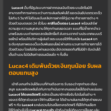
	Lucac4 
เว็บที่มีรูปแบบการฝากถอนเงินด้วยระบบอัตโนมัติ 
สามารถทำการฝากระหว่างการเล่นเดิมพันได้ ยอดเงินอัปเดตรวดเร็ว
ไม่เกิน 5 วินาที ไม่ต้องแจ้งสลิปการฝากให้วุ่นวาย ทำรายการต่าง ๆ 
ด้วยตัวเองตลอด 24 ชั่วโมง 
คาสิโนเว็บตรง Lucac4 
พร้อมเสิร์ฟ
ความสุข ความสนุกสนาน ให้ทุกท่านตลอดเวลา แบบที่ไม่ซ้ำซากจำเจ 
มาพร้อมระบบถ่ายทอดสดลิขสิทธิ์แท้ ส่งตรงจากต่างประเทศแบบเรี
ยลไทม์ พร้อมให้บริการผู้เล่นด้วยระบบออโต้ที่ทันสมัย 
Lucac4 
ยก
ระดับคุณภาพของเว็บเดิมพันออนไลน์ ผ่านกระบวนการทำรายการได้
ด้วยตัวเอง โดยไม่ต้องผ่านแอดมิน อัปเดตยอดทันทีไม่มีช้า รับเงินได้
เต็มจำนวน ไม่มีเสียค่าธรรมเนียมใด ๆ ทั้งสิ้น
Lucac4 เดิมพันด้วยเงินทุนน้อย รับผล
ตอบแทนสูง
เข้าถึงเกมทำเงินได้แบบที่ท่านต้องการ รับรองว่าทุกท่านจะต้อง
สนุก และเพลิดเพลินไปกับการทำเงินจากเกมออนไลน์ได้อย่างแน่นอน 
Lucac4 โค้ดเครดิตฟรี 
สมัครเป็นสมาชิกเพื่อรับโปรโมชั่นต่าง ๆ 
ของเราได้ทุกช่วงเวลา ให้ท่านมีโอกาส ได้เข้ามาเล่นเกมได้ทุกค่ายแบบ
ฟรี ๆ กับ 
Lucac4 
แหล่งรวมโปรสล็อตเครดิตฟรี ที่มีให้ท่านเลือก
ใช้ได้อย่างไม่อั้น 
Lucac4 ทาง เข้า 
เข้าถึงง่ายไม่ต้องดาวน์โหลด เล่น