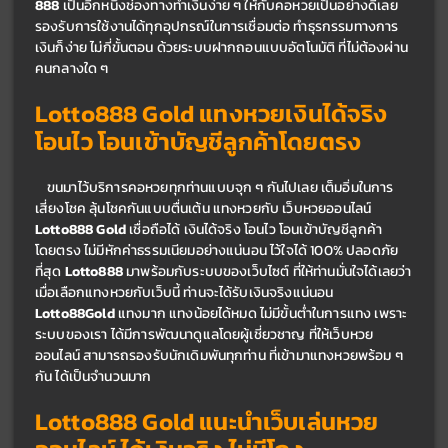
888 
เป็นอีกหนึ่งช่องทางทำเงินง่าย ๆ ให้กับคอหวยเป็นอย่างดีเลย 
รองรับการใช้งานได้ทุกอุปกรณ์ในการเชื่อมต่อ ทำธุรกรรมทางการ
เงินก็ง่าย ไม่กี่ขั้นตอน ด้วยระบบฝากถอนแบบอัตโนมัติ ที่ไม่ต้องผ่าน
คนกลางใด ๆ
Lotto888 Gold แทงหวยเงินได้จริง 
โอนไว โอนเข้าบัญชีลูกค้าโดยตรง
ขนมาไว้บริการคอหวยทุกท่านแบบจุก ๆ กันไปเลย เต็มอิ่มในการ
เสี่ยงโชค ลุ้นโชคกันแบบตื่นเต้น แทงหวยกับ เว็บหวยออนไลน์ 
Lotto888 Gold 
เชื่อถือได้ เงินได้จริง โอนไว โอนเข้าบัญชีลูกค้า
โดยตรง ไม่มีหักค่าธรรมเนียมอย่างแน่นอน ไว้ใจได้ 100% ปลอดภัย
ที่สุด 
Lotto888 
มาพร้อมกับระบบของเว็บไซต์ ที่ให้ท่านมั่นใจได้เลยว่า 
เมื่อเลือกแทงหวยกับเว็บนี้ ท่านจะได้รับเงินจริงแน่นอน 
Lotto88Gold 
แทงมาก แทงน้อยได้หมด ไม่มีขั้นต่ำในการแทง เพราะ
ระบบของเรา ได้มีการพัฒนาดูแลโดยผู้เชี่ยวชาญ ที่ให้เว็บหวย
ออนไลน์ สามารถรองรับนักเดิมพันทุกท่าน ที่เข้ามาแทงหวยพร้อม ๆ 
กัน ได้เป็นจำนวนมาก
Lotto888 Gold แนะนำเว็บเล่นหวย