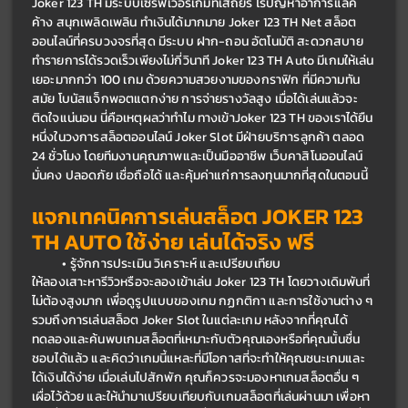
Joker 123 TH มีระบบเซิร์ฟเวอร์เกมที่เสถียร ไร้ปัญหาอาการแลค
ค้าง สนุกเพลิดเพลิน ทำเงินได้มากมาย Joker 123 TH Net สล็อต
ออนไลน์ที่ครบวงจรที่สุด มีระบบ ฝาก-ถอน อัตโนมัติ สะดวกสบาย 
ทำรายการได้รวดเร็วเพียงไม่กี่วินาที Joker 123 TH Auto มีเกมให้เล่น
เยอะมากกว่า 100 เกม ด้วยความสวยงามของกราฟิก ที่มีความทัน
สมัย โบนัสแจ็กพอตแตกง่าย การจ่ายรางวัลสูง เมื่อได้เล่นแล้วจะ
ติดใจแน่นอน นี่คือเหตุผลว่าทำไม ทางเข้าJoker 123 TH ของเราได้ยืน
หนึ่งในวงการสล็อตออนไลน์ Joker Slot มีฝ่ายบริการลูกค้า ตลอด 
24 ชั่วโมง โดยทีมงานคุณภาพและเป็นมืออาชีพ เว็บคาสิโนออนไลน์ 
มั่นคง ปลอดภัย เชื่อถือได้ และคุ้มค่าแก่การลงทุนมากที่สุดในตอนนี้
แจกเทคนิคการเล่นสล็อต JOKER 123 
TH AUTO ใช้ง่าย เล่นได้จริง ฟรี
รู้จักการประเมิน วิเคราะห์ และเปรียบเทียบ
ให้ลองเสาะหารีวิวหรือจะลองเข้าเล่น Joker 123 TH โดยวางเดิมพันที่
ไม่ต้องสูงมาก เพื่อดูรูปแบบของเกม กฏกติกา และการใช้งานต่าง ๆ 
รวมถึงการเล่นสล็อต Joker Slot ในแต่ละเกม หลังจากที่คุณได้
ทดลองและค้นพบเกมสล็อตที่เหมาะกับตัวคุณเองหรือที่คุณนั้นชื่น
ชอบได้แล้ว และคิดว่าเกมนี้แหละที่มีโอกาสที่จะทำให้คุณชนะเกมและ
ได้เงินได้ง่าย เมื่อเล่นไปสักพัก คุณก็ควรจะมองหาเกมสล็อตอื่น ๆ 
เผื่อไว้ด้วย และให้นำมาเปรียบเทียบกับเกมสล็อตที่เล่นผ่านมา เพื่อหา