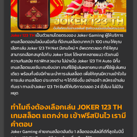
Joker 123 TH 
เป็นตัวแทนโดยตรงของ Joker Gaming ผู้ให้บริการ 
เกมสล็อตออนไลน์บนมือถือ ที่มีเกมสล็อตมากกว่า 100 เกม ให้คุณ
เลือกเล่น Joker 123 TH Net มีเกมใหม่ ๆ อัพเดทตลอด ทำให้คุณ
สามารถเลือกสนุกไปกับ Joker Slot ได้หลากหลายแนว ตัวเกมมี
ความทันสมัย กราฟิกสวยงาม ไม่น่าเบื่อ Joker 123 TH Auto มีทั้ง 
เกมสล็อตแมชชีน เกมยิงปลา เกมที่ใช้ผู้เล่นหลายคน เกมที่ใช้ผู้เล่นคน
เดียว พร้อมทั้งยังมีคำแนะนำการเล่นสล็อต เพื่อให้คุณมีความเข้าใจใน
การเล่น เกมสล็อต ประเภทต่าง ๆ ได้ดียิ่งขึ้น อย่ารอช้า สมัครเข้าเล่น
กับเรา ทางเข้าJoker 123 TH ยินดีให้บริการตลอด 24 ชั่วโมง ไม่มีวัน
หยุด
ทำไมถึงต้องเลือกเล่น JOKER 123 TH 
เกมสล็อต แตกง่าย เข้าฟรีสปินไว เรามี
คำตอบ
Joker Gaming ค่ายเกมสล็อตอันดับ 1 สล็อตออนไลน์ที่ดีที่สุดในปีนี้ 