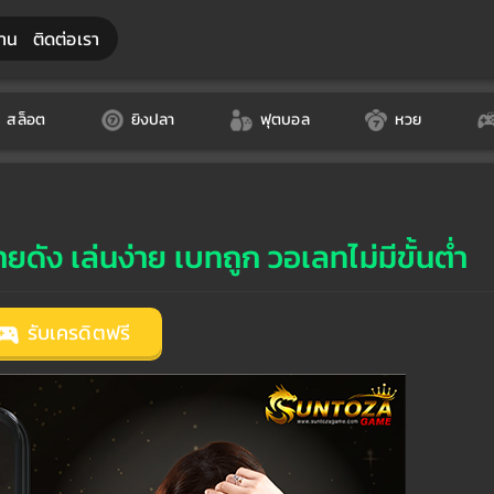
งาน
ติดต่อเรา
สล็อต
ยิงปลา
ฟุตบอล
หวย
ัง เล่นง่าย เบทถูก วอเลทไม่มีขั้นต่ำ
รับเครดิตฟรี