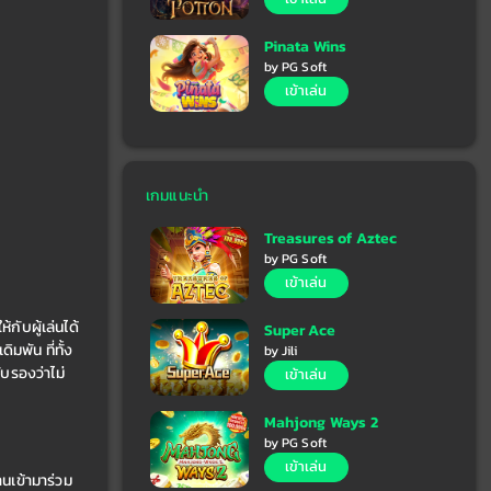
Pinata Wins
by PG Soft
เข้าเล่น
เกมแนะนำ
Treasures of Aztec
by PG Soft
เข้าเล่น
กับผู้เล่นได้
Super Ace
มพัน ที่ทั้ง
by Jili
ับรองว่าไม่
เข้าเล่น
Mahjong Ways 2
by PG Soft
เข้าเล่น