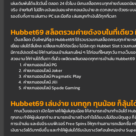
เล่นเดิมพันได้แล้ววันนี้ ตลอด 24 ชั่วโมง มีเกมสล็อตครบทุกค่ายดังยอดนิยม 
จริง จ่ายทันที ไม่มีโกงเงินแน่นอน ฝากถอนเงินง่าย สะดวกสบาย ด้วยระบบอั
รองรับทั้งการเล่นทาง PC และมือถือ เล่นสนุกทำเงินได้ทุกที่เวลา
Hubbet69 สล็อตรวมค่ายดังจบในที่เดียว 
	เว็บสล็อต เว็บใหญ่ที่สุด Hubbet69 ได้รวบรวมเกมสล็อตครบทุกค่าย หลากหลายแนว มาให้ทุกท่านผู้เล่นสามารถเข้าเล่นได้แบบตามใจชอบ บนระบบการให้บริการระดับดี
เยี่ยม เล่นได้ลื่นไหล เปลี่ยนเกมได้ต่อเนื่อง ไม่มีสะดุด Hubbet Slot รวมเกม
มีการอัปเดตใหม่ ให้ท่านก่อนเข้าเล่นเกมใหม่ ๆ ได้ก่อนที่ไหนทุกวัน ทางเว็บขอ
สวยงาม ให้ท่านได้ตื่นตา ตื่นใจ เพลิดเพลินตลอดทุกการเข้าเล่น Hubbet69 
ค่ายเกมออนไลน์ PG
ค่ายเกมออนไลน์ Joker
ค่ายเกมออนไลน์ Pragmatic Play
ค่ายเกมออนไลน์ Jili
ค่ายเกมออนไลน์ Spade Gaming
Hubbet69 เล่นง่าย เบทถูก ทุนน้อย ก็ลุ้นไ
	ทางเว็บของเรา เปิดโอกาสให้ผู้เล่นทุนน้อย ให้สามารถเข้ามาทำเงินได้ Hubbet69 มีแต่เกมสล็อตที่ค่อนข้างเล่นง่ายเอามาก ๆ พร้อมยังมีเบทถูกที่สุด เริ่มต้นที่ 50 สตางค์
ทุกเกม ทำให้ผู้เล่นทุกท่าน สามารถเข้ามาสร้างกำไรได้แบบไม่ต้องมีทุนสูง ก
การเข้าเล่น และยังมีระบบฟีเจอร์ Free Spins ให้ทุกท่านสามารถเลือกซื้อ หรือ
เงินรางวัลได้มากยิ่งขึ้น และทำให้ผู้เล่นได้รับเงินรางวัลก้อนใหญ่อย่าง 