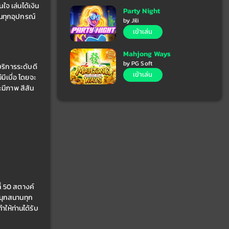
ใจ เล่นได้เงิน
Party Night
นทุกอุปกรณ์ 
by Jili
เข้าเล่น
Mahjong Ways
by PG Soft
เข้าเล่น
มีเบื่อ โดยจะ
ะมีภาพ สีสัน
สนุกสนานทุก
ำให้ท่านได้รับ