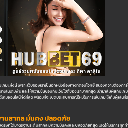
ยเกมแห่งนี้ เพราะเว็บของเราเป็นอีกหนึ่งช่องทางที่ตอบโจทย์ สนองความต้องการให้
มาเล่นเดิมพัน และให้ความชื่นชอบกับเว็บไซต์ของเรามากที่สุด เข้ามาสัมผัสกับเกมเดิ
กมออนไลน์ที่ดีที่สุด พร้อมที่จะเปิดประสบการณ์ใหม่ในการเล่นเกม ให้กับผู้เล่นที่ร
ฐานสากล มั่นคง ปลอดภัย