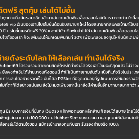
รี สุดคุ้ม เล่นได้ไม่อั้น
69 vip เว็บของเรามีโปรโมชั่นต้อนรับสมาชิกใหม่ โดยสมาชิกที่สมัครเข้ามาใช้บร
69 มีโปรโมชั่นเครดิตฟรี 30% แจกให้นักเดิมพันนำไปใช้ เล่นเกมเดิมพันสล็อตออนไลน
ไซต์ของเรา ก็จะเพิ่มเงินให้นักเดิมพันทันที 30% เพื่อเพิ่มเงินลงทุนให้กับนักเดิ
ยดังระดับโลก ให้เลือกเล่น ทำเงินได้จริง
ังคงทำเงินได้ง่ายมาจนถึงตอนนี้ ทำให้เป็นค่ายเกมอันดับหนึ่งที่แท้จริงในประเทศ
ล่นได้อย่างรวดเร็ว นั่นก็คือ PGSlot ที่มีจุดเด่นอยู่ที่รูปแบบการให้ของรางวัลที
ม่กี่ตาก็ได้อย่างแน่นอน ยังไม่หมดเพียงเท่านี้เรายังมีค่ายอื่นอีกมากมายมากกว่า 
ลงทุน มีระบบการเงินที่มั่นคง เว็บตรง แจ็กพอตแตกหลักล้าน ก็ถอนได้สบาย โดยไม
าชิกผู้เล่นมากกว่า 100,000 คน Hubbet Slot ขนขบวนความสนุกมาให้เลือกเล่นถึงที
ลือกเล่นได้ตามใจชอบ สมัครเข้ามาลงทุนกับเรา รับรองจ่ายจริง 100%