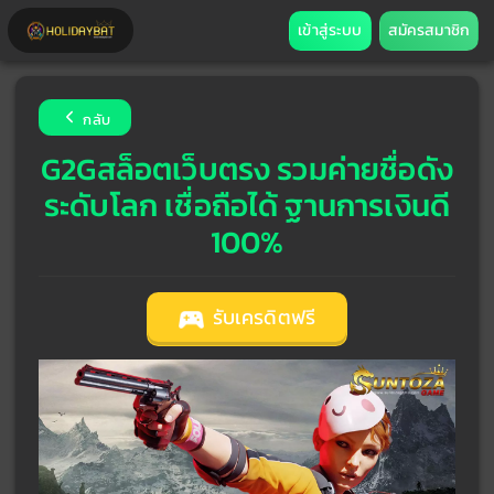
เข้าสู่ระบบ
สมัครสมาชิก
กลับ
G2Gสล็อตเว็บตรง รวมค่ายชื่อดัง
ระดับโลก เชื่อถือได้ ฐานการเงินดี
100%
รับเครดิตฟรี