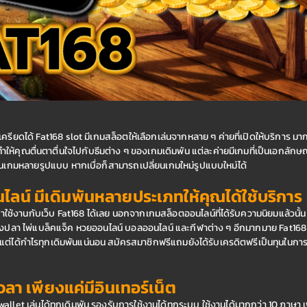
เครียดได้ Fat168 slot มีเกมสล็อตให้เลือกเล่นจากหลาย ๆ ค่ายที่เปิดให้บริการ มาก
่จะทำให้คุณตื่นตาตื่นใจไปกับธีมต่าง ๆ ของเกมเดิมพัน แต่ละค่ายมีเกมที่เป็นเอกลั
่นเกมหลายรูปแบบ หากเบื่อก็สามารถเปลี่ยนเกมใหม่รูปแบบใหม่ได้
ไลน์ มีเดิมพันหลายประเภทให้คุณได้ใช้บริการ 
ใช้งานกับเว็บ Fat168 ได้เลย นอกจากเกมสล็อตออนไลน์ที่ได้รับความนิยมแล้วนั้น เ
มยิงปลา ไพ่แบล็คแจ็ค หวยออนไลน์ บอลออนไลน์ และกีฬาต่าง ๆ อีกมากมาย Fat168 
ย แต่ได้กำไรทุกเดิมพันแน่นอน สมัครสมาชิกฟรีแถมยังได้รับเครดิตฟรีเป็นทุนในการ
เวลา เพียงแค่มีอินเทอร์เน็ต
llet เล่นได้ทุกเดิมพัน รองรับการใช้งานได้ทุกระบบ ใช้งานได้มากกว่า 10 ภาษา เ