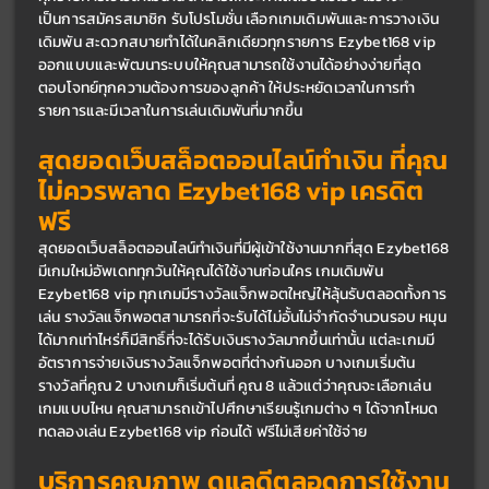
เป็นการสมัครสมาชิก รับโปรโมชั่น เลือกเกมเดิมพันและการวางเงิน
เดิมพัน สะดวกสบายทำได้ในคลิกเดียวทุกรายการ Ezybet168 vip 
ออกแบบและพัฒนาระบบให้คุณสามารถใช้งานได้อย่างง่ายที่สุด 
ตอบโจทย์ทุกความต้องการของลูกค้า ให้ประหยัดเวลาในการทำ
รายการและมีเวลาในการเล่นเดิมพันที่มากขึ้น
สุดยอดเว็บสล็อตออนไลน์ทำเงิน ที่คุณ
ไม่ควรพลาด Ezybet168 vip เครดิต
ฟรี
สุดยอดเว็บสล็อตออนไลน์ทำเงินที่มีผู้เข้าใช้งานมากที่สุด Ezybet168 
มีเกมใหม่อัพเดททุกวันให้คุณได้ใช้งานก่อนใคร เกมเดิมพัน 
Ezybet168 vip ทุกเกมมีรางวัลแจ็กพอตใหญ่ให้ลุ้นรับตลอดทั้งการ
เล่น รางวัลแจ็กพอตสามารถที่จะรับได้ไม่อั้นไม่จำกัดจำนวนรอบ หมุน
ได้มากเท่าไหร่ก็มีสิทธิ์ที่จะได้รับเงินรางวัลมากขึ้นเท่านั้น แต่ละเกมมี
อัตราการจ่ายเงินรางวัลแจ็กพอตที่ต่างกันออก บางเกมเริ่มต้น
รางวัลที่คูณ 2 บางเกมก็เริ่มต้นที่ คูณ 8 แล้วแต่ว่าคุณจะเลือกเล่น
เกมแบบไหน คุณสามารถเข้าไปศึกษาเรียนรู้เกมต่าง ๆ ได้จากโหมด
ทดลองเล่น Ezybet168 vip ก่อนได้ ฟรีไม่เสียค่าใช้จ่าย
บริการคุณภาพ ดูแลดีตลอดการใช้งาน 