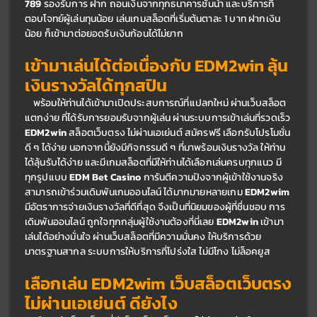
789 
รองรับการ ฝาก ถอนเงินจากทุกธนาคารชั้นนำ และบริการที่
ตอบโจทย์ผู้เล่นทุนน้อย เล่นเกมสล็อตที่เริ่มต้นตาละ 1 บาท ฝากเงิน
น้อย ก็เข้ามาต่อยอดรับเงินก้อนได้ไม่ยาก
เข้ามาเล่นได้ต่อเนื่องกับ 
EDM2win 
ลุ้น
เงินรางวัลได้ทุกสปิน
พร้อมให้ท่านได้เข้ามาเปิดประสบการณ์ที่แปลกใหม่ ผ่านเว็บสล็อต
แตกง่าย ที่ได้รับการยอมรับจากผู้เล่น ผ่านระบบการเข้าเล่นที่รวดเร็ว 
EDM2win 
สล็อตเว็บตรง ไม่ผ่านเอเย่นต์ สมัครฟรี เลือกรับโปรโมชั่น
ดี ๆ ได้ง่าย นอกจากนี้ยังมีกิจกรรมดี ๆ ที่มาพร้อมเงินรางวัล ให้ท่าน
ได้ลุ้นรับได้ง่าย และมีเกมสล็อตที่มีให้ท่านได้เลือกเล่นครบทุกแนว มี
ทุกรูปแบบ 
EDM Bet Casino 
การันตีความปังจากผู้เข้าใช้งานจริง 
สามารถเข้าร่วมเดิมพันเกมออนไลน์ ได้มากมายหลายเกม 
EDM2wim
มีอัตราการจ่ายเงินรางวัลที่ดีที่สุด จึงเป็นที่นิยมของผู้ที่ชื่นชอบ การ
เดิมพันออนไลน์ ถูกใจทุกกลุ่มผู้ใช้งานต้องที่นี่เลย 
EDM2win 
เข้ามา
เล่นได้อย่างมั่นใจ ผ่านเว็บสล็อตที่มีความมั่นคง ให้บริการด้วย
มาตรฐานสากล ระบบการให้บริการที่โปร่งใส ไม่มีโกง ไม่ล็อคยูส 
﻿เลือกเล่น 
EDM2wim 
เว็บสล็อตเว็บตรง 
ไม่ผ่านเอเย่นต์ ดียังไง