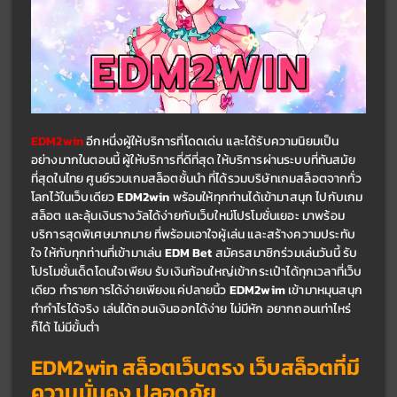
EDM2win
อีกหนึ่งผู้ให้บริการที่โดดเด่น และได้รับความนิยมเป็น
อย่างมากในตอนนี้ ผู้ให้บริการที่ดีที่สุด ให้บริการผ่านระบบที่ทันสมัย
ที่สุดในไทย ศูนย์รวมเกมสล็อตชั้นนำ ที่ได้รวมบริษัทเกมสล็อตจากทั่ว
โลกไว้ในเว็บเดียว 
EDM2win 
พร้อมให้ทุกท่านได้เข้ามาสนุก ไปกับเกม
สล็อต และลุ้นเงินรางวัลได้ง่ายกับเว็บใหม่โปรโมชั่นเยอะ มาพร้อม
บริการสุดพิเศษมากมาย ที่พร้อมเอาใจผู้เล่น และสร้างความประทับ
ใจ ให้กับทุกท่านที่เข้ามาเล่น 
EDM Bet 
สมัครสมาชิกร่วมเล่นวันนี้ รับ
โปรโมชั่นเด็ดโดนใจเพียบ รับเงินก้อนใหญ่เข้ากระเป๋าได้ทุกเวลาที่เว็บ
เดียว ทำรายการได้ง่ายเพียงแค่ปลายนิ้ว 
EDM2wim
เข้ามาหมุนสนุก 
ทำกำไรได้จริง เล่นได้ถอนเงินออกได้ง่าย ไม่มีหัก อยากถอนเท่าไหร่
ก็ได้ ไม่มีขั้นต่ำ
EDM2win 
สล็อตเว็บตรง เว็บสล็อตที่มี
ความมั่นคง ปลอดภัย