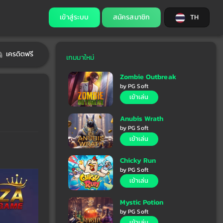
เข้าสู่ระบบ
สมัครสมาชิก
TH
เครดิตฟรี
เกมมาใหม่
Zombie Outbreak
by PG Soft
เข้าเล่น
Anubis Wrath
by PG Soft
เข้าเล่น
Chicky Run
by PG Soft
เข้าเล่น
Mystic Potion
by PG Soft
เข้าเล่น