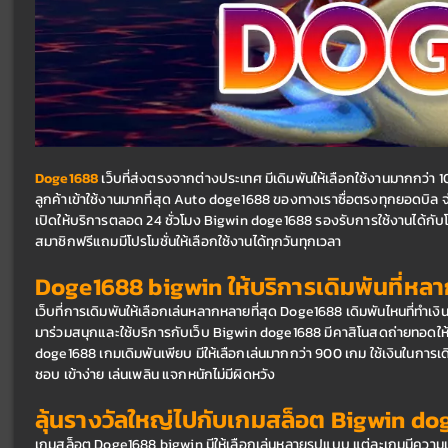
Doge1688 
เว็บที่ส่งตรงจากต่างประเทศ มีเดิมพันให้เลือกใช้งานมากกว่า 1
ลูกค้าเข้าใช้งานมากที่สุด Auto doge1688 ของทางเราซื่อตรงทุกยอดบิล จ่ายจ
เปิดให้บริการตลอด 24 ชั่วโมง Bigwin doge1688 รองรับการใช้งานได้กับโท
สมาชิกฟรีแถมมีโปรโมชั่นให้เลือกใช้งานได้ทุกวันทุกเวลา
Doge1688 bigwin ให้บริการเดิมพันที่หลา
เว็บที่การเดิมพันให้เลือกเล่นหลากหลายที่สุด Doge1688 เดิมพันไหนที่ทำเง
มาร่วมสนุกและใช้บริการกับเว็บ Bigwin doge1688 มีคาสิโนสดถ่ายทอดให้
doge1688 เกมเดิมพันเพียบ มีให้เลือกเล่นมากกว่า 900 เกม ใช้เงินในการเดิม
ชอบ เข้าง่าย เล่นเพลิน แจกหนักไม่มีผิดหวัง
ลุ้นรางวัลใหญ่ไปกับเกมสล็อต Bigwin do
เกมสล็อต Doge1688 bigwin มีให้เลือกเล่นหลายรูปแบบ แต่ละเกมมีความแตกต