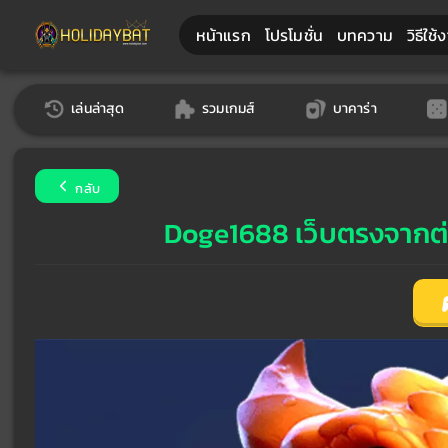
หน้าแรก
โปรโมชั่น
บทความ
วิธีใช้
เล่นล่าสุด
รวมเกมส์
บาคาร่า
กลับ
Doge1688 เว็บตรงจากต่