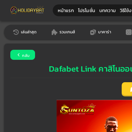
หน้าแรก
โปรโมชั่น
บทความ
วิธีใช้
เล่นล่าสุด
รวมเกมส์
บาคาร่า
กลับ
Dafabet Link คาสิโนออนไลน