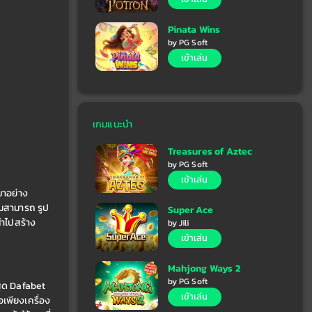
Pinata Wins
by PG Soft
เข้าเล่น
เกมแนะนำ
Treasures of Aztec
by PG Soft
เข้าเล่น
นมาอย่าง
มสามารถ รูป
Super Ace
นำไปสร้าง
by Jili
เข้าเล่น
Mahjong Ways 2
by PG Soft
ุด 
Dafabet 
เข้าเล่น
เพียงเครื่อง