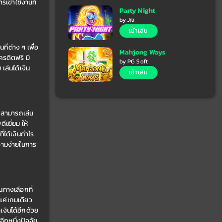
เข้าใช้งานที่
Party Night
by Jili
เข้าเล่น
่ต่าง ๆ เพื่อ
Mahjong Ways
ครดิตฟรี
 มี
by PG Soft
เล่นได้เงิน
เข้าเล่น
ะสามารถเล่น
เยี่ยม ให้
ี่ได้เงินกำไร 
ีความง่ายในการ
นทางเลือกที่
แค่เกมเดียว
ไปก่อน ซึ่งจะทำให้กลายเป็นเซียนได้เลย การมุ่งเน้นไปที่เกมใดเกมหนึ่งจะทำให้ทุกท่านมีความบันเทิงและสนุกสนานในการเล่น แถมยังเพิ่มความสามารถในการทำเงินได้อีกด้วย 
ีกหนึ่งปัจจัย