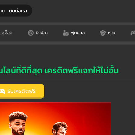
งาน
ติดต่อเรา
สล็อต
ยิงปลา
ฟุตบอล
หวย
์ที่ดีที่สุด เครดิตฟรีแจกให้ไม่อั้น
รับเครดิตฟรี