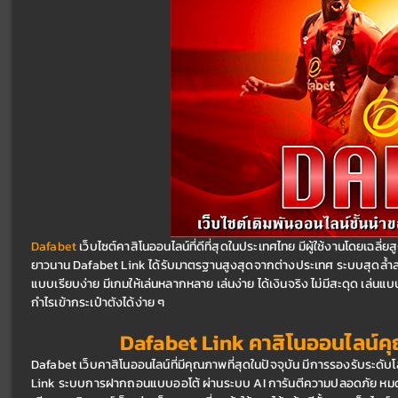
Dafabet 
เว็บไซต์คาสิโนออนไลน์ที่ดีที่สุดในประเทศไทย มีผู้ใช้งานโดยเฉลี่ย
ยาวนาน 
Dafabet Link ได้รับมาตรฐานสูงสุดจากต่างประเทศ ระบบสุดล้ำส
แบบเรียบง่าย มีเกมให้เล่นหลากหลาย เล่นง่าย ได้เงินจริง ไม่มีสะดุด เล่นแ
กำไรเข้ากระเป๋าตังได้ง่าย ๆ
Dafabet 
Link คาสิโนออนไลน์คุ
Dafabet เว็บคาสิโนออนไลน์ที่มีคุณภาพที่สุดในปัจจุบัน มีการรองรับระดั
Link
 ระบบการฝากถอนแบบออโต้ ผ่านระบบ AI การันตีความปลอดภัย หมดห่วงเร