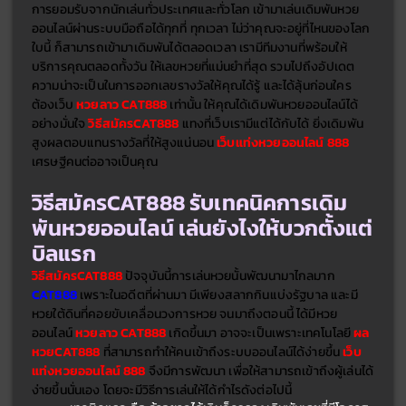
การยอมรับจากนักเล่นทั่วประเทศและทั่วโลก เข้ามาเล่นเดิมพันหวย
ออนไลน์ผ่านระบบมือถือได้ทุกที่ ทุกเวลา ไม่ว่าคุณจะอยู่ที่ไหนของโลก
ใบนี้ ก็สามารถเข้ามาเดิมพันได้ตลอดเวลา เรามีทีมงานที่พร้อมให้
บริการคุณตลอดทั้งวัน ให้เลขหวยที่แม่นยำที่สุด รวมไปถึงอัปเดต
ความน่าจะเป็นในการออกเลขรางวัลให้คุณได้รู้ และได้ลุ้นก่อนใคร 
ต้องเว็บ 
หวยลาว CAT888
 เท่านั้น ให้คุณได้เดิมพันหวยออนไลน์ได้
อย่างมั่นใจ 
วิธีสมัครCAT888
แทงที่เว็บเรามีแต่ได้กับได้ ยิ่งเดิมพัน
สูงผลตอบแทนรางวัลที่ให้สูงแน่นอน 
เว็บแท่งหวยออนไลน์ 888
เศรษฐีคนต่ออาจเป็นคุณ
วิธีสมัครCAT888 รับเทคนิคการเดิม
พันหวยออนไลน์ เล่นยังไงให้บวกตั้งแต่
บิลแรก
วิธีสมัครCAT888
ปัจจุบันนี้การเล่นหวยนั้นพัฒนามาไกลมาก 
CAT888
เพราะในอดีตที่ผ่านมา มีเพียงสลากกินแบ่งรัฐบาล และมี
หวยใต้ดินที่คอยขับเคลื่อนวงการหวย จนมาถึงตอนนี้ ได้มีหวย
ออนไลน์ 
หวยลาว CAT888
เกิดขึ้นมา อาจจะเป็นเพราะเทคโนโลยี 
ผล
หวยCAT888
ที่สามารถทำให้คนเข้าถึงระบบออนไลน์ได้ง่ายขึ้น 
เว็บ
แท่งหวยออนไลน์ 888
 จึงมีการพัฒนา เพื่อให้สามารถเข้าถึงผู้เล่นได้
ง่ายขึ้นนั่นเอง โดยจะมีวิธีการเล่นให้ได้กำไรดังต่อไปนี้