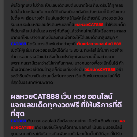
พันได้ทุกเลข ไม่ว่าจะเป็นเลขเด็ดเลขดังขนาดไหน ก็เปิดรับได้ทุกเลข
ไม่มีอั้น ไม่เหมือนกับ หวยใต้ดินที่พอมีเลขดังนิดดังหน่อยก็ปิดรับแทง
ไปดื้อ ๆ หรือบางเจ้า รับเล่นแต่จ่าย ให้แค่ครึ่งเดียวก็มี บางงวดเปิด
รับแบบจะไม่เหลือเลขให้เดิมพันเลยก็มี 
ผลหวยCAT888
ทำให้เลขเด็ด
ที่ได้มาเสียเปล่านั่นเอง เรารู้กันดีอยู่แล้วว่าคนไทยใส่ใจเรื่องการหาเลข
มากแค่ไหน บางคนถึงขั้นลงทุนเพื่อที่จะให้ได้เลขเด็ดมาลุ้นสนุก ๆ 
CAT888
 ปิดรับการเดิมพันช้ากว่าทุกที่ 
เว็บแท่งหวยออนไลน์ 888
เปิดให้ผู้เล่นแทงหวยออนไลน์ได้ถึง 15:30 น. ที่เหลือไม่กี่นาที หวยก็จะ
ทำการออกรางวัลแล้ว ซึ่งเป็นอะไรที่ถูกใจคอหวยเป็นอย่างมาก 
เพราะคนเรามีเวลาว่างไม่เท่ากันทุกคน บางคนอาจพึ่งจะนึกขึ้นได้ ถ้า
เป็นเจ้ามือหวยใต้ดินช้าสุดก็ก่อนเที่ยงทั้งนั้น
วิธีสมัครCAT888
 อย่า
รอช้ารีบเข้ามาเป็นส่วนหนึ่งกับทางเรา เว็บเดิมพันหวยออนไลน์ที่ดี
ที่สุดในประเทศห้ามพลาด
ผลหวยCAT888 เว็บ หวย ออนไลน์ 
แจกเลขเด็ดทุกงวดฟรี ที่ให้บริการที่ดี
ที่สุด
CAT888
 เว็บ หวย ออนไลน์ ชื่อดังของคนไทย เปิดรับเดิมพันหวย
ผล
หวยCAT888
เก็ง เลขอั้น ให้คุณได้ทราบผลทันที เป็นระบบออนไลน์
ทุกประเภทที่เราให้บริการเดิมพันหวยทั่วโลกเป็นเว็บที่ดีที่สุด ที่ได้รับ