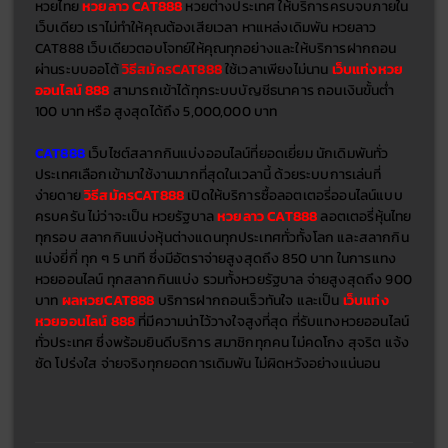
หวยไทย 
หวยลาว CAT888
หวยต่างประเทศ ให้บริการครบจบภายใน
เว็บเดียว เราไม่ทำให้คุณต้องเสียเวลา หาแหล่งเดิมพัน หวยลาว 
CAT888 เว็บเดียวตอบโจทย์ให้คุณทุกอย่างและให้บริการฝากถอน
ผ่านระบบออโต้ 
วิธีสมัครCAT888
ใช้เวลาเพียงไม่นาน 
เว็บแท่งหวย
ออนไลน์ 888
 สามารถเข้าได้ทุกระบบบัญชีธนาคาร ถอนเงินขั้นต่ำ 
100 บาท หรือ สูงสุดได้ถึง 5,000,000 บาท
CAT888
 เว็บไซต์สลากกินแบ่งออนไลน์ที่ยอดเยี่ยม นักเดิมพันทั่ว
ประเทศเลือกเข้ามาใช้งานมากที่สุดในเวลานี้ ด้วยระบบการเล่นที่
ง่ายดาย 
วิธีสมัครCAT888 
เปิดให้บริการซื้อลอตเตอรี่ออนไลน์แบบ
ครบครัน ไม่ว่าจะเป็น หวยรัฐบาล 
หวยลาว CAT888
ลอตเตอรี่หุ้นไทย
ทุกรอบ สลากกินแบ่งหุ้นต่างแดนทุกประเทศทั่วทั้งโลก และสลากกิน
แบ่งยี่กี่ ทุก ๆ 5 นาที ซึ่งมีอัตราจ่ายสูงสุดถึง 850 บาท ในการแทง
หวยออนไลน์ ทุกสลากกินแบ่ง รวมทั้งหวยรัฐบาล จ่ายสูงสุดถึง 900 
บาท 
ผลหวยCAT888 
บริการฝากถอนเร็วทันใจ และเป็น 
เว็บแท่ง
หวยออนไลน์ 888
ที่มีความน่าไว้วางใจสูงที่สุด ที่รับแทงหวยออนไลน์
ทั่วประเทศ ซึ่งพร้อมยินดีบริการ สมาชิกทุกคน ไม่คดโกง สุจริต แจ้ง
ชัด โปร่งใส จ่ายจริงทุกยอดการเดิมพัน ไม่ผิดหวังอย่างแน่นอน