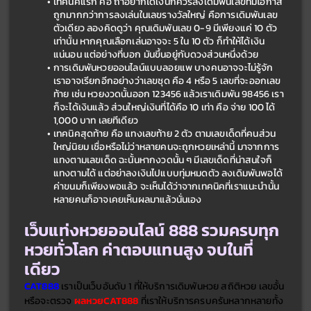
เทคนิคแรก คือ ถ้าอยากได้เงินก็ควรลงเดิมพันเลขที่มีโอกาส
ถูกมากกว่าการลงเล่นในเลขรางวัลใหญ่ คือการเดิมพันเลข
ตัวเดียว ลองคิดดูว่า คุณเดิมพันเลข 0-9 มีเพียงแค่ 10 ตัว
เท่านั้น หากคุณเลือกเล่นอาจจะ 5 ใน 10 ตัว ก็ทำให้ได้เงิน
แน่นอน แต่อย่างที่บอก มันขึ้นอยู่กับดวงส่วนหนึ่งด้วย 
การเดิมพันหวยออนไลน์แบบลอยแพ บางคนอาจจะไม่รู้จัก 
เราอาจเรียกอีกอย่างว่าเลขชุด คือ 4 หรือ 5 เลขที่จะออกเลข
ท้าย เช่น หวยงวดนั้นออก 123456 แล้วเราเดิมพัน 98456 เรา
ก็จะได้เงินแล้ว ส่วนใหญ่เงินที่ได้คือ 10 เท่า คือ จ่าย 100 ได้ 
1,000 บาท เลยทีเดียว
เทคนิคสุดท้าย คือ แทงเลขท้าย 2 ตัว ตามเลขเด็ดที่คนส่วน
ใหญ่นิยม เชื่อหรือไม่ว่าหลายคนจะถูกหวยเหล่านี้ มาจากการ
แทงตามเลขเด็ด ฉะนั้นหากงวดนั้น ๆ มีเลขเด็ดที่น่าสนใจก็
แทงตามได้ แต่อย่าลงเงินไปแบบทุ่มหมดตัว ลงเดิมพันพอได้
ค่าขนมก็เพียงพอแล้ว จะเห็นได้ว่าจากเทคนิคที่เราแนะนำนั้น 
หลายคนก็อาจเคยเห็นผลมาแล้วนั่นเอง
เว็บแท่งหวยออนไลน์ 888 รวมครบทุก
หวยทั่วโลก ค่าตอบแทนสูง จบในที่
เดียว
CAT888
 เราเป็นเว็บอันดับ 1 ที่ให้บริการเดิมพันหวย สถิติหวย เลขอั้น
หรือจะตรวจ 
ผลหวยCAT888
ที่เราให้บริการครบครันหลากหลายทั้ง