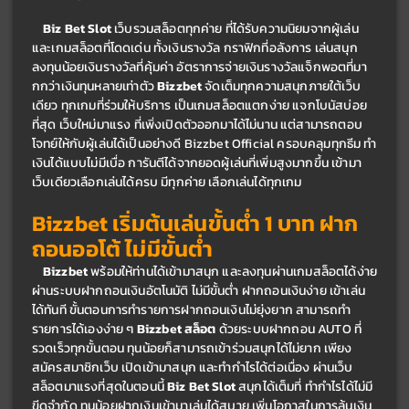
Biz Bet Slot 
เว็บรวมสล็อตทุกค่าย ที่ได้รับความนิยมจากผู้เล่น 
และเกมสล็อตที่โดดเด่น ทั้งเงินรางวัล กราฟิกที่อลังการ เล่นสนุก
ลงทุนน้อยเงินรางวัลที่คุ้มค่า อัตราการจ่ายเงินรางวัลแจ็กพอตที่มา
กกว่าเงินทุนหลายเท่าตัว 
Bizzbet 
จัดเต็มทุกความสนุกภายใต้เว็บ
เดียว ทุกเกมที่ร่วมให้บริการ เป็นเกมสล็อตแตกง่าย แจกโบนัสบ่อย
ที่สุด เว็บใหม่มาแรง ที่เพิ่งเปิดตัวออกมาได้ไม่นาน แต่สามารถตอบ
โจทย์ให้กับผู้เล่นได้เป็นอย่างดี Bizzbet Official ครอบคลุมทุกธีม ทำ
เงินได้แบบไม่มีเบื่อ การันตีได้จากยอดผู้เล่นที่เพิ่มสูงมากขึ้น เข้ามา
เว็บเดียวเลือกเล่นได้ครบ มีทุกค่าย เลือกเล่นได้ทุกเกม 
Bizzbet เริ่มต้นเล่นขั้นต่ำ 1 บาท ฝาก
ถอนออโต้ ไม่มีขั้นต่ำ
	Bizzbet 
พร้อมให้ท่านได้เข้ามาสนุก และลงทุนผ่านเกมสล็อตได้ง่าย 
ผ่านระบบฝากถอนเงินอัตโนมัติ ไม่มีขั้นต่ำ ฝากถอนเงินง่าย เข้าเล่น
ได้ทันที ขั้นตอนการทำรายการฝากถอนเงินไม่ยุ่งยาก สามารถทำ
รายการได้เองง่าย ๆ 
Bizzbet สล็อต 
ด้วยระบบฝากถอน AUTO ที่
รวดเร็วทุกขั้นตอน ทุนน้อยก็สามารถเข้าร่วมสนุกได้ไม่ยาก เพียง
สมัครสมาชิกเว็บ เปิดเข้ามาสนุก และทำกำไรได้ต่อเนื่อง ผ่านเว็บ
สล็อตมาแรงที่สุดในตอนนี้ 
Biz Bet Slot 
สนุกได้เต็มที่ ทำกำไรได้ไม่มี
ขีดจำกัด ทุนน้อยฝากเงินเข้ามาเล่นได้สบาย เพิ่มโอกาสในการลุ้นเงิน