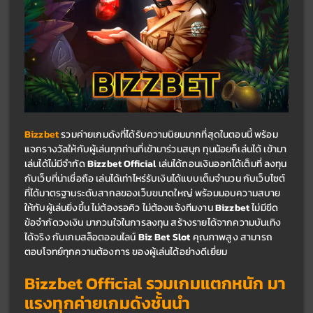
Bizzbet
รวมค่ายเกมดังที่ได้รับความนิยมมากที่สุดในตอนนี้ พร้อม
แจกรางวัลให้กับผู้เล่นทุกท่านที่เข้ามาร่วมสนุก ทุนน้อยก็เล่นได้ เข้ามา
เล่นได้ไม่มีจำกัด 
Bizzbet Official 
เล่นได้ถอนเงินออกได้เต็มที่ ลงทุน
กับเว็บที่น่าเชื่อถือ เล่นได้เท่าไหร่รับเงินได้แบบเต็มจำนวน กับเว็บไซต์
ที่ได้มาตรฐานระดับสากลของเว็บขนาดใหญ่ พร้อมมอบความสบาย
ให้กับผู้เล่นยิ่งขึ้น ไม่ต้องรอคิว ไม่ต้องแจ้งทีมงาน 
Bizzbet 
ไม่มีขีด
ข้อจำกัดวงเงิน มากวนใจในการลงทุน สร้างรายได้จากความบันเทิง
ได้จริง กับเกมสล็อตออนไลน์ 
Biz Bet Slot
 คุณภาพสูง สามารถ
ตอบโจทย์ทุกความต้องการ ของผู้เล่นได้อย่างดีเยี่ยม
Bizzbet Official 
รวมเกมแตกหนัก มา
แรงทุกค่ายเกมดังชั้นนำ