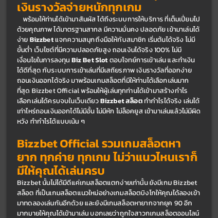
เงินรางวัลจ่ายหนักทุกเกม
พร้อมให้ท่านได้เข้ามาสัมผัส ได้ถึงระบบการให้บริการ ที่เต็มเปี่ยมไป
ด้วยคุณภาพ ได้มาตรฐานสากล มีความมั่นคง ปลอดภัย เข้ามาเล่นได้
ง่าย 
Bizzbet 
แจกความสนุกถึงมือให้กับสมาชิก เริ่มต้นได้จริง ไม่มี
ขั้นต่ำ เว็บไซต์ที่มีความปลอดภัยสูง ถอนเงินได้จริง 100% ไม่มี
เงื่อนไขในการลงทุน 
Biz Bet Slot 
ตอบโจทย์การเข้าเล่น และทำเงิน
ได้ดีที่สุด กับระบบการเข้าเล่นที่มีเสถียรภาพ เงินรางวัลที่ออกง่าย 
ถอนเงินออกได้จริง มาพร้อมเกมสล็อตที่มีให้ท่านได้เลือกเล่นมาก
ที่สุด Bizzbet Official พร้อมให้ผู้เล่นทุกท่านได้เข้ามาสร้างกำไร 
เลือกเล่นได้ครบจบในเว็บเดียว 
Bizzbet สล็อต 
ทำกำไรได้จริง เล่นได้
เท่าไหร่ถอนเงินออกได้ไม่มีอั้น ไม่มีหัก ไม่ล็อคยูส เข้ามาเล่นแล้วไม่มีผิด
หวัง ทำกำไรได้แบบเน้น ๆ
Bizzbet Official รวมเกมสล็อตหา
ยาก ทุกค่าย ทุกเกม ไม่ว่าแนวไหนเราก็
มีให้คุณได้เล่นครบ
Bizzbet นั้นไม่ได้มีดีแค่เกมสล็อตแตกง่ายเท่านั้น ยังมีเกม Bizzbet 
สล็อต ที่เป็นเกมสล็อตแนวใหม่อย่างเกมสล็อตบิงโกให้คุณได้ลองเข้า
มาทดลองเล่นกันอีกด้วย และยังมีเกมสล็อตหายากจากยุค 90 อีก
มากมายให้คุณได้เข้ามาเล่น บอกเลยว่าถูกใจสาวกเกมสล็อตออนไลน์