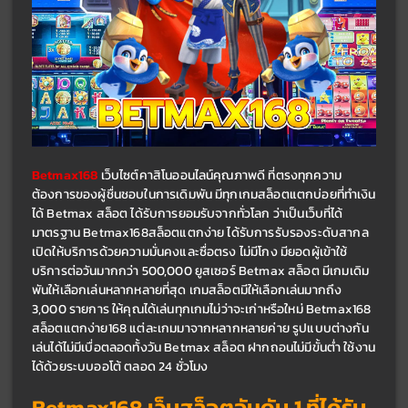
Betmax168
 เว็บไซต์คาสิโนออนไลน์คุณภาพดี ที่ตรงทุกความ
ต้องการของผู้ชื่นชอบในการเดิมพัน มีทุกเกมสล็อตแตกบ่อยที่ทำเงิน
ได้ Betmax สล็อต ได้รับการยอมรับจากทั่วโลก ว่าเป็นเว็บที่ได้
มาตรฐาน Betmax168สล็อตแตกง่าย ได้รับการรับรองระดับสากล 
เปิดให้บริการด้วยความมั่นคงและซื่อตรง ไม่มีโกง มียอดผู้เข้าใช้
บริการต่อวันมากกว่า 500,000 ยูสเซอร์ Betmax สล็อต มีเกมเดิม
พันให้เลือกเล่นหลากหลายที่สุด เกมสล็อตมีให้เลือกเล่นมากถึง 
3,000 รายการ ให้คุณได้เล่นทุกเกมไม่ว่าจะเก่าหรือใหม่ Betmax168 
สล็อตแตกง่าย168 แต่ละเกมมาจากหลากหลายค่าย รูปแบบต่างกัน 
เล่นได้ไม่มีเบื่อตลอดทั้งวัน Betmax สล็อต ฝากถอนไม่มีขั้นต่ำ ใช้งาน
ได้ด้วยระบบออโต้ ตลอด 24 ชั่วโมง
Betmax168 เว็บสล็อตอันดับ 1 ที่ได้รับ