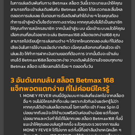
ในการเล่นเดิมพันกับทาง Betmax สล็อต วันนี้เราจะมาแนะนำให้คุณ
สามารถที่จะเข้าเล่นเดิมพันกับ Betmax สล็อต ได้สะดวกและลื่นไหล
ตลอดการเล่นเลย ขั้นตอนการเริ่มเดิมพันทำได้ง่าย ๆ โดยคุณต้อง
ทำการเข้าสู่หน้าเว็บไซต์จากทางเราก่อน หากคุณยังไม่ได้เป็นสมาชิก 
ให้คุณทำการสมัครสมาชิก จากนั้นเข้าสู่ระบบ เมื่อเข้าระบบแล้วให้คุณ
เลือกเกมที่สนใจอยากจะเล่น Betmax168 สล็อตแตกง่าย168 คุณ
สามารถไปเรียนรู้การเล่นเกมต่าง ๆ ได้จากโหมดทดลองเล่น ที่ไม่ต้อง
เสียเงินในการใช้งานแม้แต่บาทเดียว เมื่อคุณเลือกเกมที่สนใจจะเข้า
เล่นแล้ว ให้ทำการฝากเงินตามยอดที่ต้องการ จากนั้นจึงจะเข้าเล่น
เกมได้ Betmax168สล็อตแตกง่าย วางเดิมพันได้ตามใจชอบทุกเกม 
Betmax สล็อต เปลี่ยนเกมได้เรื่อย ๆ ตลอดทั้งวัน
3 อันดับเกมลับ สล็อต Betmax 168 
แจ็กพอตแตกง่าย ที่ไม่ค่อยมีใครรู้
MONEY FEVER เกมนี้มีรูปแบบการเล่นที่แปลกไปจากสล็อต
อื่น ๆ จนไม่มีใครกล้าที่จะเล่น เพราะกลัวกินเงินแต่หารู้ไม่ว่า
หากคุณได้เข้าเล่นสล็อตเกมนี้ โอกาสที่จะเข้า Free Spin มี
บ่อยมากถึงแม้จะให้จำนวนฟรีสปินค่อนข้างน้อย แต่ก็ออก
บ่อยมากและหวังกำไรได้ไม่ยากเลย สล็อต Betmax168 ทั้งนี้
แนะนำให้คุณลองเล่นดูสักครั้ง แล้วคุณจะรวยจากการเล่น 
MONEY FEVER ได้ไม่ยาก แต่ทั้งนี้ก็อย่าลืมนำเทคนิคเล็ก ๆ 