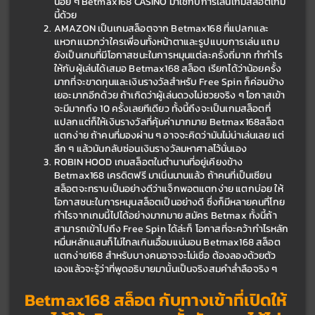
น้อย ๆ Betmax168 CASINO มาใช้กับการเล่นเกมสล็อตเกม
นี้ด้วย
AMAZON เป็นเกมสล็อตจาก Betmax168 ที่แปลกและ
แหวกแนวกว่าใครเพื่อนทั้งหน้าตาและรูปแบบการเล่น แถม
ยังเป็นเกมที่มีโอกาสชนะในการหมุนแต่ละครั้งถี่มาก ทำกำไร
ให้กับผู้เล่นได้เสมอ Betmax168 สล็อต เรียกได้ว่าน้อยครั้ง
มากที่จะขาดทุนและเงินรางวัลสำหรับ Free Spin ก็ค่อนข้าง
เยอะมากอีกด้วย ถ้าเกิดว่าผู้เล่นดวงไม่ซวยจริง ๆ โอกาสเข้า
จะมีมากถึง 10 ครั้งเลยทีเดียว ทั้งนี้ถึงจะเป็นเกมสล็อตที่
แปลกแต่ก็ให้เงินรางวัลที่คุ้มค่ามากมาย Betmax168สล็อต
แตกง่าย ถ้าคนที่มองผ่าน ๆ อาจจะคิดว่ามันไม่น่าเล่นเลย แต่
ลึก ๆ แล้วมันกลับซ่อนเงินรางวัลมหาศาลไว้นั่นเอง
ROBIN HOOD เกมสล็อตในตำนานที่อยู่เคียงข้าง 
Betmax168 เครดิตฟรี มาเนิ่นนานแล้ว ถ้าคนที่เป็นเซียน
สล็อตจะทราบเป็นอย่างดีว่าแจ็กพอตแตกง่าย แตกบ่อย ให้
โอกาสชนะในการหมุนสล็อตเป็นอย่างดี ซึ่งก็มีหลายคนที่โกย
กำไรจากเกมนี้ไปได้อย่างมากมาย สมัคร Betmax ทั้งนี้ถ้า
สามารถเข้าไปถึง Free Spin ได้ล่ะก็ โอกาสที่จะคว้ากำไรหลัก
หมื่นหลักแสนก็ไม่ไกลเกินเอื้อมแน่นอน Betmax168 สล็อต
แตกง่าย168 สำหรับบางคนอาจจะไม่เชื่อ ต้องลองด้วยตัว
เองแล้วจะรู้ว่าที่พูดอธิบายมานั้นเป็นจริงสมคำล่ำลือจริง ๆ
Betmax168 สล็อต กับทางเข้าที่เปิดให้