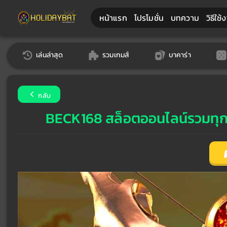
หน้าแรก
โปรโมชั่น
บทความ
วิธีใช้
เล่นล่าสุด
รวมเกมส์
บาคาร่า
กลับ
BECK168 สล็อตออนไลน์รวมทุกค่