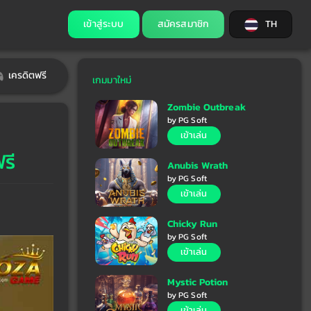
เข้าสู่ระบบ
สมัครสมาชิก
TH
เครดิตฟรี
เกมมาใหม่
Zombie Outbreak
by PG Soft
เข้าเล่น
รี
Anubis Wrath
by PG Soft
เข้าเล่น
Chicky Run
by PG Soft
เข้าเล่น
Mystic Potion
by PG Soft
เข้าเล่น