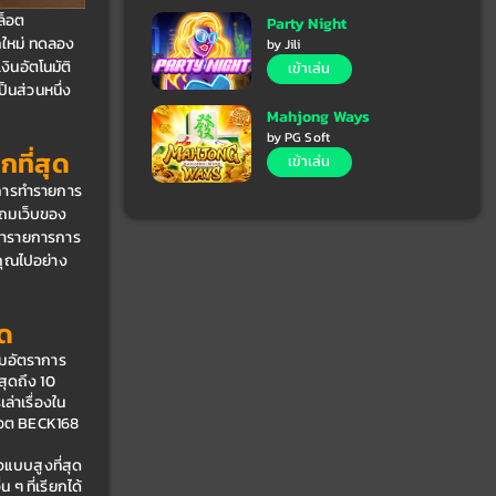
็อต 
Party Night
ิกใหม่ ทดลอง
by Jili
ินอัตโนมัติ
เข้าเล่น
็นส่วนหนึ่ง
Mahjong Ways
by PG Soft
ที่สุด
เข้าเล่น
ธีการทำรายการ
 แถมเว็บของ
กทำรายการการ
คุณไปอย่าง
ัด
่มอัตราการ
ุดถึง 10 
่าเรื่องใน
ล็อต BECK168 
จแบบสูงที่สุด
ๆ ที่เรียกได้