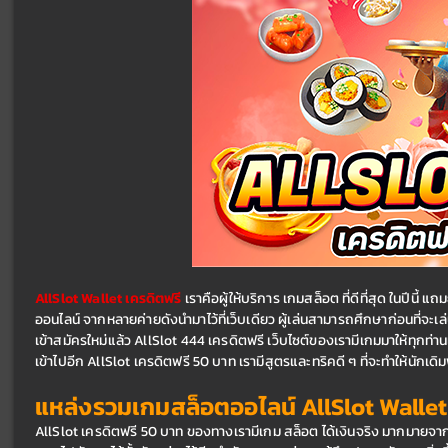
AllSlot Wallet เครดิตฟรี 
เราคือผู้ให้บริการ เกมสล็อต ที่ดีที่สุด ในปีน
ออนไลน์ จากหลายค่ายดังนำมาไว้ที่เว็บเดียว ผู้เล่นสามารถศึกษาก่อนที่จะเล่น
เข้าสมัครใหม่แล้ว AllSlot 444 เครดิตฟรี เว็บไซต์ของเรามีเกมมาให้ทุกท่านเล
เข้าไปอีก AllSlot เครดิตฟรี 50 บาท เรามีสูตรและทริคดี ๆ ที่จะทำให้นักเด
แหล่งรวมเกมสล็อตออไลน์ AllSlot Wallet เ
AllSlot เครดิตฟรี 50 บาท ของทางเรามีเกม สล็อต ได้เงินจริง มากมายจา