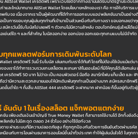
งขึ้น AllSlot Wallet เครดิตฟรี เพราะเว็บไซต์จากทางเรานั้นได้รับมาตรฐานระดับโล
นทั้งเก่าและใหม่มากมาย AllSlot Wallet โดยนโยบายหลักของเรา คือ การให้บริการแบ
คับจอ เนื่องจากเราเป็นผู้พัฒนาที่ได้ทำการออกแบบแอปพลิเคชันมาเป็นอย่างดี ด
เพื่อเป็นการขอบคุณผู้เล่นทุกท่านที่เข้ามาเป็นส่วนหนึ่งกับกับทางเรา ขอบอกเลยว่าท
้งนั้น สมัครวันนี้รับโบนัสไปเลยฟรี ๆ ตัวเกมไม่มีความล้าหลัง ตอบโจทย์คนรุ่นใหม่ได้แน
นเอเย่นต์ใด ๆ และที่สำคัญ โบนัสออกง่าย ออกบ่อย ออกเยอะทุกเกมแบบไม่มีจำกัด ค
งรับทุกแพลตฟอร์มการเดิมพันระดับโลก
et เครดิตฟรี วันนี้ รับโบนัส เล่นเกมกับเราได้ทันที โดยที่ไม่ต้องใช้เงินแม้แต่บ
ว็บของเราได้ทำการรวบรวมเกมสล็อตและเกมคาสิโนออนไลน์ ที่มีให้คุณได้เลือกเล่น 
เครดิตฟรี 50 บาท ไม่ว่าจะเป็น คอมพิวเตอร์ มือถือ สมาร์ทโฟน แท็บเล็ต และ i
ือว่ามีความสะดวกสบายมอบให้นักเดิมพันทุกท่านเป็นอย่างมาก สมัครสมาชิกฟรี ไม่
้นต่ำใด ๆ ทั้งสิ้น AllSlot 444 เครดิตฟรี จะฝากมาก ฝากน้อย ก็ขึ้นอยู่กับตัวผู้
รี อันดับ 1 ในเรื่องสล็อต แจ็กพอตแตกง่าย
ชัน เพียงเติมเงินเข้าบัญชี True Money Wallet ก็สามารถใช้งานได้ อีกทั้งยังดึ
ิเคชัน ไม่มีสะดุด ตลอด 24 ชั่วโมง อย่างไร้ข้อกังวล
าย ผ่านระบบที่มีความปลอดภัยสูง ที่ถูกถูกป้องกันด้วยการยืนยันตัวตผ่านรหัส 
มือนกับการโอนผ่านธนาคารออนไลน์ชั้นนำทั่วประเทศ ทำให้ผู้เล่นมั่นใจได้ ในทุกการ