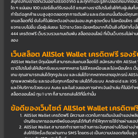
สนุกไปกับเราได้ทั้งวันอย่างไร้ขีดจำกัด และทุกท่านจะรู้สึกปลอดภัยมากยิ่
ใด ๆ แน่นอน 100 เปอร์เซ็นต์รับรองได้ แถมทางเรามีโปรโมชั่นให้กับผู้เล่
กำไรต่อลูกค้าแบบสูงสุดตลอดทุกการเดิมพัน และแต่ละเกมนั้นต้องมีคุณภาพ
เกมสล็อตที่นี่ ยังไงก็ไม่ผิดหวังอย่างแน่นอน สนุกสุดเหวี่ยง ไม่เหมือนใคร 
แจกแบบไม่อั้น เมื่อผู้เล่นชนะ ไม่ว่ารางวัลจะน้อยหรือมากก็เป็นสิ่งที่มีค่าทั
444 เครดิตฟรี เว็บรวบรวมเกมเดิมพัน สล็อตออนไลน์ ที่เป็นเว็บตรงไม่ผ่า
ลอง
เว็บสล็อต AllSlot Wallet เครดิตฟรี รอ
AllSlot Wallet มีทุนน้อยก็สามารถเล่นเกมสล็อตได้ สมัครสมาชิก AllSlot Wall
เรามีโปรโมชั่นให้เลือกรับแบบหลากหลาย ไม่มีใครเหมือนและไม่เหมือนใคร เ
เกม คุณสามารถเล่นได้ทุกรูปแบบ และเล่นได้จากหลากหลายอุปกรณ์ AllSlot 
ทุกแพลตฟอร์ม และรองรับทุกเครือข่าย เล่นได้ทั้งระบบ Android และ iOS ถ
และให้บริการด้วยระบบ Auto และในส่วนของการฝากเงินเข้าเล่น ก็ไม่มีกำหนดขั
สล็อตออนไลน์ ทุน 1 บาท ก็สามารถเล่นได้ที่นี่เท่านั้น
ข้อดีของเว็บไซต์ AllSlot Wallet เครดิตฟ
AllSlot Wallet เครดิตฟรี มีความสะดวกในการเติมเงินเข้าแอปพลิเค
บัญชีธนาคารออมทรัพย์ของคุณได้ทันที ทำให้ทุกการใช้จ่ายผ่านแอปพล
AllSlot Wallet สามารถทำรายการด้านการเงินทุกอย่างได้อย่างง่ายด
ส่งให้ใช้ครั้งเดียวผ่านทาง SMS โดยตรง) เป็นความปลอดภัยขั้นสูง เห