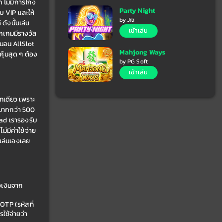
ก ไม่มีการโกง
Party Night
บ VIP และให้
by Jili
ังนั้นเล่น
เข้าเล่น
ุกเกมมีรางวัล
่นอน AllSlot 
Mahjong Ways
ุ้มสุด ๆ ต้อง
by PG Soft
เข้าเล่น
าทเดียว เพราะ
มากกว่า 500 
Pad เรารองรับ
มีค่าใช้จ่าย
เล่นเองเลย 
งเงินจาก
OTP (รหัสที่
ใช้จ่ายว่า