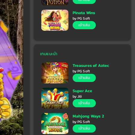
Pinata Wins
by PG Soft
เข้าเล่น
เกมแนะนำ
Treasures of Aztec
by PG Soft
เข้าเล่น
Super Ace
by Jili
เข้าเล่น
Mahjong Ways 2
by PG Soft
เข้าเล่น