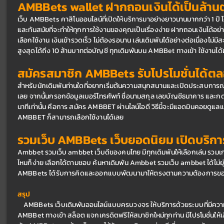
AMBBets wallet ฝากถอนเงินได้เป็นล้านต่
เว็บ AMBBets คาสิโนออนไลน์ที่เปิดให้บริการมาอย่างยาวนานมากกว่า 1 ป
และทันสมัยที่จะทำให้ทุกการใช้งานของคุณเป็นเรื่องง่าย ฝากถอนเงินได้อย่
เลือกใช้งาน เงินเข้ารวดเร็ว ไม่ต้องรอนาน เล่นเดิมพันได้อย่างต่อเนื่องไ
สูงสุดได้ถึง 10 ล้านบาทต่อบัญชี ทุกเดิมพันบน AMBBet ทางเข้า ใช้งานได้ผ่
สมัครสมาชิก
 AMBBets
 รับโปรโมชั่นได้
สำหรับนักเดิมพันท่านใดที่อยากเริ่มต้นความสนุกสนานและเปิดประสบการณ์
เลย จากนั้นกรอกข้อมูลเบอร์โทรศัพท์ ชื่อนามสกุล เลขบัญชีธนาคาร และกดยืนย
นาทีเท่านั้น คือการ สมัคร AMBBET ผ่านไลน์ไอดี วิธีนี้จะมีแอดมินคอยดู
AMBBET ก็สามารถเลือกใช้งานได้เลย
รวมเว็บ AMBBets เว็บยอดนิยม เปิดบริการ
Ambbet รวมเว็บ ambbet เว็บดีของคนไทย มีทุกเดิมพันให้เลือกเล่น รวมเกมสล
ไหนก็ง่าย เลือกได้ตามชอบ ค้นหาเดิมพัน Ambbet รวมเว็บ ambbet ได้ไม่ยุ
AMBBets ได้รับการคิดและออกแบบพัฒนามาให้ตรงตามความต้องการของลูกค้าท
สรุป
AMBBets เว็บเดิมพันออนไลน์แบบครบวงจร ให้บริการด้วยระบบที่มีความเ
AMBBet ทางเข้า สล็อต แจกเครดิตฟรีให้สมาชิกใหม่ทุกท่าน มีโปรโมชั่นให้เล