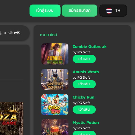
เข้าสู่ระบบ
สมัครสมาชิก
TH
เครดิตฟรี
เกมมาใหม่
Zombie Outbreak
by PG Soft
เข้าเล่น
Anubis Wrath
by PG Soft
เข้าเล่น
Chicky Run
by PG Soft
เข้าเล่น
Mystic Potion
by PG Soft
เข้าเล่น