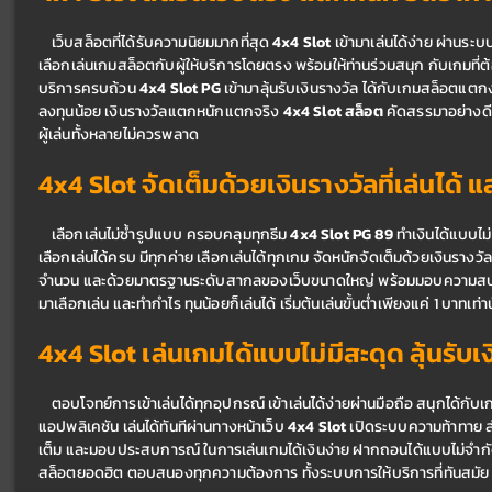
เว็บสล็อตที่ได้รับความนิยมมากที่สุด 
4x4 Slot 
เข้ามาเล่นได้ง่าย ผ่านระ
เลือกเล่นเกมสล็อตกับผู้ให้บริการโดยตรง 
พร้อมให้ท่านร่วมสนุก กับเกมที่ต
บริการครบถ้วน 
4x4 Slot PG 
เข้ามาลุ้นรับเงินรางวัล ได้กับเกมสล็อตแตก
ลงทุนน้อย เงินรางวัลแตกหนักแตกจริง 
4x4 Slot สล็อต 
คัดสรรมาอย่างดี 
ผู้เล่นทั้งหลายไม่ควรพลาด
4x4 Slot จัดเต็มด้วยเงินรางวัลที่เล่นได
เลือกเล่นไม่ซ้ำรูปแบบ ครอบคลุมทุกธีม 
4x4 Slot PG 89 
ทำเงินได้แบบไม่
เลือกเล่นได้ครบ มีทุกค่าย เลือกเล่นได้ทุกเกม จัดหนักจัดเต็มด้วยเงินรางว
จำนวน และด้วยมาตรฐานระดับสากลของเว็บขนาดใหญ่ พร้อมมอบความสบายให้
มาเลือกเล่น และทำกำไร ทุนน้อยก็เล่นได้ เริ่มต้นเล่นขั้นต่ำเพียงแค่ 1 บาทเท่าน
4x4 Slot เล่นเกมได้แบบไม่มีสะดุด ลุ้นรับเ
	ตอบโจทย์การเข้าเล่นได้ทุกอุปกรณ์ เข้าเล่นได้ง่ายผ่านมือถือ สนุกได้กั
แอปพลิเคชัน เล่นได้ทันทีผ่านทางหน้าเว็บ 
4x4 Slot 
เปิดระบบความท้าทาย ส่
เต็ม และมอบประสบการณ์ ในการเล่นเกมได้เงินง่าย ฝากถอนได้แบบไม่จำกั
สล็อตยอดฮิต ตอบสนองทุกความต้องการ ทั้งระบบการให้บริการที่ทันสมัย เข้