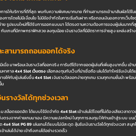
บบการให้บริการที่ดีที่สุด พบกับความพิเศษมากมาย ที่ท่านสามารถเข้ามาสัมผัสได้ในเว
้องการโดยไม่มีเงื่อนไข ไม่มีข้อจำกัดในการเริ่มต้นฝาก หรือถอนเงินออกจากเว็บไซต์
ง่าย รูปแบบใหม่ที่ได้รับการออกแบบมา ได้ตรงตามความต้องการของผู้เล่นมากที่สุด
กับเกมที่มีภาพกราฟิกสวย ลงทุนน้อย เงินรางวัลที่มีอัตราการจ่ายสูง แหล่งสร้างราย
้ และสามารถถอนออกได้จริง
มีเบื่อ มาพร้อมเงินรางวัลที่ออกจริง การันตีได้จากยอดผู้เล่นที่เพิ่มสูงมากขึ้น เข้าม
ัลมหาศาล 
4x4 Slot เว็บตรง 
เลือกลงทุนกับเว็บที่น่าเชื่อถือ เล่นได้เท่าไหร่รับเงินได
กับผู้เล่นยิ่งขึ้น 
4x4 Slot 
เงินรางวัลออกง่ายทุกเกม รวมทุกเกมชั้นนำ พร้อมให
ั้น
งินรางวัลได้ทุกช่วงเวลา
บเกม สล็อตยอดฮิต ได้แบบไร้ขีดจำกัด 
4x4 Slot 
เข้าเล่นได้โดยที่ไม่ต้องเสียเวลาดา
งตรงจากค่ายเกมมาเอง มีความแปลกใหม่ ในทุกการลงทุน ให้ท่านเข้าสู่ระบบ บนเว็บ
ด 
4x4 Slot PG 89 
เล่นเกมได้แบบไม่มีสะดุด ลุ้นรับเงินรางวัลได้ทุกช่วงเวลา สนุกไ
าเล่นได้ง่าย เข้าถึงเกมได้อย่างรวดเร็ว