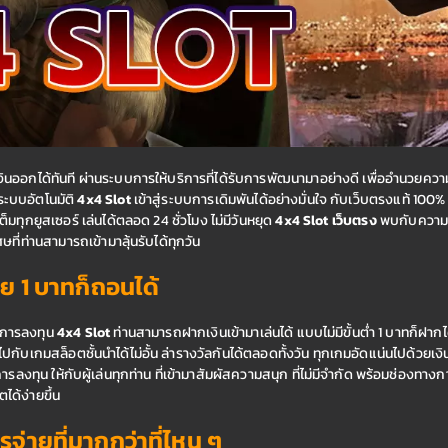
นเงินออกได้ทันที ผ่านระบบการให้บริการที่ได้รับการพัฒนามาอย่างดี เพื่ออำนวยค
ะบบอัตโนมัติ 
4x4 Slot 
เข้าสู่ระบบการเดิมพันได้อย่างมั่นใจ กับเว็บตรงแท้ 100% 
ต็มทุกยูสเซอร์ เล่นได้ตลอด 24 ชั่วโมง ไม่มีวันหยุด 
4x4 Slot เว็บตรง 
พบกับความ
ษที่ท่านสามารถเข้ามาลุ้นรับได้ทุกวัน
าย 1 บาทก็ถอนได้
กการลงทุน 
4x4 Slot 
ท่านสามารถฝากเงินเข้ามาเล่นได้ แบบไม่มีขั้นต่ำ 1 บาทก็ฝากไ
ปกับเกมสล็อตชั้นนำได้ไม่อั้น ล่ารางวัลกันได้ตลอดทั้งวัน ทุกเกมอัดแน่นไปด้วยเงิน
ลงทุน ให้กับผู้เล่นทุกท่าน ที่เข้ามาสัมผัสความสนุก ที่ไม่มีจำกัด พร้อมช่องทางกา
ได้ง่ายขึ้น
่ายที่มากกว่าที่ไหน ๆ