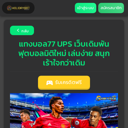
เข้าสู่ระบบ
สมัครสมาชิก
กลับ
แทงบอล77 UPS เว็บเดิมพัน
ฟุตบอลมิติใหม่ เล่นง่าย สนุก
เร้าใจกว่าเดิม
รับเครดิตฟรี