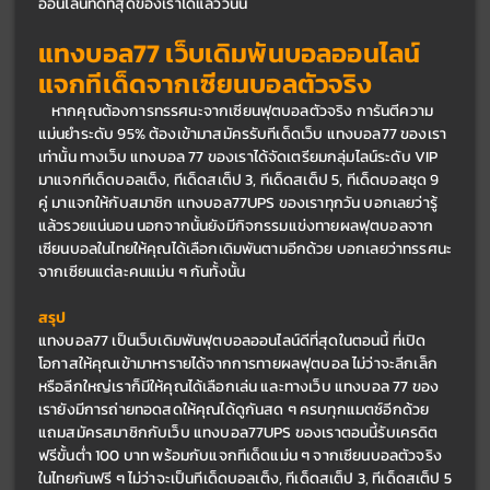
ออนไลน์ที่ดีที่สุดของเราได้แล้ววันนี้ 
แทงบอล77 เว็บเดิมพันบอลออนไลน์ 
แจกทีเด็ดจากเซียนบอลตัวจริง
หากคุณต้องการทรรศนะจากเซียนฟุตบอลตัวจริง การันตีความ
แม่นยำระดับ 95% ต้องเข้ามาสมัครรับทีเด็ดเว็บ แทงบอล77 ของเรา
เท่านั้น ทางเว็บ
แทงบอล 77 
ของเราได้จัดเตรียมกลุ่มไลน์ระดับ VIP 
มาแจกทีเด็ดบอลเต็ง, ทีเด็ดสเต็ป 3, ทีเด็ดสเต็ป 5, ทีเด็ดบอลชุด 9 
คู่ มาแจกให้กับสมาชิก 
แทงบอล77UPS
ของเราทุกวัน บอกเลยว่ารู้
แล้วรวยแน่นอน นอกจากนั้นยังมีกิจกรรมแข่งทายผลฟุตบอลจาก
เซียนบอลในไทยให้คุณได้เลือกเดิมพันตามอีกด้วย บอกเลยว่าทรรศนะ
จากเซียนแต่ละคนแม่น ๆ กันทั้งนั้น 
สรุป
แทงบอล77
เป็นเว็บเดิมพันฟุตบอลออนไลน์ดีที่สุดในตอนนี้ ที่เปิด
โอกาสให้คุณเข้ามาหารายได้จากการทายผลฟุตบอล ไม่ว่าจะลีกเล็ก 
หรือลีกใหญ่เราก็มีให้คุณได้เลือกเล่น และทางเว็บ
แทงบอล 77 
ของ
เรายังมีการถ่ายทอดสดให้คุณได้ดูกันสด ๆ ครบทุกแมตช์อีกด้วย 
แถมสมัครสมาชิกกับเว็บ 
แทงบอล77UPS 
ของเราตอนนี้รับเครดิต
ฟรีขั้นตํ่า 100 บาท พร้อมกับแจกทีเด็ดแม่น ๆ จากเซียนบอลตัวจริง
ในไทยกันฟรี ๆ ไม่ว่าจะเป็นทีเด็ดบอลเต็ง, ทีเด็ดสเต็ป 3, ทีเด็ดสเต็ป 5 