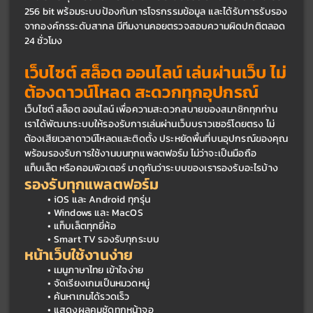
256 bit พร้อมระบบป้องกันการโจรกรรมข้อมูล และได้รับการรับรอง
จากองค์กรระดับสากล มีทีมงานคอยตรวจสอบความผิดปกติตลอด 
24 ชั่วโมง
เว็บไซต์ สล็อต ออนไลน์ เล่นผ่านเว็บ ไม่
ต้องดาวน์โหลด สะดวกทุกอุปกรณ์
เว็บไซต์ สล็อต ออนไลน์ เพื่อความสะดวกสบายของสมาชิกทุกท่าน 
เราได้พัฒนาระบบให้รองรับการเล่นผ่านเว็บบราวเซอร์โดยตรง ไม่
ต้องเสียเวลาดาวน์โหลดและติดตั้ง ประหยัดพื้นที่บนอุปกรณ์ของคุณ 
พร้อมรองรับการใช้งานบนทุกแพลตฟอร์ม ไม่ว่าจะเป็นมือถือ 
แท็บเล็ต หรือคอมพิวเตอร์ มาดูกันว่าระบบของเรารองรับอะไรบ้าง
รองรับทุกแพลตฟอร์ม
iOS และ Android ทุกรุ่น
Windows และ MacOS
แท็บเล็ตทุกยี่ห้อ
Smart TV รองรับทุกระบบ
หน้าเว็บใช้งานง่าย
เมนูภาษาไทย เข้าใจง่าย
จัดเรียงเกมเป็นหมวดหมู่
ค้นหาเกมได้รวดเร็ว
แสดงผลคมชัดทุกหน้าจอ