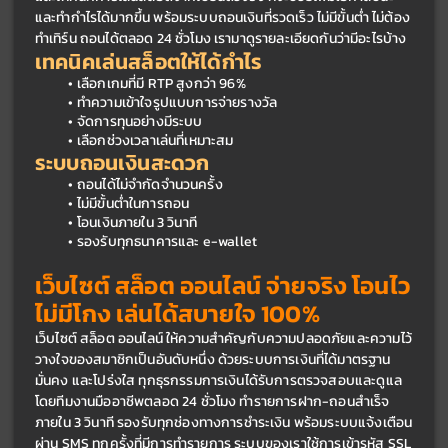
และทำกำไรได้มากขึ้น พร้อมระบบถอนเงินที่รวดเร็ว ไม่มีขั้นต่ำ ไม่ต้อง
ทำเทิร์น ถอนได้ตลอด 24 ชั่วโมง เรามาดูรายละเอียดกันว่ามีอะไรบ้าง
เทคนิคเล่นสล็อตให้ได้กำไร
เลือกเกมที่มี RTP สูงกว่า 96%
ทำความเข้าใจรูปแบบการจ่ายรางวัล
จัดการทุนอย่างมีระบบ
เลือกช่วงเวลาเล่นที่เหมาะสม
ระบบถอนเงินสะดวก
ถอนได้ไม่จำกัดจำนวนครั้ง
ไม่มีขั้นต่ำในการถอน
โอนเงินภายใน 3 วินาที
รองรับทุกธนาคารและ e-wallet
เว็บไซต์ สล็อต ออนไลน์ จ่ายจริง โอนไว 
ไม่มีโกง เล่นได้สบายใจ 100%
เว็บไซต์ สล็อต ออนไลน์ ให้ความสำคัญกับความปลอดภัยและความไว้
วางใจของสมาชิกเป็นอันดับหนึ่ง ด้วยระบบการเงินที่ได้มาตรฐาน 
มั่นคง และโปร่งใส ทุกธุรกรรมการเงินได้รับการตรวจสอบและดูแล
โดยทีมงานมืออาชีพตลอด 24 ชั่วโมง ทำรายการฝาก-ถอนสำเร็จ
ภายใน 3 วินาที รองรับทุกช่องทางการชำระเงิน พร้อมระบบแจ้งเตือน
ผ่าน SMS ทุกครั้งที่มีการทำรายการ ระบบของเราใช้การเข้ารหัส SSL 