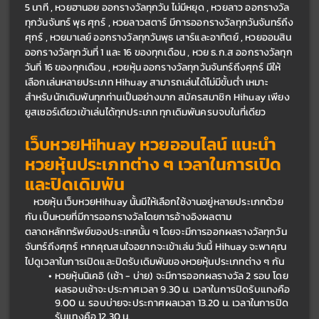
5 นาที , หวยฮานอย ออกรางวัลทุกวัน ไม่มีหยุด , หวยลาว ออกรางวัล
ทุกวันจันทร์ พุธ ศุกร์ , หวยลาวสตาร์ มีการออกรางวัลทุกวันจันทร์ถึง
ศุกร์ , หวยมาเลย์ ออกรางวัลทุกวันพุธ เสาร์และอาทิตย์ , หวยออมสิน 
ออกรางวัลทุกวันที่ 1 และ 16 ของทุกเดือน , หวย ธ.ก.ส ออกรางวัลทุก
วันที่ 16 ของทุกเดือน , หวยหุ้น ออกรางวัลทุกวันจันทร์ถึงศุกร์ มีให้
เลือกเล่นหลายประเภท Hihuay สามารถเล่นได้ไม่มีขั้นต่ำ เหมาะ
สำหรับนักเดิมพันทุกท่านเป็นอย่างมาก สมัครสมาชิก Hihuay เพียง
ยูสเซอร์เดียวเข้าเล่นได้ทุกประเภท ทุกเดิมพันครบจบในที่เดียว
เว็บหวยHihuay หวยออนไลน์ แนะนำ
หวยหุ้นประเภทต่าง ๆ เวลาในการเปิด
และปิดเดิมพัน 
	หวยหุ้น เว็บหวยHihuay นั้นมีให้เลือกใช้งานอยู่หลายประเภทด้วย
กัน เป็นหวยที่มีการออกรางวัลโดยการอ้างอิงผลตาม
ตลาดหลักทรัพย์ของประเทศนั้น ๆ โดยจะมีการออกผลรางวัลทุกวัน
จันทร์ถึงศุกร์ หากคุณสนใจอยากจะเข้าเล่น วันนี้ Hihuay จะพาคุณ
ไปดูเวลาในการเปิดและปิดรับเดิมพันของหวยหุ้นประเภทต่าง ๆ กัน
หวยหุ้นนิเคอิ (เช้า - บ่าย) จะมีการออกผลรางวัล 2 รอบ โดย
ผลรอบเช้าจะประกาศเวลา 9.30 น. เวลาในการปิดรับแทงคือ 
9.00 น. รอบบ่ายจะประกาศผลเวลา 13.20 น. เวลาในการปิด
รับแทงคือ 12.30 น.