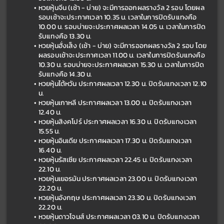
หวยหุ้นจีน (เช้า - บ่าย) จะมีการออกผลรางวัล 2 รอบ โดยผล
รอบเช้าจะประกาศเวลา 10.35 น. เวลาในการปิดรับแทงคือ 
10.00 น. รอบบ่ายจะประกาศผลเวลา 14.05 น. เวลาในการปิด
รับแทงคือ 13.30 น.
หวยหุ้นฮั่งเส็ง (เช้า - บ่าย) จะมีการออกผลรางวัล 2 รอบ โดย
ผลรอบเช้าจะประกาศเวลา 11.00 น. เวลาในการปิดรับแทงคือ 
10.30 น. รอบบ่ายจะประกาศผลเวลา 15.30 น. เวลาในการปิด
รับแทงคือ 14.30 น.
หวยหุ้นไต้หวัน ประกาศผลเวลา 12.30 น. ปิดรับแทงเวลา 12.10 
น.
หวยหุ้นเกาหลี ประกาศผลเวลา 13.00 น. ปิดรับแทงเวลา 
12.40 น.
หวยหุ้นสิงคโปร์ ประกาศผลเวลา 16.30 น. ปิดรับแทงเวลา 
15.55 น.
หวยหุ้นอินเดีย ประกาศผลเวลา 17.30 น. ปิดรับแทงเวลา 
16.40 น.
หวยหุ้นรัสเซีย ประกาศผลเวลา 22.45 น. ปิดรับแทงเวลา 
22.10 น.
หวยหุ้นเยอรมัน ประกาศผลเวลา 23.00 น. ปิดรับแทงเวลา 
22.20 น.
หวยหุ้นอังกฤษ ประกาศผลเวลา 23.30 น. ปิดรับแทงเวลา 
22.20 น.
หวยหุ้นดาวโจนส์ ประกาศผลเวลา 03.10 น. ปิดรับแทงเวลา 