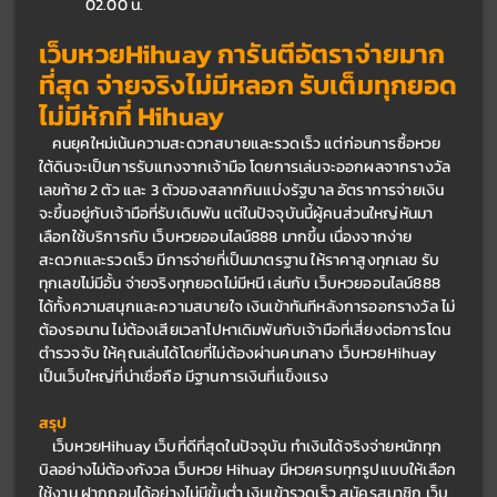
02.00 น.
เว็บหวยHihuay การันตีอัตราจ่ายมาก
ที่สุด จ่ายจริงไม่มีหลอก รับเต็มทุกยอด
ไม่มีหักที่ Hihuay
	คนยุคใหม่เน้นความสะดวกสบายและรวดเร็ว แต่ก่อนการซื้อหวย
ใต้ดินจะเป็นการรับแทงจากเจ้ามือ โดยการเล่นจะออกผลจากรางวัล
เลขท้าย 2 ตัว และ 3 ตัวของสลากกินแบ่งรัฐบาล อัตราการจ่ายเงิน
จะขึ้นอยู่กับเจ้ามือที่รับเดิมพัน แต่ในปัจจุบันนี้ผู้คนส่วนใหญ่หันมา
เลือกใช้บริการกับ เว็บหวยออนไลน์888 มากขึ้น เนื่องจากง่าย 
สะดวกและรวดเร็ว มีการจ่ายที่เป็นมาตรฐาน ให้ราคาสูงทุกเลข รับ
ทุกเลขไม่มีอั้น จ่ายจริงทุกยอดไม่มีหนี เล่นกับ เว็บหวยออนไลน์888 
ได้ทั้งความสนุกและความสบายใจ เงินเข้าทันทีหลังการออกรางวัล ไม่
ต้องรอนาน ไม่ต้องเสียเวลาไปหาเดิมพันกับเจ้ามือที่เสี่ยงต่อการโดน
ตำรวจจับ ให้คุณเล่นได้โดยที่ไม่ต้องผ่านคนกลาง เว็บหวยHihuay  
เป็นเว็บใหญ่ที่น่าเชื่อถือ มีฐานการเงินที่แข็งแรง 
สรุป
	เว็บหวยHihuay เว็บที่ดีที่สุดในปัจจุบัน ทำเงินได้จริงจ่ายหนักทุก
บิลอย่างไม่ต้องกังวล เว็บหวย Hihuay มีหวยครบทุกรูปแบบให้เลือก
ใช้งาน ฝากถอนได้อย่างไม่มีขั้นต่ำ เงินเข้ารวดเร็ว สมัครสมาชิก เว็บ