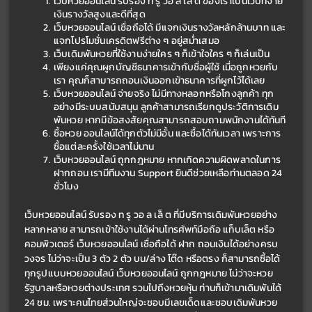
เว็บหวยออนไลน์ รับรอง ท รู วอ ล เล็ ต ของเราเป็นเว็บที่จ่าย
เงินรางวัลสูงและดีที่สุด
เว็บหวยออนไลน์ เชื่อถือได้ มีแจกเงินรางวัลหลักล้านบาท และ
แจกโปรโมชั่นเครดิตฟรีต่าง ๆ อยู่สม่ำเสมอ
เว็บเดิมพันหวยที่ใช้งานง่ายใคร ๆ ก็เข้าใจใคร ๆ ก็เล่นเป็น
เพียงแค่คุณผูกบัญชีธนาคารเข้ากับชื่อผู้ใช้ เมื่อถูกหวยกับ
เรา คุณก็สามารถถอนเงินออกเข้าธนาคารที่ผูกไว้ได้เลย
เว็บหวยออนไลน์ จ่ายจริง ไม่มีทางหลอกหรือโกงลูกค้า ทุก
อย่างมีระบบสนับสนุน ลูกค้าสามารถเรียกดูประวัติการเดิม
พันหวย หากมีข้อสงสัยคุณสามารถสอบถามพนักงานได้ทันที
ซื้อหวย ออนไลน์ได้ทุกตัวไม่มีอั้น และซื้อได้ทันเวลา เพราะการ
ซื้อแต่ละครั้งใช้เวลาไม่นาน
เว็บหวยออนไลน์ ถูกกฎหมาย หากเกิดความผิดพลาดในการ
ฝากถอน เรามีทีมงาน Support ยินดีช่วยเหลือท่านตลอด 24 
ชั่วโมง
เว็บหวยออนไลน์ รับรอง ท รู วอ ล เล็ ต ที่มีบริการเดิมพันหวยอย่าง
หลากหลาย สามารถเข้าใช้งานได้ผ่านโทรศัพท์มือถือ แท็บเล็ต หรือ
คอมพิวเตอร์ เว็บหวยออนไลน์ เชื่อถือได้ ฝาก ถอนเงินได้อย่างครบ
วงจร ไม่ว่าจะเป็น 3 ตัว 2 ตัว บน/ล่าง โต๊ด หรือตรง ก็สามารถซื้อได้
ทุกรูปแบบหวยออนไลน์ เว็บหวยออนไลน์ ถูกกฎหมาย ไม่ว่าจะหวย
รัฐบาลหรือหวยต่างประเทศ รวมไปถึงหวยหุ้น ท่านก็เข้ามาเดิมพันได้ 
24 ชม. เพราะคนไทยส่วนใหญ่จะชอบมีเลขเด็ดและชอบเดิมพันหวย