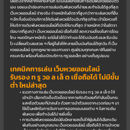
เลขดังจากหลากหลายสำนัก ไปเป็นเลขที่ใช้ในการเดิมพันหวยของตัว
เอง ขอแนะนำช่องทางการเล่นเดิมพันหวยที่ง่ายและทำเงินได้สูงที่สุด 
เว็บหวยออนไลน์ จ่ายจริง จ่ายหนักในอัตราที่สูงกว่าการเล่นหวยที่อื่น 
ๆ อีกทั้งยังเปิดบริการให้เดิมพันหวยได้จนวินาทีสุดท้าย เจ้ามือหวยที่
ให้บริการเดิมพันหวยออนไลน์ที่เปิดให้นานที่สุด จ่ายหนักกว่าในอัตรา
ต่อบาทที่สูงกว่า เว็บหวยออนไลน์ เชื่อถือได้ ลดความเสี่ยงในการโดน
โกง หมดปัญหาหนักใจ แต่มั่นใจได้ว่าท่านจะได้รับเงินจริงและรับเงิน
ไว เปลี่ยนตัวเลขสวย ๆ ที่อยู่ในใจให้กลายเป็นเงินก้อนได้ทุกวัน ที่ เว็บ
หวยออนไลน์ ถูกกฎหมาย ของทางเรา ศูนย์รวมทุกเกมคาสิโนอย่าง
ครบครัน พร้อมทั้งยังเปิดบริการ ทรูวอลเล็ต อย่างเต็มรูปแบบ
เทคนิคการเล่น เว็บหวยออนไลน์ 
รับรอง ท รู วอ ล เล็ ต เชื่อถือได้ ไม่มีขั้น
ต่ำ ใหม่ล่าสุด
แนวทางการเล่น เว็บหวยออนไลน์ รับรอง ท รู วอ ล เล็ ต ให้
เข้าเป้า เลือกตัวเต็งตัวเด็ดจากการคัดตัวเลขที่กำลังเป็นกระ
แสหรือตัวเลขที่น่าสนใจ ด้วยการนำตัวเลขจากงวดก่อน ๆ มา
ใช้เป็นหลักในการจับทางการออกของเลขต่าง ๆ ในการเดิม
พันหวย เพื่อทำเงินได้ง่ายยิ่งขึ้น
การเดิมพันหวยออนไลน์ยังมีหลายสเต็ปให้ผู้เล่นได้เลือกเดิม
พันกันอย่างสนุกสนาน เว็บหวยออนไลน์ เชื่อถือได้ การนำหวย