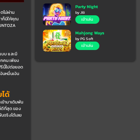
Party Night
อตไม่ผ่าน
by Jili
ก็มีให้คุณ
เข้าเล่น
SUNTOZA 
Mahjong Ways
by PG Soft
เข้าเล่น
แบบ และมี
ทุกคน เพียง
รีนี้ไปต่อยอด
ินหมื่นเงิน
ยได้
เข้ามาเดิมพัน
ดีที่สุด 
ของ
นจริงได้เลย 