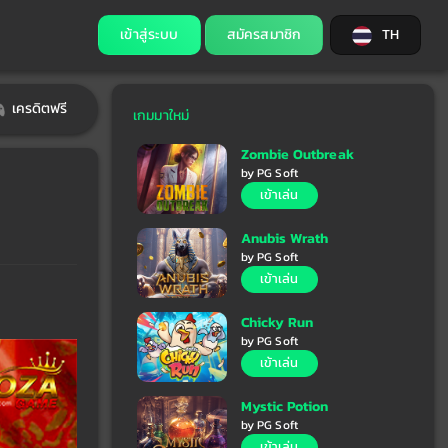
เข้าสู่ระบบ
สมัครสมาชิก
TH
เครดิตฟรี
เกมมาใหม่
Zombie Outbreak
by PG Soft
เข้าเล่น
Anubis Wrath
by PG Soft
เข้าเล่น
Chicky Run
by PG Soft
เข้าเล่น
Mystic Potion
by PG Soft
เข้าเล่น