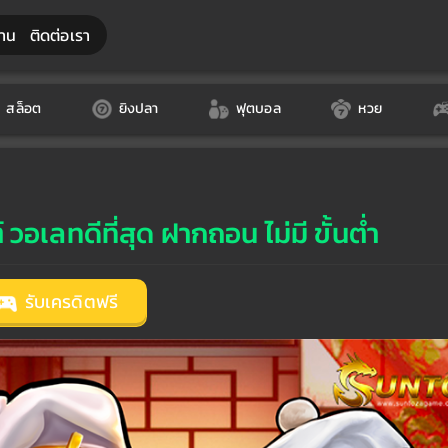
งาน
ติดต่อเรา
สล็อต
ยิงปลา
ฟุตบอล
หวย
 วอเลทดีที่สุด ฝากถอน ไม่มี ขั้นต่ํา
รับเครดิตฟรี