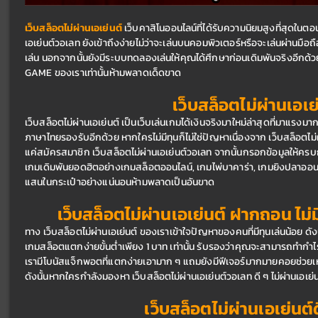
เว็บสล็อตไม่ผ่านเอเย่นต์
เว็บคาสิโนออนไลน์ที่ได้รับความนิยมสูงที่สุดในตอนน
เอเย่นต์วอเลท ยัง
เข้าถึงง่ายไม่ว่าจะเล่นบนคอมพิวเตอร์หรือจะเล่นผ่านมื
เล่น นอกจากนั้นยังมีระบบทดลองเล่นให้คุณได้ศึกษาก่อนเดิมพันจริงอีกด้
GAME ของเราเท่านั้นห้ามพลาดเด็ดขาด
เว็บสล็อตไม่ผ่านเอเย
เว็บสล็อตไม่ผ่านเอเย่นต์ เป็นเว็บเล่นเกมได้เงินจริงมาใหม่ล่าสุดที่มาแรงมาก
ภาษาไทยรองรับอีกด้วย หากใครไม่มีทุนก็ไม่ใช่ปัญหาเนื่องจาก 
เว็บสล็อตไม่ผ
แค่
สมัครสมาชิก
เว็บสล็อตไม่ผ่านเอเย่นต์วอเลท 
จากนั้นกรอกข้อมูลให้ครบก
เกมเดิมพันยอดฮิตอย่างเกมสล็อตออนไลน์, เกมไพ่บาคาร่า, เกมยิงปลาออนไล
แสนในกระเป๋าอย่างแน่นอนห้ามพลาดเป็นอันขาด
เว็บสล็อตไม่ผ่านเอเย่นต์ ฝากถอน ไม่มี 
ทาง เว็บสล็อตไม่ผ่านเอเย่นต์ ของเราเข้าใจปัญหาของคนที่มีทุนเล่นน้อย ดัง
เกมสล็อตแตกง่ายขั้นตํ่าเพียง 1 บาท เท่านั้น รับรองว่าคุณจะสามารถทำ
เรามีโบนัสแจ็กพอตที่แตกง่ายเอามาก ๆ แถมยังมีฟีเจอร์มากมายคอยช่วยเหลื
ดังนั้นหากใครกำลังมองหา 
เว็บสล็อตไม่ผ่านเอเย่นต์วอเลท 
ดี ๆ ไม่ผ่านเอเ
เว็บสล็อตไม่ผ่านเอเย่นต์ดี