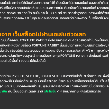
น์แตกง่ายได้เงินจริงมากมายมาไว้ที่ เว็บสล็อตไม่ผ่านเอเย่นต์ ของเราที่เดียว ไ
รันตีโบนัสแตกหนักจัดเต็มแน่นอน นอกจากนั้น 
่างสะดวกสบาย รวดเร็ว ทันใจ ภายใน 30 วินาที สามารถทำธุรกรรมการเงินได้ด้วย
้กับสมาชิกทุกคนฟรี ๆ ในทุก ๆ เดือนอีกด้วย บอกเลยว่าห้ามพลาด 
เว็บสล็อตไม่ผ่า
ยจาก 
เว็บสล็อตไม่ผ่านเอเย่นต์วอเลท
ับคุณนั่นก็คือเกม FORTUNE RABBIT ซึ่งใครหลาย ๆ คนคงสงสัยว่าทำไมถึงเป็นเก
ม่จึงทำให้ตัวเกมสล็อต FORTUNE RABBIT นั้นเพิ่มโอกาสแตกโบนัสรางวัลใหญ่ภ
้น 
เว็บสล็อตไม่ผ่านเอเย่นต์วอเลท 
ของเรายังแจกสูตรสล็อต AI ฟรี หากคุณเดิมพั
าชนะรางวัลแจ็กพอตสูงกว่าเกมสล็อตตระกูล FORTUNE หลายเท่า ดังนั้นอย่ารอช้า
น ไม่มี ขั้นต่ํา 
ของเราได้แล้ววันนี้
ากมายอย่าง PG SLOT, SLOT XO, JOKER SLOT และค่ายชั้นนำอื่น ๆ อีกมากมาย จึง
ดิตฟรีไม่มีอั้นอีกด้วย คนทุนน้อยก็สามารถเข้ามาเล่นเกมสล็อตออนไลน์กับ 
เว็บสล
สุด 
ยังมีระบบทดลองเล่นสำหรับผู้เล่นมือใหม่อีกด้วย แถมยังเดิมพันขั้นตํ่าเพียงแค่ 1 
มาชิก
 กับเว็บของเราได้เลย เรามี 
โปรโมชั่น
 ดี ๆ อีกมากมายให้คุณได้เลือกรับ