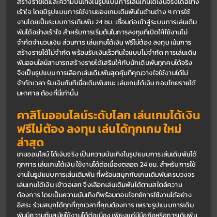
สร้างรายได้และความบันเทิงในรูปแบบการเล่นเกมได้เงินจริงได้อย่าง
เร้าใจ โดยมีรูปแบบการใช้งานของเกมเดิมพันในด้านต่าง ๆ การใช้
งานโดยเป็นระบบการเดิมพัน 24 ชม. เชื่อมต่อเข้าสู่ระบบการเล่นเดิม
พันได้อย่างเร้าใจ สำหรับการเริ่มต้นในการลงทุนที่เปิดให้ใช้งานไม่
จำกัดจำนวนเงิน ส่วนการ เล่นเกมได้เงิน ฟรีไม่ต้อง ลงทุน เน้นการ
สร้างรายได้ไม่จำกัด พร้อมรับเงินเร็วทันใจแบบไม่จำกัด การเล่นเดิม
พันออนไลน์สามารถสร้างรายได้เสริมให้กับนักเดิมพันทุกคนได้จริง 
จึงเป็นรูปแบบการเลือกเล่นเดิมพันสุดคุ้มที่คุณวางใจใช้งานได้ไม่
จำกัดเวลา รับเงินทันทีเมื่อเดิมพันชนะ เล่นเกมได้เงิน กอบโกยรายได้
มหาศาล ต้องที่นี่เท่านั้น
คาสิโนออนไลน์ระดับโลก เล่นเกมได้เงิน 
ฟรีไม่ต้อง ลงทุน เล่นได้ทุกเกม ใหม่
ล่าสุด
เกมออนไลน์ ได้เงินจริง เป็นความบันเทิงในรูปแบบการเล่นเดิมพันได้
ทุกการ เล่นเกมได้เงิน ใช้งานได้ต่อเนื่องตลอด 24 ชม. สำหรับการใช้
งานในรูปแบบการเล่นเดิมพัน ที่พร้อมสนุกกับเกมเดิมพันครบวงจร 
เล่นเกมได้เงิน เข้าวอเลท จึงเลือกเล่นเดิมพันได้ตามสไตล์ความ
ต้องการ โดยเป็นความบันเทิงที่พร้อมตอบโจทย์การใช้งานได้อย่าง
อิสระ ร่วมสนุกได้ทุกที่ทุกเวลาที่คุณต้องการ เพราะรูปแบบการเดิม
พันมีความทันสมัยใช้งานได้ต่อเนื่อง เพียงแค่มีมือถือหรือการเดิมพัน