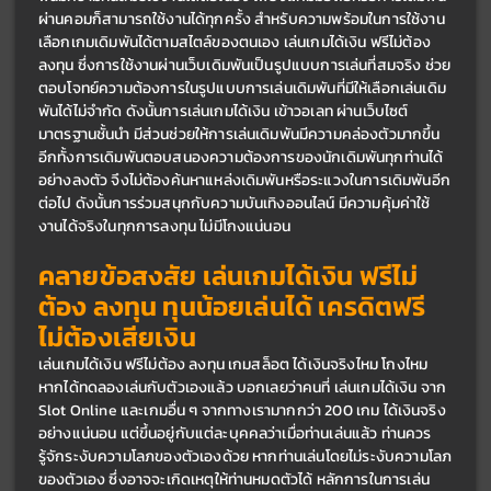
ผ่านคอมก็สามารถใช้งานได้ทุกครั้ง สำหรับความพร้อมในการใช้งาน 
เลือกเกมเดิมพันได้ตามสไตล์ของตนเอง เล่นเกมได้เงิน ฟรีไม่ต้อง 
ลงทุน ซึ่งการใช้งานผ่านเว็บเดิมพันเป็นรูปแบบการเล่นที่สมจริง ช่วย
ตอบโจทย์ความต้องการในรูปแบบการเล่นเดิมพันที่มีให้เลือกเล่นเดิม
พันได้ไม่จำกัด ดังนั้นการเล่นเกมได้เงิน เข้าวอเลท ผ่านเว็บไซต์
มาตรฐานชั้นนำ มีส่วนช่วยให้การเล่นเดิมพันมีความคล่องตัวมากขึ้น 
อีกทั้งการเดิมพันตอบสนองความต้องการของนักเดิมพันทุกท่านได้
อย่างลงตัว จึงไม่ต้องค้นหาแหล่งเดิมพันหรือระแวงในการเดิมพันอีก
ต่อไป ดังนั้นการร่วมสนุกกับความบันเทิงออนไลน์ มีความคุ้มค่าใช้
งานได้จริงในทุกการลงทุน ไม่มีโกงแน่นอน
คลายข้อสงสัย เล่นเกมได้เงิน ฟรีไม่
ต้อง ลงทุน ทุนน้อยเล่นได้ เครดิตฟรี 
ไม่ต้องเสียเงิน
เล่นเกมได้เงิน ฟรีไม่ต้อง ลงทุน เกมสล็อต ได้เงินจริงไหม โกงไหม 
หากได้ทดลองเล่นกับตัวเองแล้ว บอกเลยว่าคนที่ เล่นเกมได้เงิน จาก 
Slot Online และเกมอื่น ๆ จากทางเรามากกว่า 200 เกม ได้เงินจริง
อย่างแน่นอน แต่ขึ้นอยู่กับแต่ละบุคคลว่าเมื่อท่านเล่นแล้ว ท่านควร
รู้จักระงับความโลภของตัวเองด้วย หากท่านเล่นโดยไม่ระงับความโลภ
ของตัวเอง ซึ่งอาจจะเกิดเหตุให้ท่านหมดตัวได้ หลักการในการเล่น