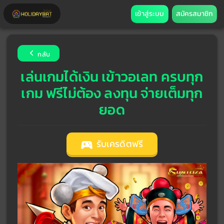
เข้าสู่ระบบ
สมัครสมาชิก
กลับ
เล่นเกมได้เงิน เข้าวอเลท ครบทุก
เกม ฟรีไม่ต้อง ลงทุน จ่ายเต็มทุก
ยอด
รับเครดิตฟรี