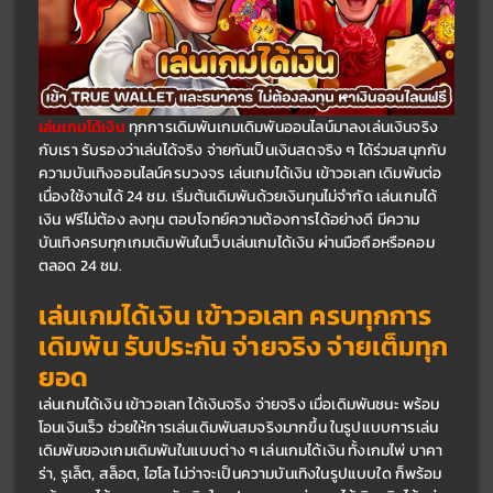
เล่นเกมได้เงิน 
ทุกการเดิมพันเกมเดิมพันออนไลน์มาลงเล่นเงินจริง
กับเรา รับรองว่าเล่นได้จริง จ่ายกันเป็นเงินสดจริง ๆ ได้ร่วมสนุกกับ
ความบันเทิงออนไลน์ครบวงจร เล่นเกมได้เงิน เข้าวอเลท เดิมพันต่อ
เนื่องใช้งานได้ 24 ชม. เริ่มต้นเดิมพันด้วยเงินทุนไม่จำกัด เล่นเกมได้
เงิน ฟรีไม่ต้อง ลงทุน ตอบโจทย์ความต้องการได้อย่างดี มีความ
บันเทิงครบทุกเกมเดิมพันในเว็บเล่นเกมได้เงิน ผ่านมือถือหรือคอม
ตลอด 24 ชม.
เล่นเกมได้เงิน เข้าวอเลท ครบทุกการ
เดิมพัน รับประกัน จ่ายจริง จ่ายเต็มทุก
ยอด
เล่นเกมได้เงิน เข้าวอเลท ได้เงินจริง จ่ายจริง เมื่อเดิมพันชนะ พร้อม
โอนเงินเร็ว ช่วยให้การเล่นเดิมพันสมจริงมากขึ้น ในรูปแบบการเล่น
เดิมพันของเกมเดิมพันในแบบต่าง ๆ เล่นเกมได้เงิน ทั้งเกมไพ่ บาคา
ร่า, รูเล็ต, สล็อต, ไฮโล ไม่ว่าจะเป็นความบันเทิงในรูปแบบใด ก็พร้อม