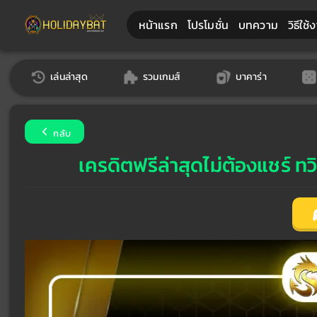
หน้าแรก
โปรโมชั่น
บทความ
วิธีใช้
เล่นล่าสุด
รวมเกมส์
บาคาร่า
กลับ
เครดิตฟรีล่าสุดไม่ต้องแชร์ ทว