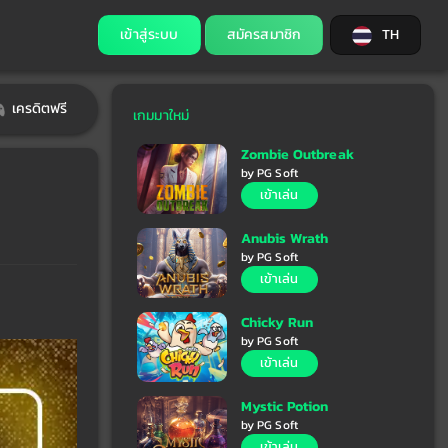
เข้าสู่ระบบ
สมัครสมาชิก
TH
เครดิตฟรี
เกมมาใหม่
Zombie Outbreak
by PG Soft
เข้าเล่น
ย
Anubis Wrath
by PG Soft
เข้าเล่น
Chicky Run
by PG Soft
เข้าเล่น
Mystic Potion
by PG Soft
เข้าเล่น