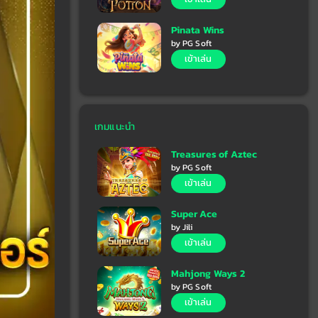
Pinata Wins
by PG Soft
เข้าเล่น
เกมแนะนำ
Treasures of Aztec
by PG Soft
เข้าเล่น
Super Ace
by Jili
เข้าเล่น
Mahjong Ways 2
by PG Soft
เข้าเล่น