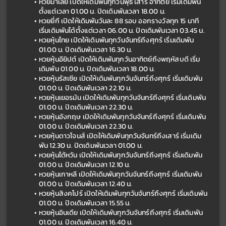
หวยมาเลย์ เปิดให้เดิมพันทุกวันพุธ เสาร์ อาทิตย์ เริ่มเดิมพัน
ตั้งแต่เวลา 01.00 น. ปิดเดิมพันเวลา 18.00 น.
หวยยี่กี เปิดให้เดิมพันวันละ 88 รอบ ออกรางวัลทุก 15 นาที 
เริ่มเดิมพันได้ตั้งแต่เวลา 06.00 น. ปิดเดิมพันเวลา 03.45 น.
หวยหุ้นไทย เปิดให้เดิมพันทุกวันจันทร์ถึงศุกร์ เริ่มเดิมพัน 
01.00 น. ปิดเดิมพันเวลา 16.30 น.
หวยหุ้นอียิปต์ เปิดให้เดิมพันทุกวันอาทิตย์ถึงพฤหัสบดี เริ่ม
เดิมพัน 01.00 น. ปิดเดิมพันเวลา 18.00 น.
หวยหุ้นรัสเซีย เปิดให้เดิมพันทุกวันจันทร์ถึงศุกร์ เริ่มเดิมพัน 
01.00 น. ปิดเดิมพันเวลา 22.10 น.
หวยหุ้นเยอรมัน เปิดให้เดิมพันทุกวันจันทร์ถึงศุกร์ เริ่มเดิมพัน 
01.00 น. ปิดเดิมพันเวลา 22.30 น.
หวยหุ้นอังกฤษ เปิดให้เดิมพันทุกวันจันทร์ถึงศุกร์ เริ่มเดิมพัน 
01.00 น. ปิดเดิมพันเวลา 22.30 น.
หวยหุ้นดาวโจนส์ เปิดให้เดิมพันทุกวันจันทร์ถึงเสาร์ เริ่มเดิม
พัน 12.30 น. ปิดเดิมพันเวลา 01.00 น.
หวยหุ้นไต้หวัน เปิดให้เดิมพันทุกวันจันทร์ถึงศุกร์ เริ่มเดิมพัน 
01.00 น. ปิดเดิมพันเวลา 12.10 น.
หวยหุ้นเกาหลี เปิดให้เดิมพันทุกวันจันทร์ถึงศุกร์ เริ่มเดิมพัน 
01.00 น. ปิดเดิมพันเวลา 12.40 น.
หวยหุ้นสิงคโปร์ เปิดให้เดิมพันทุกวันจันทร์ถึงศุกร์ เริ่มเดิมพัน 
01.00 น. ปิดเดิมพันเวลา 15.55 น.
หวยหุ้นอินเดีย เปิดให้เดิมพันทุกวันจันทร์ถึงศุกร์ เริ่มเดิมพัน 
01.00 น. ปิดเดิมพันเวลา 16.40 น.