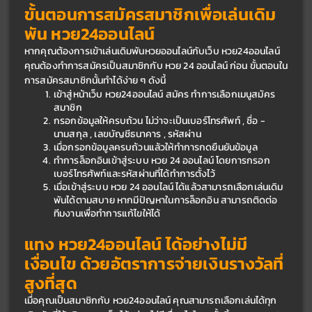
ขั้นตอนการสมัครสมาชิกเพื่อเล่นเดิม
พัน หวย24ออนไลน์ 
หากคุณต้องการเข้าเล่นเดิมพันหวยออนไลน์กับเว็บ หวย24ออนไลน์ 
คุณต้องทำการสมัครเป็นสมาชิกกับ หวย 24 ออนไลน์ ก่อน ขั้นตอนใน
การสมัครสมาชิกนั้นทำได้ง่าย ๆ ดังนี้ 
เข้าสู่หน้าเว็บ หวย24ออนไลน์ สมัคร ทำการเลือกเมนูสมัคร
สมาชิก
กรอกข้อมูลให้ครบถ้วน ไม่ว่าจะเป็นเบอร์โทรศัพท์ , ชื่อ - 
นามสกุล , เลขบัญชีธนาคาร , รหัสผ่าน 
เมื่อกรอกข้อมูลครบถ้วนแล้วให้ทำการกดยืนยันข้อมูล 
ทำการล็อกอินเข้าสู่ระบบ หวย 24 ออนไลน์ โดยการกรอก
เบอร์โทรศัพท์และรหัสผ่านที่ได้ทำการตั้งไว้ 
เมื่อเข้าสู่ระบบ หวย 24 ออนไลน์ ได้แล้วสามารถเลือกเล่นเดิม
พันได้ตามสบาย หากมีปัญหาในการล็อกอิน สามารถติดต่อ
ทีมงานเพื่อทำการแก้ไขให้ได้ 
แทง หวย24ออนไลน์ ได้อย่างไม่มี
เงื่อนไข ด้วยอัตราการจ่ายเงินรางวัลที่
สูงที่สุด
เมื่อคุณเป็นสมาชิกกับ หวย24ออนไลน์ คุณสามารถเลือกเล่นได้ทุก