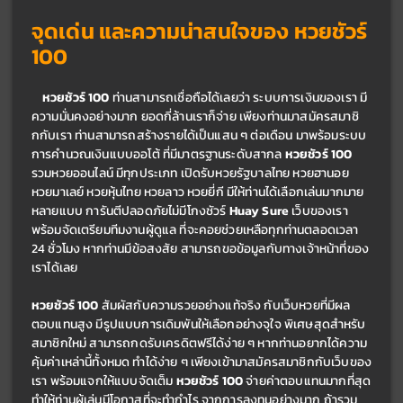
จุดเด่น และความน่าสนใจของ หวยชัวร์ 
100
หวยชัวร์ 100 
ท่านสามารถเชื่อถือได้เลยว่า ระบบการเงินของเรา มี
ความมั่นคงอย่างมาก ยอดกี่ล้านเราก็จ่าย เพียงท่านมาสมัครสมาชิ
กกับเรา ท่านสามารถสร้างรายได้เป็นแสน ๆ ต่อเดือน มาพร้อมระบบ
การคำนวณเงินแบบออโต้ ที่มีมาตรฐานระดับสากล 
หวยชัวร์ 100 
รวมหวยออนไลน์ มีทุกประเภท เปิดรับหวยรัฐบาลไทย หวยฮานอย 
หวยมาเลย์ หวยหุ้นไทย หวยลาว หวยยี่กี มีให้ท่านได้เลือกเล่นมากมาย
หลายแบบ การันตีปลอดภัยไม่มีโกงชัวร์ 
Huay Sure 
เว็บของเรา
พร้อมจัดเตรียมทีมงานผู้ดูแล ที่จะคอยช่วยเหลือทุกท่านตลอดเวลา 
24 ชั่วโมง หากท่านมีข้อสงสัย สามารถขอข้อมูลกับทางเจ้าหน้าที่ของ
เราได้เลย
หวยชัวร์ 100 
สัมผัสกับความรวยอย่างแท้จริง กับเว็บหวยที่มีผล
ตอบแทนสูง มีรูปแบบการเดิมพันให้เลือกอย่างจุใจ พิเศษสุดสำหรับ
สมาชิกใหม่ สามารถกดรับเครดิตฟรีได้ง่าย ๆ หากท่านอยากได้ความ
คุ้มค่าเหล่านี้ทั้งหมด ทำได้ง่าย ๆ เพียงเข้ามาสมัครสมาชิกกับเว็บของ
เรา พร้อมแจกให้แบบจัดเต็ม 
หวยชัวร์ 100 
จ่ายค่าตอบแทนมากที่สุด 
ทำให้ท่านผู้เล่นมีโอกาสที่จะทำกำไร จากการลงทุนอย่างมาก ถ้ารวม