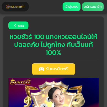
เข้าสู่ระบบ
สมัครสมาชิก
กลับ
หวยชัวร์ 100 แทงหวยออนไลน์ให้
ปลอดภัย ไม่ถูกโกง กับเว็บแท้
100%
รับเครดิตฟรี