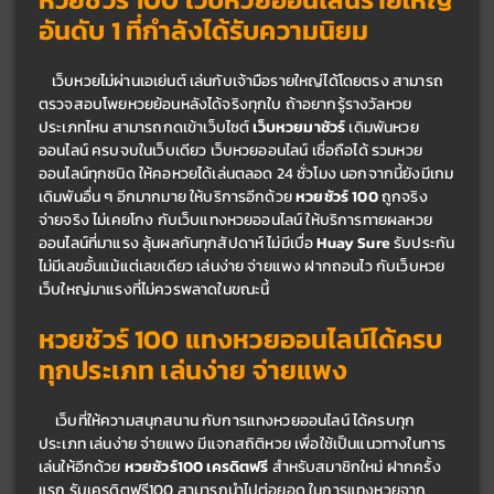
อันดับ 1 ที่กำลังได้รับความนิยม
เว็บหวยไม่ผ่านเอเย่นต์ เล่นกับเจ้ามือรายใหญ่ได้โดยตรง สามารถ
ตรวจสอบโพยหวยย้อนหลังได้จริงทุกใบ ถ้าอยากรู้รางวัลหวย
ประเภทไหน สามารถกดเข้าเว็บไซต์ 
เว็บหวยมาชัวร์ 
เดิมพันหวย
ออนไลน์ ครบจบในเว็บเดียว เว็บหวยออนไลน์ เชื่อถือได้ รวมหวย
ออนไลน์ทุกชนิด ให้คอหวยได้เล่นตลอด 24 ชั่วโมง นอกจากนี้ยังมีเกม
เดิมพันอื่น ๆ อีกมากมาย ให้บริการอีกด้วย 
หวยชัวร์ 100 
ถูกจริง 
จ่ายจริง ไม่เคยโกง กับเว็บแทงหวยออนไลน์ ให้บริการทายผลหวย
ออนไลน์ที่มาแรง ลุ้นผลกันทุกสัปดาห์ ไม่มีเบื่อ 
Huay Sure 
รับประกัน
ไม่มีเลขอั้นแม้แต่เลขเดียว เล่นง่าย จ่ายแพง ฝากถอนไว กับเว็บหวย
เว็บใหญ่มาแรงที่ไม่ควรพลาดในขณะนี้
หวยชัวร์ 100 
แทงหวยออนไลน์ได้ครบ
ทุกประเภท เล่นง่าย จ่ายแพง
 เว็บที่ให้ความสนุกสนาน กับการแทงหวยออนไลน์ ได้ครบทุก
ประเภท เล่นง่าย จ่ายแพง มีแจกสถิติหวย เพื่อใช้เป็นแนวทางในการ
เล่นให้อีกด้วย 
หวยชัวร์100 เครดิตฟรี 
สำหรับสมาชิกใหม่ ฝากครั้ง
แรก รับเครดิตฟรี100 สามารถนำไปต่อยอด ในการแทงหวยจาก