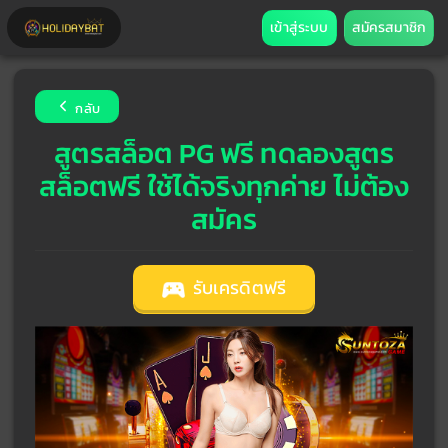
เข้าสู่ระบบ
สมัครสมาชิก
กลับ
สูตรสล็อต PG ฟรี ทดลองสูตร
สล็อตฟรี ใช้ได้จริงทุกค่าย ไม่ต้อง
สมัคร
รับเครดิตฟรี