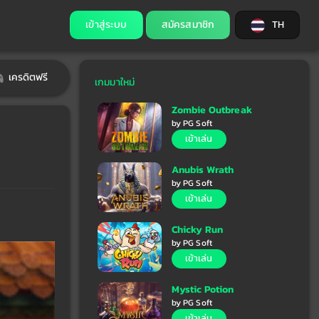
เข้าสู่ระบบ
สมัครสมาชิก
TH
เครดิตฟรี
เกมมาใหม่
Zombie Outbreak
by PG Soft
เข้าเล่น
Anubis Wrath
by PG Soft
เข้าเล่น
Chicky Run
by PG Soft
เข้าเล่น
Mystic Potion
by PG Soft
เข้าเล่น