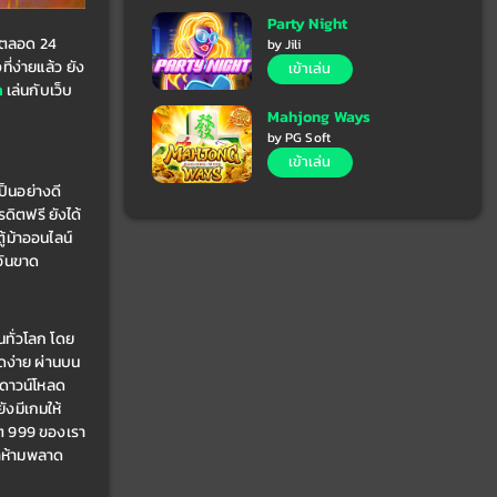
Party Night
 ตลอด 24 
by Jili
ี่ง่ายแล้ว ยัง
เข้าเล่น
ก
 เล่นกับเว็บ 
Mahjong Ways
by PG Soft
เข้าเล่น
็นอย่างดี 
ดิตฟรี ยังได้
้ม้าออนไลน์ 
อันขาด
นทั่วโลก โดย
ดง่าย ผ่านบน
าดาวน์โหลด
ังมีเกมให้
อต 999 ของเรา
าห้ามพลาด