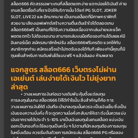
สล็อต666 คัดสรรเฉพาะเกมที่สล็อตแตกง่าย แตกบ่อยได้เงินดี ค่าย
เกมสล็อตชื่อดังที่เราเปิดให้บริการนั้น ได้แก่ PG SLOT, JOKER 
SLOT, LIVE22 และอีกมากมาย เป็นเกมสล็อตที่มีภาพกราฟิกที่
สวยงาม เสียงเอฟเฟกต์สร้างความตื่นเต้นเร้าใจได้ตลอดเกม 
สล็อต666ฟรี เป็นเกมที่ได้รับความนิยมเนื่องจากเล่นง่ายและแจ็ค
พอตแตกไว ไม่ต้องรอนาน สามารถเล่นบนมือถือของท่านได้เลยแค่มี
อินเทอร์เน็ต สมัครสมาชิกใหม่รับ สล็อต666ฟรีเครดิต แจกให้กับ
สมาชิกทุกท่าน สมัครเสร็จเข้าไปกดรับเองได้ทันที เพียงเท่านี้คุณก็มี
ทุนเพิ่มสำหรับการเดิมพันได้แบบฟรี ๆ แล้วนั่นเอง ห้ามพลาด
แจกสูตร สล็อต666 เว็บตรงไม่ผ่าน
เอเย่นต์ เล่นง่ายได้เงินไว ไม่ยุ่งยาก 
ล่าสุด
วางแผนการเงินก่อนวางเดิมพัน คุ้มตั้งแต่ลงทุน
การลงทุนในเกม สล็อต666 ให้ได้กำไรนั้น สิ่งสำคัญก็คือ การ
วางแผนการเงินให้ดี เงินที่จะนำมาลงทุนนั้นควรจะเป็นเงินเย็น ซึ่งเป็น
เงินของความมั่งคั่ง ก็จะดูดความมั่งคั่งกลับมาให้เรา ดังนั้นควรแบ่ง
เงินจากรายได้ประจำ 5-10% มาเป็นเงินลงทุนในเกมสล็อต แบ่งเงิน
ออกเป็นกองที่จะใช้ลงทุนเป็นครั้ง ๆ ไปตามที่นักลงทุนต้องการลงทุน
ในหนึ่งเดือน ควรเริ่มต้นด้วยการสมัครเล่น สล็อต666 PG หรือลอง