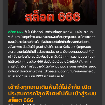
สล็อต 666
 เว็บใหม่ล่าสุดที่เปิดตัวมาให้คุณเข้าถึงแบบง่าย ๆ สบาย 
ๆ เว็บเราเป็นศูนย์รวมของเกมเดิมพันเกือบทุกรูปแบบ สมัครสมาชิก
และเข้ามาเล่นเกมที่สนใจหรือชื่นชอบกันได้เต็มที่ตลอดทั้งวัน เกม 
สล็อต666 นั้นเปิดให้คุณเข้าเล่นได้ผ่านสมาร์ตโฟนทุกรุ่นทุกระบบ 
สนุกสนานกันได้เต็มที่ แต่ละเกมเล่นง่าย เรามีระบบทดลองเล่นให้ได้
เข้าใช้งานก่อนที่จะลงเดิมพันจริง การันตีว่าทุกการลงทุนของคุณจะ
ไม่เสียเปล่า เกม สล็อต666 นั้นจัดเต็มเงินรางวัลให้ไม่จำกัด จะทำ
กำไรได้เท่าไหร่ก็พร้อมจ่ายให้เต็มที่ เต็มจำนวน ระบบเราให้บริการแบบ
อัตโนมัติ ตัดเงินจ่ายเข้ากระเป๋าวอลเล็ทของคุณทันทีหลังจบการเดิม
พัน ปลอดภัยแน่นอน 100% เรารับประกันได้
เข้าถึงทุกเกมเดิมพันได้ไม่จำกัด เปิด
ประสบการณ์สุดพิเศษไปกับ เข้าสู่ระบบ 
สล็อต 666