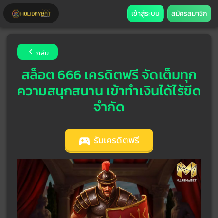
เข้าสู่ระบบ
สมัครสมาชิก
กลับ
สล็อต 666 เครดิตฟรี จัดเต็มทุก
ความสนุกสนาน เข้าทำเงินได้ไร้ขีด
จำกัด
รับเครดิตฟรี