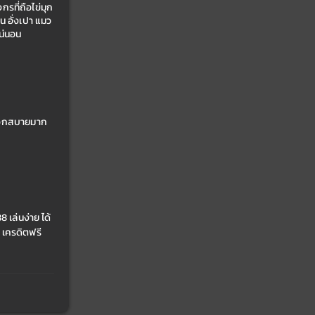
รที่ถือไข่มุก
ิน อั่งเปา แมว
แน่นอน
ะดวกสบายมาก
 เล่นง่าย ได้
เครดิตฟรี 