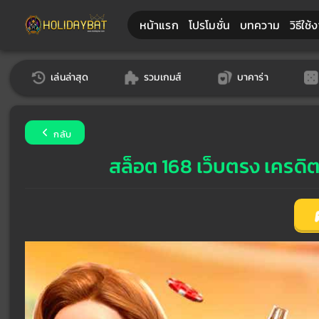
หน้าแรก
โปรโมชั่น
บทความ
วิธีใช้
เล่นล่าสุด
รวมเกมส์
บาคาร่า
กลับ
สล็อต 168 เว็บตรง เครดิตฟ