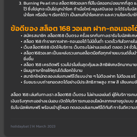
Burning Pearl เกม สล็อต168วอเลท ที่มีโบนัสออกบ่อยมากที่สุด แล
ไว้ ซึ่งไข่มุกจะเป็นไข่มุกนำโชค ถ้าเมื่อไหร่ หมุนสปินเจอ จะได้รับโ
นำโชค หรืออื่น ๆ เรียกได้ว่า เป็นเกมที่นำโชคลาภ และความโชคดีมาใ
ข้อดีของ สล็อต 168 วอเลท ฝาก-ถอนออโต้
สมัครสมาชิก สล็อต168 เว็บตรง ครั้งแรกกับทางเรารับโบนัสพิเศษฟ
สล็อต 168 ทำรายการฝาก-ถอนออโต้ ไม่มีขั้นต่ำ รวดเร็วทันใจภายใน 
เว็บสล็อต1688 เปิดให้บริการ เว็บตรงไม่ผ่านเอเย่นต์ ตลอด 24 ชั่วโ
สล็อต168วอเลท เป็นแหล่งรวมเกมสล็อตมือถือทุกค่ายแบรนด์ชั้นนำ
ยิ่งขึ้น
สล็อต 168 เครดิตฟรี รวมโปรโมชั่นสุดคุ้มและสิทธิพิเศษอีกมากมาย
มีเมนูภาษาไทยให้คุณได้เลือกใช้งาน
สมาชิกใหม่ทดลองเล่นเกมฟรีได้แบบง่าย ๆ ไม่ต้องฝาก ไม่ต้องแชร์
รับชมระบบถ่ายทอดสดได้อย่างมีประสิทธิภาพสูง ภาพ สี เสียงคมช
สล็อต 168 เล่นกับทางเรา สล็อต168 เว็บตรง ไม่ผ่านเอเย่นต์ ผู้ให้บริการเ
เงินจริงทุกเกมอย่างแน่นอน เปิดให้บริการเกมออนไลน์หลากหลายรูปแบบ ส
รับโบนัสพิเศษฟรี พร้อมเข้าสู่โหมด ทดลองเล่นเกมฟรีได้ทันที การันตีคว
holidaybat | 14 March 2023