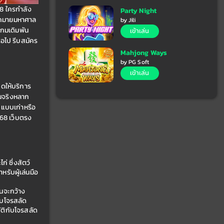
88 ใครกำลัง
Party Night
มากมายมหาศาล 
by Jili
กมเดิมพัน 
เข้าเล่น
ือไป รีบสมัคร
Mahjong Ways
by PG Soft
เข้าเล่น
ิดให้บริการ
ินจริงหลาก
ปแบบเก่าหรือ
68 เว็บตรง 
่ ซึ่งสัตว์
หรับผู้เล่นมือ
สนจะกว้าง
กับโจรสลัด
ัติกับโจรสลัด