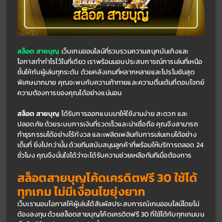
สล็อต สายบุญ
 เว็บเกมออนไลน์ที่รวบรวมความสนุกบันเทิงและ
โอกาสทำกำไรไว้ในที่เดียว เราพร้อมมอบประสบการณ์การเล่นที่เหนือ
ชั้นให้กับผู้เล่นทุกระดับ ด้วยคลังเกมที่หลากหลายและโปรโมชันสุด
พิเศษมากมาย คุณจะพบกับความท้าทายและความตื่นเต้นที่ตอบโจทย์
ความต้องการของคุณได้อย่างแน่นอน
สล็อต สายบุญ
 ได้รับการออกแบบมาให้ใช้งานง่าย สะดวก และ
ปลอดภัย ด้วยระบบการเงินที่รวดเร็วและน่าเชื่อถือ คุณจึงสามารถ
ทำธุรกรรมได้อย่างไร้กังวล และเพลิดเพลินกับการเล่นเกมได้อย่าง
เต็มที่ ยิ่งไปกว่านั้น ด้วยทีมสนับสนุนลูกค้าที่พร้อมให้บริการตลอด 24 
ชั่วโมง คุณจึงมั่นใจได้ว่าจะได้รับความช่วยเหลือทันทีเมื่อต้องการ
สล็อตสายบุญโค้ดเครดิตฟรี 30 ใช้ได้
ทุกเกม ไม่มีเงื่อนไขยุ่งยาก
เว็บเรามอบโอกาสให้ผู้เล่นได้สัมผัสประสบการณ์เกมออนไลน์โดยไม่
ต้องลงทุน ด้วยสล็อตสายบุญโค้ดเครดิตฟรี 30 ที่ใช้ได้กับทุกเกมบน