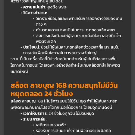
คว้ารางวัลใหญ่ให้กับผู้เล่น ดังนี้
ความแม่นยำ:
 สูงถึง 99%
วิธีการทำงาน:
วิเคราะห์ข้อมูลและแพทเทิร์นการออกรางวัลของเกม
ต่าง ๆ
คำนวณความน่าจะเป็นในการแตกของแจ็กพอต
ส่งการแจ้งเตือนให้ผู้เล่นทราบเมื่อมีโอกาสสูงที่แจ็ก
พอตจะแตก
ประโยชน์:
 ช่วยให้ผู้เล่นสามารถเลือกช่วงเวลาที่เหมาะสมใน
การเล่นเพื่อเพิ่มโอกาสในการชนะรางวัลใหญ่
ระบบนี้เป็นเครื่องมือที่มีประโยชน์มากสำหรับผู้เล่นที่ต้องการเพิ่ม
โอกาสในการชนะ โดยเฉพาะอย่างยิ่งสำหรับเกมสล็อตที่มีแจ็กพอต
ขนาดใหญ่
สล็อต สายบุญ 168 ความสนุกไม่มีวัน
หยุดตลอด 24 ชั่วโมง
สล็อต สายบุญ 168 ให้บริการแบบไม่มีวันหยุด ทำให้ผู้เล่นสามารถ
เพลิดเพลินกับเกมโปรดได้ทุกเมื่อที่ต้องการ โดยมีจุดเด่นดังนี้
เวลาให้บริการ:
 24 ชั่วโมงทุกวัน ไม่มีวันหยุด
ระบบการเล่น:
เสถียรและรวดเร็ว
รองรับการเล่นผ่านทั้งคอมพิวเตอร์และมือถือ