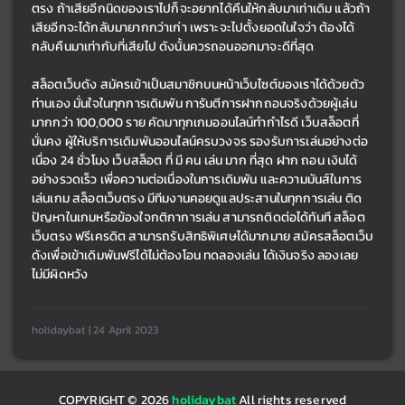
ตรง ถ้าเสียอีกนิดของเราไปก็จะอยากได้คืนให้กลับมาเท่าเดิม แล้วถ้า
เสียอีกจะได้กลับมายากกว่าเก่า เพราะจะไปตั้งยอดในใจว่า ต้องได้
กลับคืนมาเท่ากับที่เสียไป ดังนั้นควรถอนออกมาจะดีที่สุด
สล็อตเว็บดัง สมัครเข้าเป็นสมาชิกบนหน้าเว็บไซต์ของเราได้ด้วยตัว
ท่านเอง มั่นใจในทุกการเดิมพัน การันตีการฝากถอนจริงด้วยผู้เล่น
มากกว่า 100,000 ราย คัดมาทุกเกมออนไลน์ทำกำไรดี เว็บสล็อตที่ 
มั่นคง ผู้ให้บริการเดิมพันออนไลน์ครบวงจร รองรับการเล่นอย่างต่อ
เนื่อง 24 ชั่วโมง เว็บสล็อต ที่ มี คน เล่น มาก ที่สุด ฝาก ถอน เงินได้
อย่างรวดเร็ว เพื่อความต่อเนื่องในการเดิมพัน และความมันส์ในการ
เล่นเกม สล็อตเว็บตรง มีทีมงานคอยดูแลประสานในทุกการเล่น ติด
ปัญหาในเกมหรือข้องใจกติกาการเล่น สามารถติดต่อได้ทันที สล็อต
เว็บตรง ฟรีเครดิต สามารถรับสิทธิพิเศษได้มากมาย สมัครสล็อตเว็บ
ดังเพื่อเข้าเดิมพันฟรีได้ไม่ต้องโอน ทดลองเล่น ได้เงินจริง ลองเลย
ไม่มีผิดหวัง
holidaybat | 24 April 2023
COPYRIGHT © 2026
holidaybat
All rights reserved