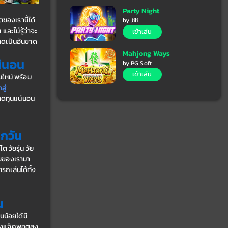
Party Night
ของเรานี้ได้
by Jili
ละไม่รู้ว่าจะ
เข้าเล่น
ลาดเป็นอันขาด
Mahjong Ways
น่นอน
by PG Soft
เข้าเล่น
นใหม่ พร้อม
าสู่
าดทุนแน่นอน 
กวัน
ต วัยรุ่น วัย
ายของเรามา
รถเล่นได้ทั้ง
น
ุนน้อยได้มี
ของแจ็คพอตลง 