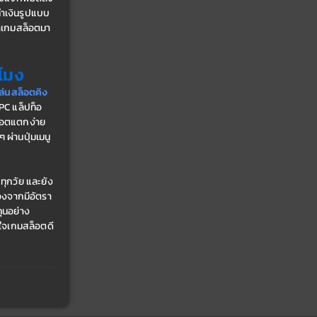
ทำเงินรูปแบบ
ข้าเกมสล็อตมา
วโมง
่นสล็อตคิง 
PC แล็ปท็อ
็อตแตกง่าย
่านปุ่มเมนู 
 ทุกวัย และยัง
่องจากมีอัตรา
ทุนอย่าง
ใจเกมสล็อตดี 